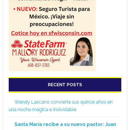
RECENT POSTS
Wendy Lascano convierte sus quince años en
una noche mágica e inolvidable
Santa María recibe a su nuevo pastor: Juan