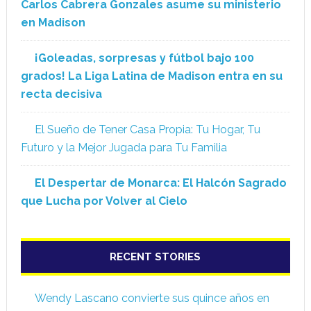
Carlos Cabrera Gonzales asume su ministerio
en Madison
¡Goleadas, sorpresas y fútbol bajo 100
grados! La Liga Latina de Madison entra en su
recta decisiva
El Sueño de Tener Casa Propia: Tu Hogar, Tu
Futuro y la Mejor Jugada para Tu Familia
El Despertar de Monarca: El Halcón Sagrado
que Lucha por Volver al Cielo
RECENT STORIES
Wendy Lascano convierte sus quince años en