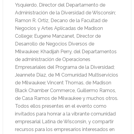
Ysquierdo, Director del Departamento de
Administración de la Diversidad de Wisconsin;
Ramon R. Ortiz, Decano de la Facultad de
Negocios y Artes Aplicadas de Madison
College; Eugene Manzanet, Director de
Desarrollo de Negocios Diversos de
Milwaukee; Khadijah Perry, del Departamentos
de administración de Operaciones
Empresariales del Programa de la Diversidad;
Jeannete Diaz, de Mi Comunidad Multiservicios
de Milwaukee; Vincent Thomas, de Madison
Black Chamber Commerce, Guillermo Ramos,
de Casa Ramos de Milwaukee y muchos otros.
Todos ellos presentes en el evento como
invitados para honrar a la vibrante comunidad
empresarial Latina de Wisconsin, y compartir
recursos para los empresarios interesados en