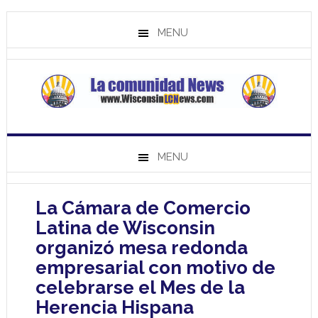
MENU
MENU
La Cámara de Comercio
Latina de Wisconsin
organizó mesa redonda
empresarial con motivo de
celebrarse el Mes de la
Herencia Hispana