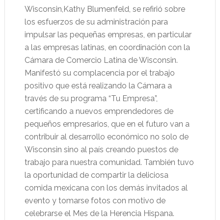
Wisconsin,Kathy Blumenfeld, se refirió sobre
los esfuerzos de su administración para
impulsar las pequeñas empresas, en particular
a las empresas latinas, en coordinación con la
Cámara de Comercio Latina de Wisconsin.
Manifestó su complacencia por el trabajo
positivo que está realizando la Cámara a
través de su programa “Tu Empresa”,
certificando a nuevos emprendedores de
pequeños empresarios, que en el futuro van a
contribuir al desarrollo económico no solo de
Wisconsin sino al país creando puestos de
trabajo para nuestra comunidad. También tuvo
la oportunidad de compartir la deliciosa
comida mexicana con los demás invitados al
evento y tomarse fotos con motivo de
celebrarse el Mes de la Herencia Hispana.