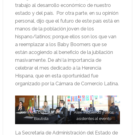
trabajo al desarrollo económico de nuestro
estado y del país. Por otra parte, en su opinión
personal, dijo que el futuro de este país está en
manos de la población joven de los
hispano/latinos; porque ellos son los que van
a reemplazar a los Baby Boomers que se
están acogiendo al beneficio de la jubilación
masivamente. De ahí la importancia de
celebrar el mes dedicado a la Herencia
Hispana, que en esta oportunidad fue
organizado por la Cámara de Comercio Latina.
Jeannette Diaz, Abrahm
Alex Ysquierdo y otros
Bautista
asistentes al evento
La Secretaria de Administración del Estado de