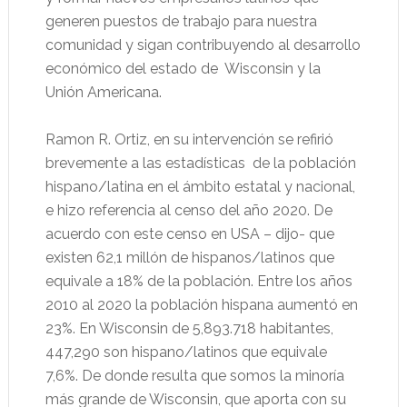
generen puestos de trabajo para nuestra
comunidad y sigan contribuyendo al desarrollo
económico del estado de Wisconsin y la
Unión Americana.
Ramon R. Ortiz, en su intervención se refirió
brevemente a las estadísticas de la población
hispano/latina en el ámbito estatal y nacional,
e hizo referencia al censo del año 2020. De
acuerdo con este censo en USA – dijo- que
existen 62,1 millón de hispanos/latinos que
equivale a 18% de la población. Entre los años
2010 al 2020 la población hispana aumentó en
23%. En Wisconsin de 5,893.718 habitantes,
447,290 son hispano/latinos que equivale
7,6%. De donde resulta que somos la minoría
más grande de Wisconsin, que aporta con su