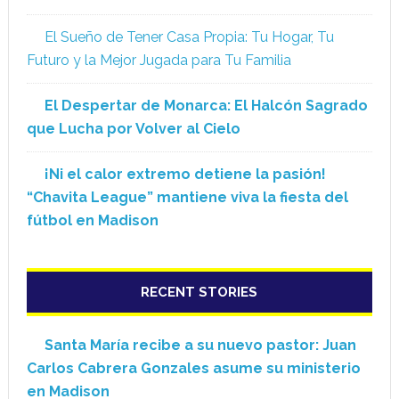
El Sueño de Tener Casa Propia: Tu Hogar, Tu
Futuro y la Mejor Jugada para Tu Familia
El Despertar de Monarca: El Halcón Sagrado
que Lucha por Volver al Cielo
¡Ni el calor extremo detiene la pasión!
“Chavita League” mantiene viva la fiesta del
fútbol en Madison
RECENT STORIES
Santa María recibe a su nuevo pastor: Juan
Carlos Cabrera Gonzales asume su ministerio
en Madison