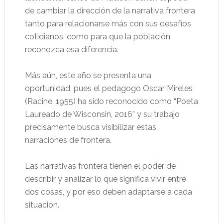
de cambiar la dirección de la narrativa frontera
tanto para relacionarse más con sus desafíos
cotidianos, como para que la población
reconozca esa diferencia.
Más aún, este año se presenta una
oportunidad, pues el pedagogo Oscar Mireles
(Racine, 1955) ha sido reconocido como “Poeta
Laureado de Wisconsin, 2016” y su trabajo
precisamente busca visibilizar estas
narraciones de frontera.
Las narrativas frontera tienen el poder de
describir y analizar lo que significa vivir entre
dos cosas, y por eso deben adaptarse a cada
situación.