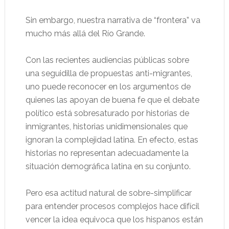
Sin embargo, nuestra narrativa de “frontera” va
mucho más allá del Río Grande.
Con las recientes audiencias públicas sobre
una seguidilla de propuestas anti-migrantes,
uno puede reconocer en los argumentos de
quienes las apoyan de buena fe que el debate
político está sobresaturado por historias de
inmigrantes, historias unidimensionales que
ignoran la complejidad latina. En efecto, estas
historias no representan adecuadamente la
situación demográfica latina en su conjunto.
Pero esa actitud natural de sobre-simplificar
para entender procesos complejos hace difícil
vencer la idea equivoca que los hispanos están