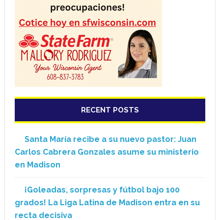
RECENT POSTS
Santa María recibe a su nuevo pastor: Juan
Carlos Cabrera Gonzales asume su ministerio
en Madison
¡Goleadas, sorpresas y fútbol bajo 100
grados! La Liga Latina de Madison entra en su
recta decisiva