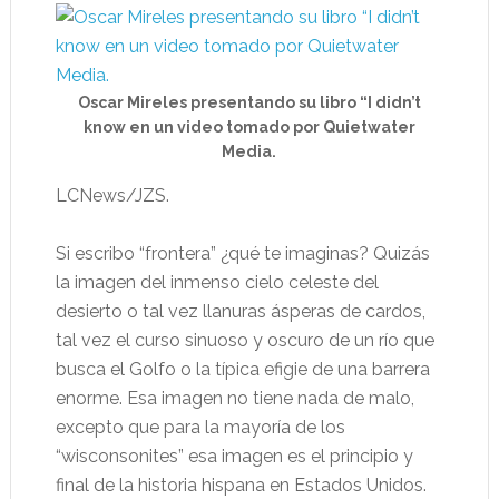
Oscar Mireles presentando su libro “I didn’t
know en un video tomado por Quietwater
Media.
LCNews/JZS.
Si escribo “frontera” ¿qué te imaginas? Quizás
la imagen del inmenso cielo celeste del
desierto o tal vez llanuras ásperas de cardos,
tal vez el curso sinuoso y oscuro de un río que
busca el Golfo o la típica efigie de una barrera
enorme. Esa imagen no tiene nada de malo,
excepto que para la mayoría de los
“wisconsonites” esa imagen es el principio y
final de la historia hispana en Estados Unidos.