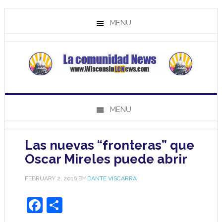
MENU
MENU
Las nuevas “fronteras” que
Oscar Mireles puede abrir
FEBRUARY 2, 2016
BY
DANTE VISCARRA
Facebook
Share