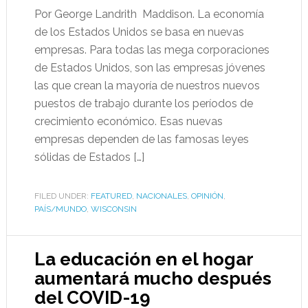
Por George Landrith Maddison. La economía
de los Estados Unidos se basa en nuevas
empresas. Para todas las mega corporaciones
de Estados Unidos, son las empresas jóvenes
las que crean la mayoría de nuestros nuevos
puestos de trabajo durante los períodos de
crecimiento económico. Esas nuevas
empresas dependen de las famosas leyes
sólidas de Estados […]
FILED UNDER:
FEATURED
,
NACIONALES
,
OPINIÓN
,
PAÍS/MUNDO
,
WISCONSIN
La educación en el hogar
aumentará mucho después
del COVID-19