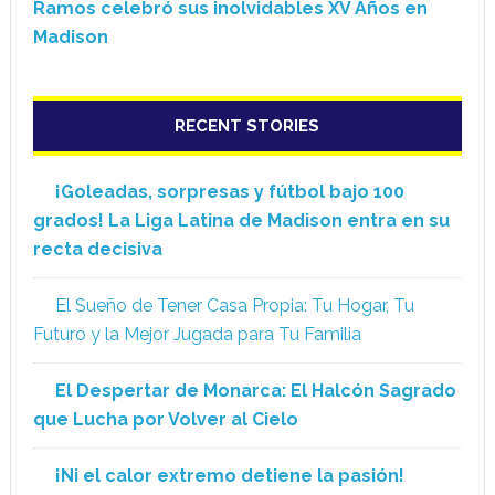
Ramos celebró sus inolvidables XV Años en
Madison
RECENT STORIES
¡Goleadas, sorpresas y fútbol bajo 100
grados! La Liga Latina de Madison entra en su
recta decisiva
El Sueño de Tener Casa Propia: Tu Hogar, Tu
Futuro y la Mejor Jugada para Tu Familia
El Despertar de Monarca: El Halcón Sagrado
que Lucha por Volver al Cielo
¡Ni el calor extremo detiene la pasión!