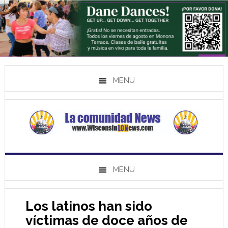
MENU
MENU
Los latinos han sido
víctimas de doce años de