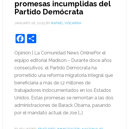
promesas incumplidas del
Partido Demócrata
JANUARY 26, 2025
BY
RAFAEL VISCARRA
Facebook
Share
Opinión | La Comunidad News OnlinePor el
equipo editorial Madison.– Durante doce años
consecutivos, el Partido Demócrata ha
prometido una reforma migratoria integral que
beneficiaría a más de 12 millones de
trabajadores indocumentados en los Estados
Unidos. Estas promesas se remontan a las dos
administraciones de Barack Obama, pasando
por el mandato actual de Joe […]