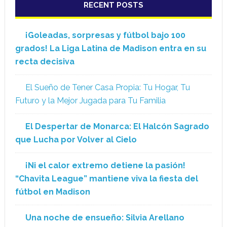
RECENT POSTS
¡Goleadas, sorpresas y fútbol bajo 100
grados! La Liga Latina de Madison entra en su
recta decisiva
El Sueño de Tener Casa Propia: Tu Hogar, Tu
Futuro y la Mejor Jugada para Tu Familia
El Despertar de Monarca: El Halcón Sagrado
que Lucha por Volver al Cielo
¡Ni el calor extremo detiene la pasión!
“Chavita League” mantiene viva la fiesta del
fútbol en Madison
Una noche de ensueño: Silvia Arellano