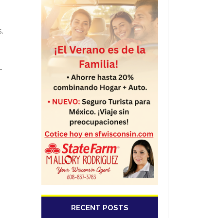
.
-
RECENT POSTS