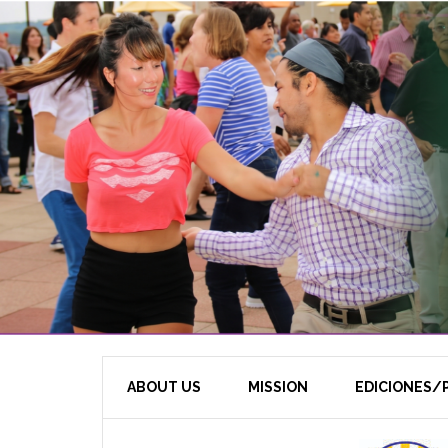
ABOUT US
MISSION
EDICIONES/P