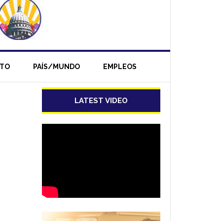
NTO
PAÍS/MUNDO
EMPLEOS
LATEST VIDEO