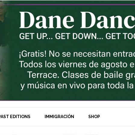
AST EDITIONS
IMMIGRACIÓN
SHOP