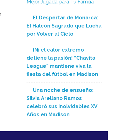
Mejor Jugada para Tu Familia
n
El Despertar de Monarca:
El Halcón Sagrado que Lucha
por Volver al Cielo
¡Ni el calor extremo
detiene la pasión! “Chavita
League” mantiene viva la
fiesta del fútbol en Madison
Una noche de ensueño:
Silvia Arellano Ramos
celebró sus inolvidables XV
Años en Madison