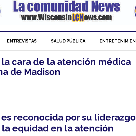
ENTREVISTAS
SALUD PÚBLICA
ENTRETENIMIE
, la cara de la atención médica
ina de Madison
 es reconocida por su liderazgo
la equidad en la atención