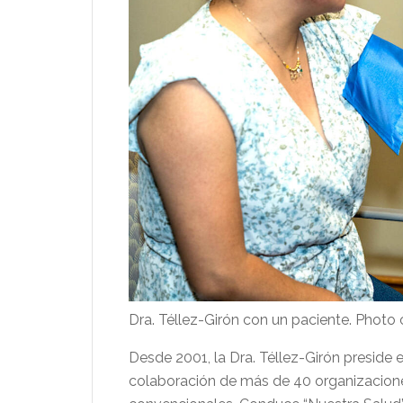
Dra. Téllez-Girón con un paciente. Photo
Desde 2001, la Dra. Téllez-Girón preside
colaboración de más de 40 organizaciones