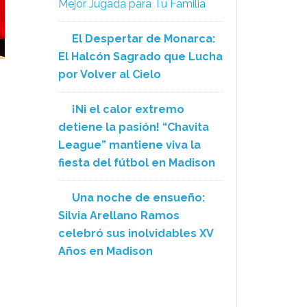
Mejor Jugada para Tu Familia
El Despertar de Monarca:
El Halcón Sagrado que Lucha
por Volver al Cielo
¡Ni el calor extremo
detiene la pasión! “Chavita
League” mantiene viva la
fiesta del fútbol en Madison
Una noche de ensueño:
Silvia Arellano Ramos
celebró sus inolvidables XV
Años en Madison