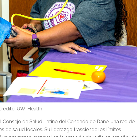
 credito: UW-Health
 el Consejo de Salud Latino del Condado de Dane, una red de
 de salud locales. Su liderazgo trasciende los límites