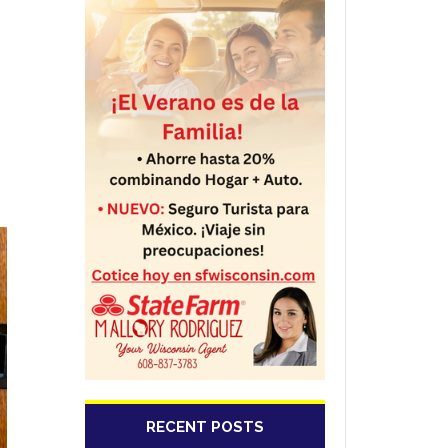
RECENT POSTS