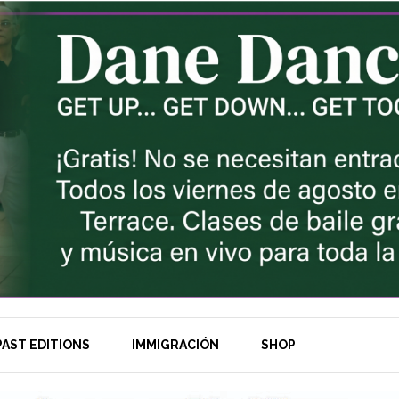
AST EDITIONS
IMMIGRACIÓN
SHOP