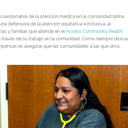
incuestionable de la atención médica en la comunidad latina
a defensora de la atención equitativa e inclusiva, al
nas y familias que atiende en el
Access Community Health
 través de su trabajo en la comunidad. Como siempre dice la
mpensas es asegurar que las comunidades a las que sirvo