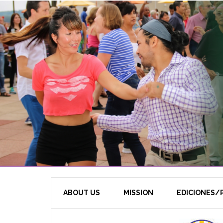
ABOUT US
MISSION
EDICIONES/P