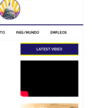
NTO
PAÍS/MUNDO
EMPLEOS
LATEST VIDEO