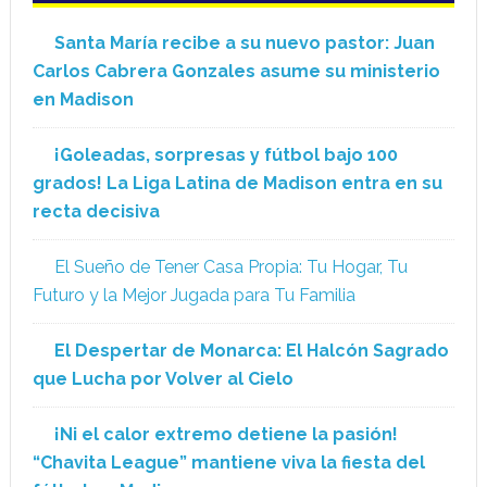
Santa María recibe a su nuevo pastor: Juan
Carlos Cabrera Gonzales asume su ministerio
en Madison
¡Goleadas, sorpresas y fútbol bajo 100
grados! La Liga Latina de Madison entra en su
recta decisiva
El Sueño de Tener Casa Propia: Tu Hogar, Tu
Futuro y la Mejor Jugada para Tu Familia
El Despertar de Monarca: El Halcón Sagrado
que Lucha por Volver al Cielo
¡Ni el calor extremo detiene la pasión!
“Chavita League” mantiene viva la fiesta del