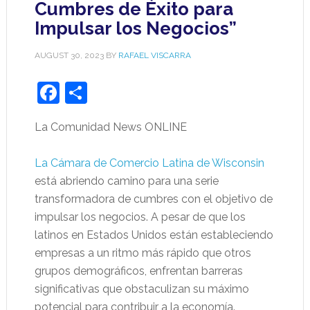
Cumbres de Éxito para
Impulsar los Negocios”
AUGUST 30, 2023
BY
RAFAEL VISCARRA
Facebook
Share
La Comunidad News ONLINE
La Cámara de Comercio Latina de Wisconsin
está abriendo camino para una serie
transformadora de cumbres con el objetivo de
impulsar los negocios. A pesar de que los
latinos en Estados Unidos están estableciendo
empresas a un ritmo más rápido que otros
grupos demográficos, enfrentan barreras
significativas que obstaculizan su máximo
potencial para contribuir a la economía.