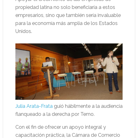
propiedad latina no solo beneficiaría a estos
empresarios, sino que también sería invaluable
para la economía más amplia de los Estados
Unidos.
Julia Arata-Frata
guió hábilmente a la audiencia
flanqueado a la derecha por Temo.
Con el fin de ofrecer un apoyo integral y
capacitación práctica, la Cámara de Comercio