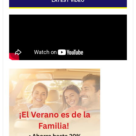
LATEST VIDEO