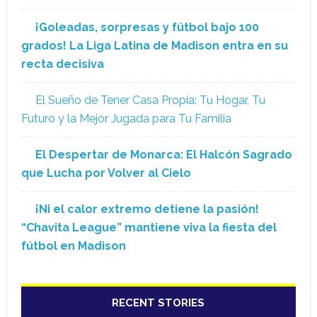
¡Goleadas, sorpresas y fútbol bajo 100
grados! La Liga Latina de Madison entra en su
recta decisiva
El Sueño de Tener Casa Propia: Tu Hogar, Tu
Futuro y la Mejor Jugada para Tu Familia
El Despertar de Monarca: El Halcón Sagrado
que Lucha por Volver al Cielo
¡Ni el calor extremo detiene la pasión!
“Chavita League” mantiene viva la fiesta del
fútbol en Madison
RECENT STORIES