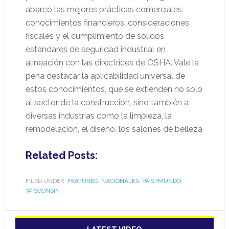
abarcó las mejores prácticas comerciales,
conocimientos financieros, consideraciones
fiscales y el cumplimiento de sólidos
estándares de seguridad industrial en
alineación con las directrices de OSHA. Vale la
pena destacar la aplicabilidad universal de
estos conocimientos, que se extienden no solo
al sector de la construcción, sino también a
diversas industrias como la limpieza, la
remodelación, el diseño, los salones de belleza
Related Posts:
FILED UNDER:
FEATURED
,
NACIONALES
,
PAÍS/MUNDO
,
WISCONSIN