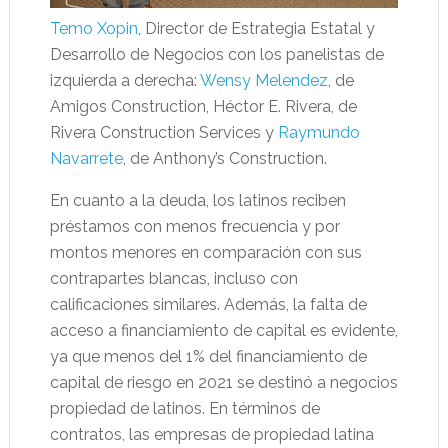
Temo Xopin
, Director de Estrategia Estatal y
Desarrollo de Negocios con los panelistas de
izquierda a derecha:
Wensy Melendez
, de
Amigos Construction, Héctor E. Rivera, de
Rivera Construction Services y
Raymundo
Navarrete
, de Anthony’s Construction.
En cuanto a la deuda, los latinos reciben
préstamos con menos frecuencia y por
montos menores en comparación con sus
contrapartes blancas, incluso con
calificaciones similares. Además, la falta de
acceso a financiamiento de capital es evidente,
ya que menos del 1% del financiamiento de
capital de riesgo en 2021 se destinó a negocios
propiedad de latinos. En términos de
contratos, las empresas de propiedad latina