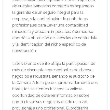
de cuentas bancarias comerciales separadas,
la garantía de un seguro integral para la
empresa, y la contratación de contadores
profesionales para llevar una contabilidad
minuciosa y preparar impuestos. Además, se
abordó la obtención de licencias de contratista
y la identificación del nicho específico de
construcción.
Este vibrante evento atrajo la participación de
más de cincuenta representantes de diversos
negocios e industrias, llenando el auditorio de
la Cámara. A lo largo de aproximadamente dos
horas, los asistentes tuvieron la valiosa
oportunidad de obtener información sobre
cómo elevar sus negocios desde un nivel
provisional a uno profesional. El programa