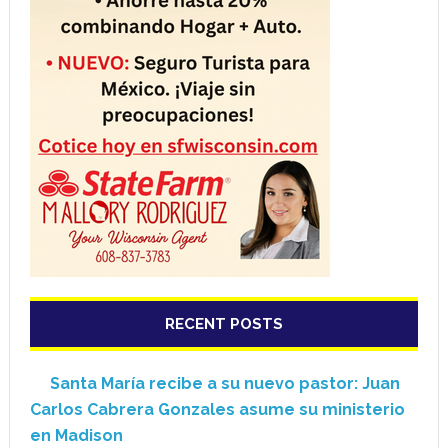
RECENT POSTS
Santa María recibe a su nuevo pastor: Juan
Carlos Cabrera Gonzales asume su ministerio
en Madison