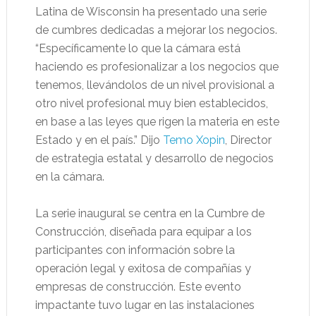
Latina de Wisconsin ha presentado una serie
de cumbres dedicadas a mejorar los negocios.
“Específicamente lo que la cámara está
haciendo es profesionalizar a los negocios que
tenemos, llevándolos de un nivel provisional a
otro nivel profesional muy bien establecidos,
en base a las leyes que rigen la materia en este
Estado y en el país.” Dijo
Temo Xopin
, Director
de estrategia estatal y desarrollo de negocios
en la cámara.
La serie inaugural se centra en la Cumbre de
Construcción, diseñada para equipar a los
participantes con información sobre la
operación legal y exitosa de compañías y
empresas de construcción. Este evento
impactante tuvo lugar en las instalaciones