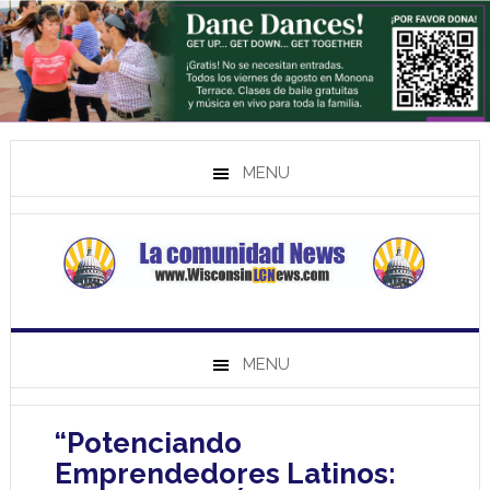
MENU
MENU
“Potenciando
Emprendedores Latinos: