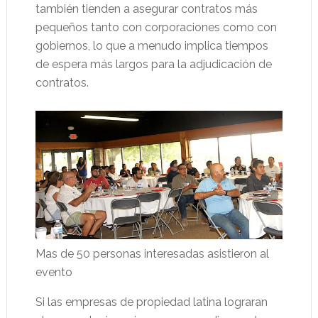
también tienden a asegurar contratos más
pequeños tanto con corporaciones como con
gobiernos, lo que a menudo implica tiempos
de espera más largos para la adjudicación de
contratos.
Mas de 50 personas interesadas asistieron al
evento
Si las empresas de propiedad latina lograran