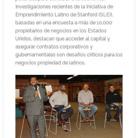
Investigaciones recientes de la Iniciativa de
Emprendimiento Latino de Stanford (SLEI),
basadas en una encuesta a más de 10,000
propietarios de negocios en los Estados
Unidos, destacan que acceder al capital y
asegurar contratos corporativos y
gubernamentales son desafíos críticos para los
negocios propiedad de latinos.