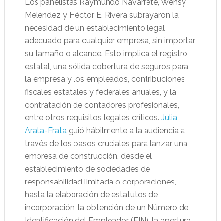
Los panelistas Raymundo Navarrete, Wensy
Melendez y Héctor E. Rivera subrayaron la
necesidad de un establecimiento legal
adecuado para cualquier empresa, sin importar
su tamaño o alcance. Esto implica el registro
estatal, una sólida cobertura de seguros para
la empresa y los empleados, contribuciones
fiscales estatales y federales anuales, y la
contratación de contadores profesionales,
entre otros requisitos legales críticos.
Julia
Arata-Frata
guió hábilmente a la audiencia a
través de los pasos cruciales para lanzar una
empresa de construcción, desde el
establecimiento de sociedades de
responsabilidad limitada o corporaciones,
hasta la elaboración de estatutos de
incorporación, la obtención de un Número de
Identificación del Empleador (EIN), la apertura