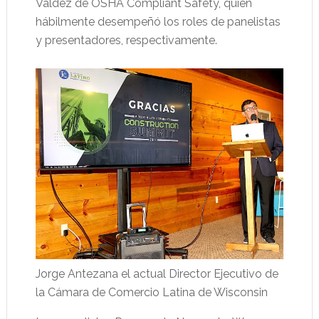
Valdez de OSHA Compliant Safety, quien
hábilmente desempeñó los roles de panelistas
y presentadores, respectivamente.
Jorge Antezana el actual Director Ejecutivo de
la Cámara de Comercio Latina de Wisconsin