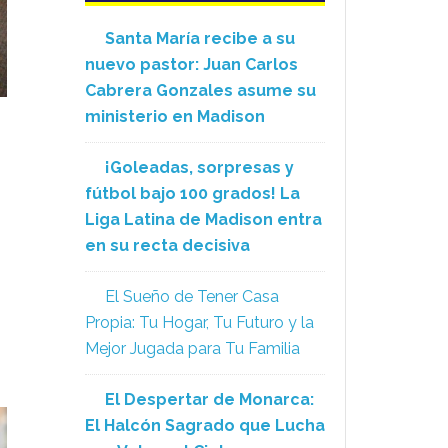
Santa María recibe a su
nuevo pastor: Juan Carlos
Cabrera Gonzales asume su
ministerio en Madison
¡Goleadas, sorpresas y
fútbol bajo 100 grados! La
Liga Latina de Madison entra
en su recta decisiva
El Sueño de Tener Casa
Propia: Tu Hogar, Tu Futuro y la
Mejor Jugada para Tu Familia
El Despertar de Monarca:
El Halcón Sagrado que Lucha