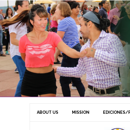
ABOUT US
MISSION
EDICIONES/P