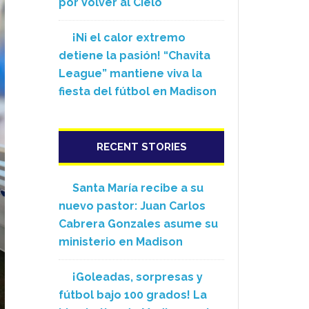
por Volver al Cielo
¡Ni el calor extremo
detiene la pasión! “Chavita
League” mantiene viva la
fiesta del fútbol en Madison
RECENT STORIES
Santa María recibe a su
nuevo pastor: Juan Carlos
Cabrera Gonzales asume su
ministerio en Madison
¡Goleadas, sorpresas y
fútbol bajo 100 grados! La