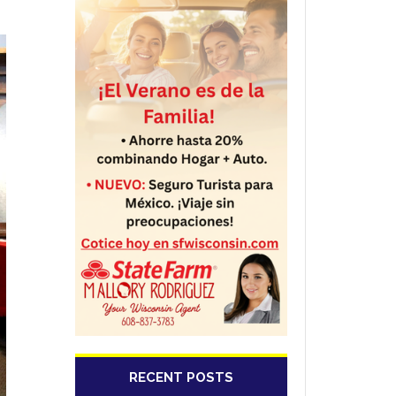
RECENT POSTS