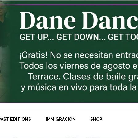
AST EDITIONS
IMMIGRACIÓN
SHOP