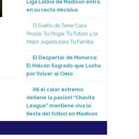
Liga Latina de Madison entra
en su recta decisiva
El Sueño de Tener Casa
Propia: Tu Hogar, Tu Futuro y la
Mejor Jugada para Tu Familia
El Despertar de Monarca:
El Halcón Sagrado que Lucha
por Volver al Cielo
¡Ni el calor extremo
detiene la pasión! “Chavita
League” mantiene viva la
fiesta del fútbol en Madison