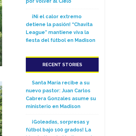
por Volver al Cielo
¡Ni el calor extremo
detiene la pasión! “Chavita
League” mantiene viva la
fiesta del fútbol en Madison
RECENT STORIES
Santa María recibe a su
nuevo pastor: Juan Carlos
Cabrera Gonzales asume su
ministerio en Madison
¡Goleadas, sorpresas y
fútbol bajo 100 grados! La