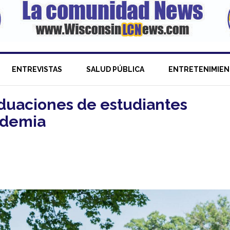
ENTREVISTAS
SALUD PÚBLICA
ENTRETENIMIE
duaciones de estudiantes
ndemia