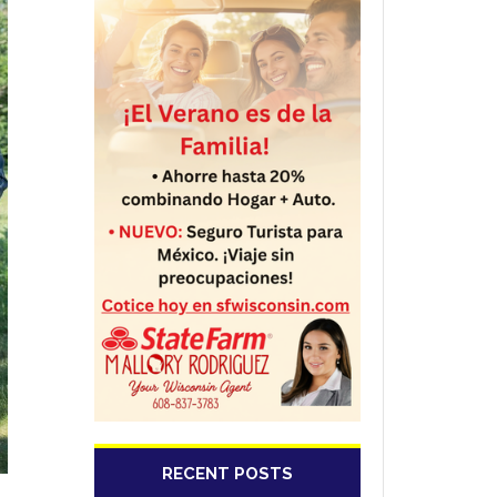
RECENT POSTS