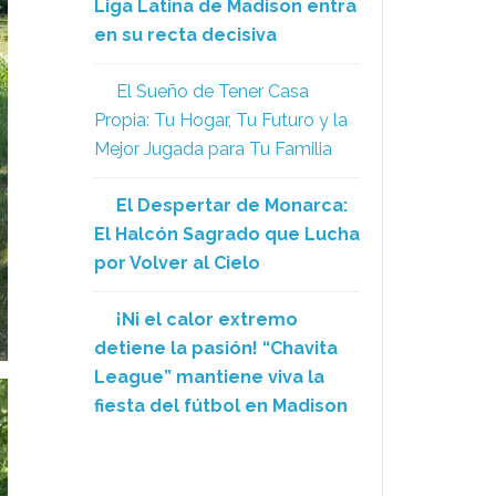
Liga Latina de Madison entra
en su recta decisiva
El Sueño de Tener Casa
Propia: Tu Hogar, Tu Futuro y la
Mejor Jugada para Tu Familia
El Despertar de Monarca:
El Halcón Sagrado que Lucha
por Volver al Cielo
¡Ni el calor extremo
detiene la pasión! “Chavita
League” mantiene viva la
fiesta del fútbol en Madison