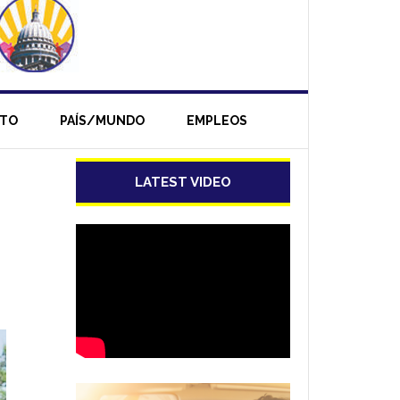
NTO
PAÍS/MUNDO
EMPLEOS
LATEST VIDEO