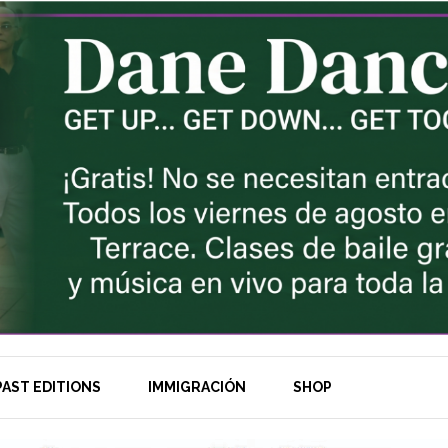
AST EDITIONS
IMMIGRACIÓN
SHOP