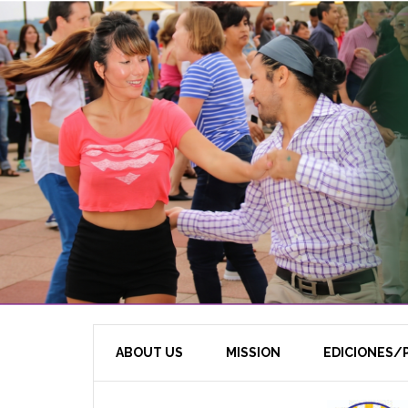
ABOUT US
MISSION
EDICIONES/P