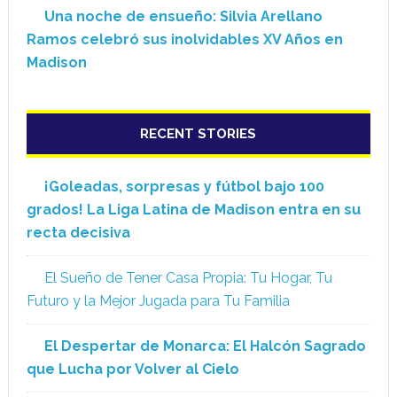
Una noche de ensueño: Silvia Arellano
Ramos celebró sus inolvidables XV Años en
Madison
RECENT STORIES
¡Goleadas, sorpresas y fútbol bajo 100
grados! La Liga Latina de Madison entra en su
recta decisiva
El Sueño de Tener Casa Propia: Tu Hogar, Tu
Futuro y la Mejor Jugada para Tu Familia
El Despertar de Monarca: El Halcón Sagrado
que Lucha por Volver al Cielo