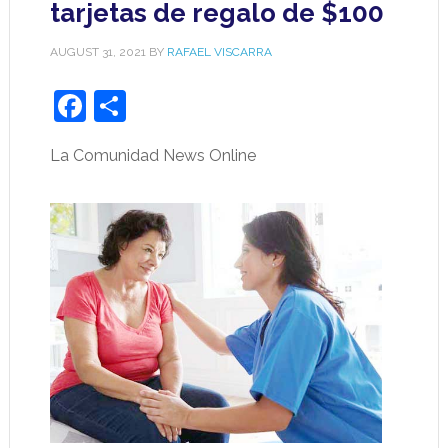
tarjetas de regalo de $100
AUGUST 31, 2021
BY
RAFAEL VISCARRA
Facebook
Share
La Comunidad News Online