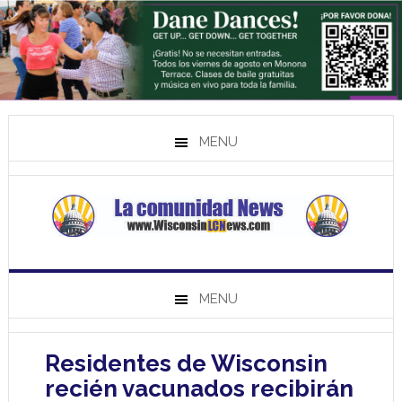
MENU
MENU
Residentes de Wisconsin
recién vacunados recibirán