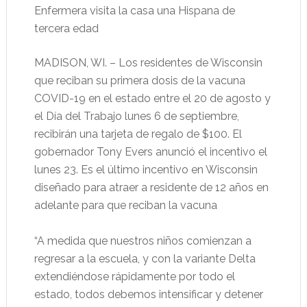
Enfermera visita la casa una Hispana de
tercera edad
MADISON, WI. – Los residentes de Wisconsin
que reciban su primera dosis de la vacuna
COVID-19 en el estado entre el 20 de agosto y
el Día del Trabajo lunes 6 de septiembre,
recibirán una tarjeta de regalo de $100. El
gobernador Tony Evers anunció el incentivo el
lunes 23. Es el último incentivo en Wisconsin
diseñado para atraer a residente de 12 años en
adelante para que reciban la vacuna
“A medida que nuestros niños comienzan a
regresar a la escuela, y con la variante Delta
extendiéndose rápidamente por todo el
estado, todos debemos intensificar y detener