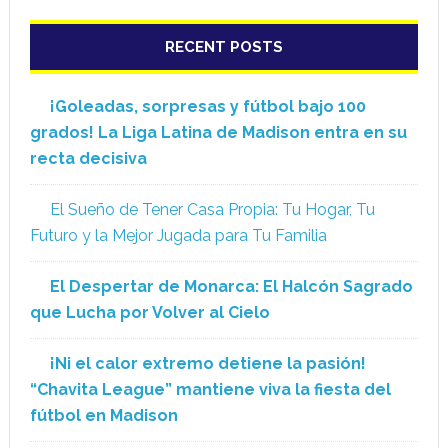
RECENT POSTS
¡Goleadas, sorpresas y fútbol bajo 100
grados! La Liga Latina de Madison entra en su
recta decisiva
El Sueño de Tener Casa Propia: Tu Hogar, Tu
Futuro y la Mejor Jugada para Tu Familia
El Despertar de Monarca: El Halcón Sagrado
que Lucha por Volver al Cielo
¡Ni el calor extremo detiene la pasión!
“Chavita League” mantiene viva la fiesta del
fútbol en Madison