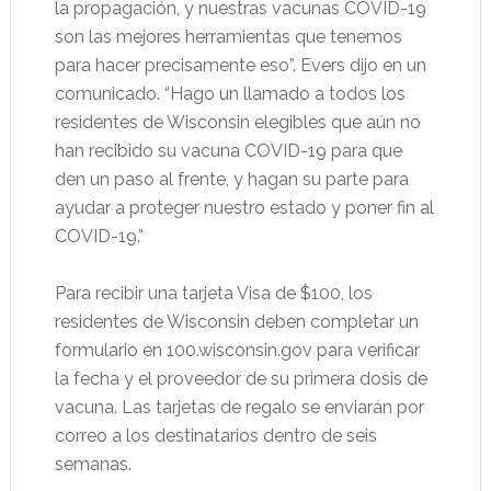
la propagación, y nuestras vacunas COVID-19
son las mejores herramientas que tenemos
para hacer precisamente eso”. Evers dijo en un
comunicado. “Hago un llamado a todos los
residentes de Wisconsin elegibles que aún no
han recibido su vacuna COVID-19 para que
den un paso al frente, y hagan su parte para
ayudar a proteger nuestro estado y poner fin al
COVID-19.”
Para recibir una tarjeta Visa de $100, los
residentes de Wisconsin deben completar un
formulario en 100.wisconsin.gov para verificar
la fecha y el proveedor de su primera dosis de
vacuna. Las tarjetas de regalo se enviarán por
correo a los destinatarios dentro de seis
semanas.