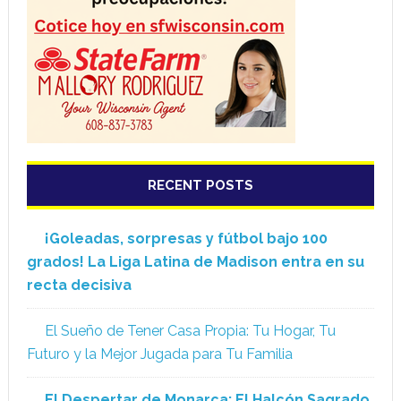
RECENT POSTS
¡Goleadas, sorpresas y fútbol bajo 100
grados! La Liga Latina de Madison entra en su
recta decisiva
El Sueño de Tener Casa Propia: Tu Hogar, Tu
Futuro y la Mejor Jugada para Tu Familia
El Despertar de Monarca: El Halcón Sagrado