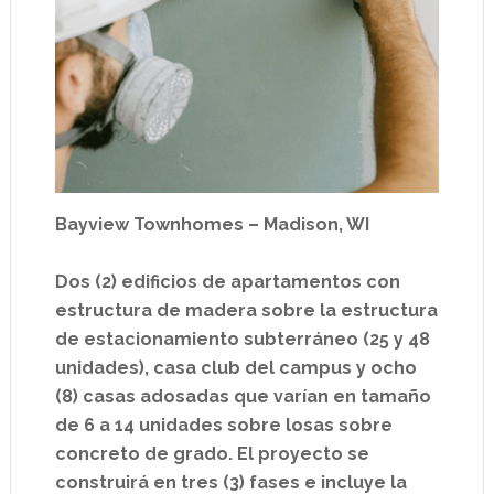
Bayview Townhomes – Madison, WI
Dos (2) edificios de apartamentos con
estructura de madera sobre la estructura
de estacionamiento subterráneo (25 y 48
unidades), casa club del campus y ocho
(8) casas adosadas que varían en tamaño
de 6 a 14 unidades sobre losas sobre
concreto de grado. El proyecto se
construirá en tres (3) fases e incluye la