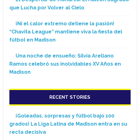
que Lucha por Volver al Cielo
¡Ni el calor extremo detiene la pasión!
“Chavita League” mantiene viva la fiesta del
fútbol en Madison
Una noche de ensueño: Silvia Arellano
Ramos celebró sus inolvidables XV Años en
Madison
RECENT STORIES
¡Goleadas, sorpresas y fútbol bajo 100
grados! La Liga Latina de Madison entra en su
recta decisiva