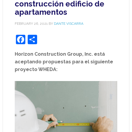
construcción edificio de
apartamentos
FEBRUARY 26, 2021
BY
DANTE VISCARRA
Facebook
Share
Horizon Construction Group, Inc. está
aceptando propuestas para el siguiente
proyecto WHEDA: