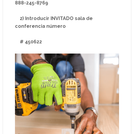
888-245-8769
2) Introducir INVITADO sala de
conferencia número
# 450622