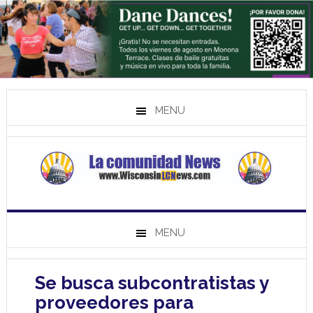
MENU
MENU
Se busca subcontratistas y
proveedores para