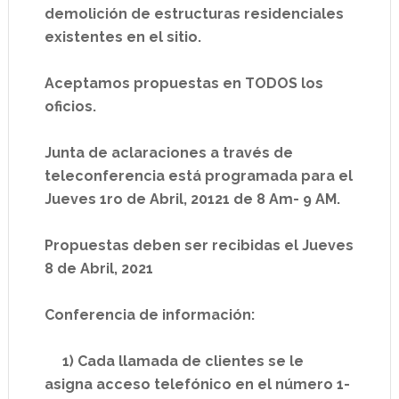
demolición de estructuras residenciales
existentes en el sitio.
Aceptamos propuestas en TODOS los
oficios.
Junta de aclaraciones a través de
teleconferencia está programada para
el
Jueves 1ro de Abril, 20121 de 8 Am- 9 AM.
Propuestas deben ser recibidas el Jueves
8 de Abril, 2021
Conferencia de información:
1) Cada llamada de clientes se le
asigna acceso telefónico en el número
1-