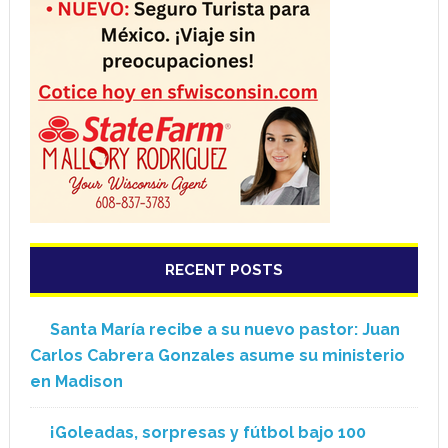
RECENT POSTS
Santa María recibe a su nuevo pastor: Juan
Carlos Cabrera Gonzales asume su ministerio
en Madison
¡Goleadas, sorpresas y fútbol bajo 100