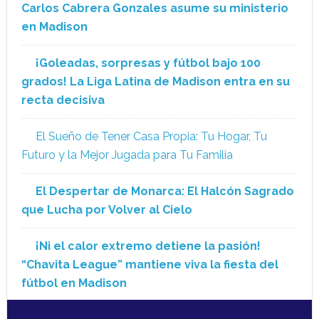
Carlos Cabrera Gonzales asume su ministerio
en Madison
¡Goleadas, sorpresas y fútbol bajo 100
grados! La Liga Latina de Madison entra en su
recta decisiva
El Sueño de Tener Casa Propia: Tu Hogar, Tu
Futuro y la Mejor Jugada para Tu Familia
El Despertar de Monarca: El Halcón Sagrado
que Lucha por Volver al Cielo
¡Ni el calor extremo detiene la pasión!
“Chavita League” mantiene viva la fiesta del
fútbol en Madison