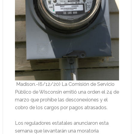
Madison.-(6/12/20) La Comisión de Servicio
Público de Wisconsin emitió una orden el 24 de
marzo que prohíbe las desconexiones y el
cobro de los cargos por pagos atrasados.
Los reguladores estatales anunciaron esta
semana que levantarán una moratoria