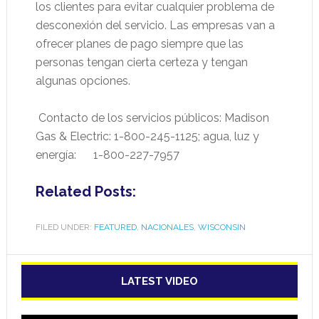
los clientes para evitar cualquier problema de
desconexión del servicio. Las empresas van a
ofrecer planes de pago siempre que las
personas tengan cierta certeza y tengan
algunas opciones.
Contacto de los servicios públicos: Madison
Gas & Electric: 1-800-245-1125; agua, luz y
energía: 1-800-227-7957
Related Posts:
FILED UNDER:
FEATURED
,
NACIONALES
,
WISCONSIN
LATEST VIDEO