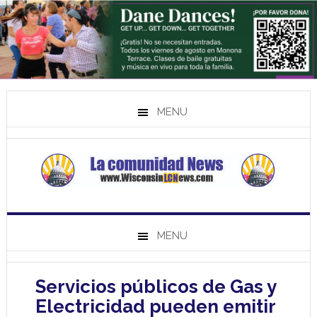
MENU
MENU
Servicios públicos de Gas y
Electricidad pueden emitir