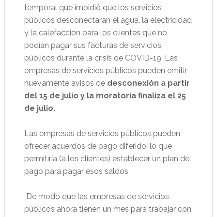
temporal que impidió que los servicios
públicos desconectaran el agua, la electricidad
y la calefacción para los clientes que no
podían pagar sus facturas de servicios
públicos durante la crisis de COVID-19. Las
empresas de servicios públicos pueden emitir
nuevamente avisos de
desconexión a partir
del 15 de julio y la moratoria finaliza el 25
de julio.
Las empresas de servicios públicos pueden
ofrecer acuerdos de pago diferido, lo que
permitiría (a los clientes) establecer un plan de
pago para pagar esos saldos
De modo que las empresas de servicios
públicos ahora tienen un mes para trabajar con