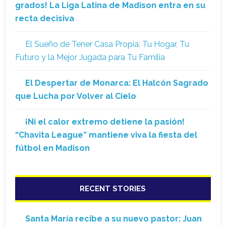
grados! La Liga Latina de Madison entra en su
recta decisiva
El Sueño de Tener Casa Propia: Tu Hogar, Tu
Futuro y la Mejor Jugada para Tu Familia
El Despertar de Monarca: El Halcón Sagrado
que Lucha por Volver al Cielo
¡Ni el calor extremo detiene la pasión!
“Chavita League” mantiene viva la fiesta del
fútbol en Madison
RECENT STORIES
Santa María recibe a su nuevo pastor: Juan