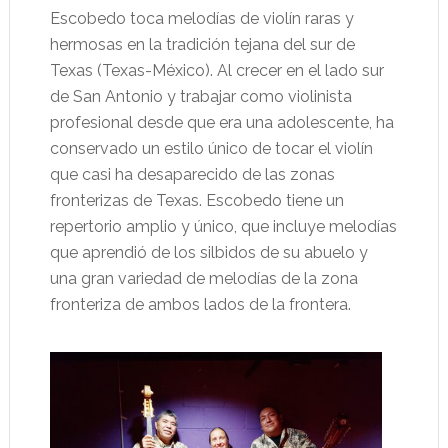
Escobedo toca melodías de violín raras y
hermosas en la tradición tejana del sur de
Texas (Texas-México). Al crecer en el lado sur
de San Antonio y trabajar como violinista
profesional desde que era una adolescente, ha
conservado un estilo único de tocar el violín
que casi ha desaparecido de las zonas
fronterizas de Texas. Escobedo tiene un
repertorio amplio y único, que incluye melodías
que aprendió de los silbidos de su abuelo y
una gran variedad de melodías de la zona
fronteriza de ambos lados de la frontera.