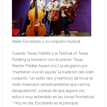
Belen Escobedo y su conjunto musical
Cuando Texas Folklife y el Festival of Texas
Fiddling la honraron con el premio Texas
Master Fiddler Award 2017, la elogiaron por
“mantener viva sin ayuda” la tradición del violín
conjunto, “un estilo raro y hermoso de tocar el
violín mexicano-estadounidense que casi ha
desaparecido”. a pesar de que alguna vez
estuvo muy extendido en las zonas fronterizas
“. Hoy en día, Escobedo es el principal