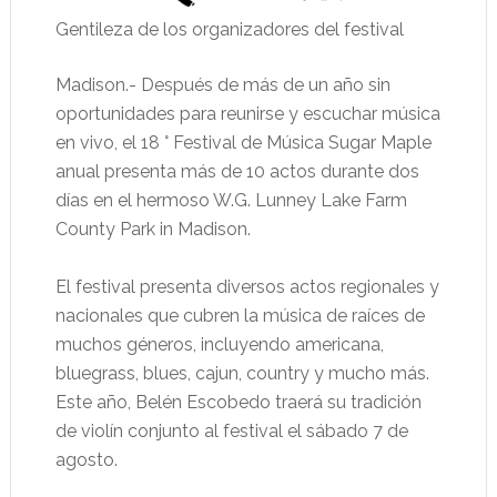
Gentileza de los organizadores del festival
Madison.- Después de más de un año sin
oportunidades para reunirse y escuchar música
en vivo, el 18 ° Festival de Música Sugar Maple
anual presenta más de 10 actos durante dos
días en el hermoso W.G. Lunney Lake Farm
County Park in Madison.
El festival presenta diversos actos regionales y
nacionales que cubren la música de raíces de
muchos géneros, incluyendo americana,
bluegrass, blues, cajun, country y mucho más.
Este año, Belén Escobedo traerá su tradición
de violín conjunto al festival el sábado 7 de
agosto.