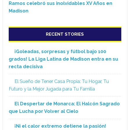
Ramos celebró sus inolvidables XV Años en
Madison
RECENT STORIES
¡Goleadas, sorpresas y fútbol bajo 100
grados! La Liga Latina de Madison entra en su
recta decisiva
El Sueño de Tener Casa Propia: Tu Hogar, Tu
Futuro y la Mejor Jugada para Tu Familia
El Despertar de Monarca: El Halcón Sagrado
que Lucha por Volver al Cielo
¡Ni el calor extremo detiene la pasión!