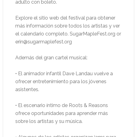
adulto con boleto.
Explore el sitio web del festival para obtener
más información sobre todos los artistas y ver
el calendario completo. SugarMapleFest.org or
erin@sugarmaplefest.org
Además del gran cartel musical:
• El animador infantil Dave Landau vuelve a
ofrecer entretenimiento para los jóvenes
asistentes.
• El escenario íntimo de Roots & Reasons
ofrece oportunidades para aprender más
sobre los artistas y su música.