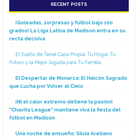
RECENT POSTS
¡Goleadas, sorpresas y fútbol bajo 100
grados! La Liga Latina de Madison entra en su
recta decisiva
El Sueño de Tener Casa Propia: Tu Hogar, Tu
Futuro y la Mejor Jugada para Tu Familia
El Despertar de Monarca: El Halcón Sagrado
que Lucha por Volver al Cielo
¡Ni el calor extremo detiene la pasión!
“Chavita League” mantiene viva la fiesta del
fútbol en Madison
Una noche de ensueño: Silvia Arellano