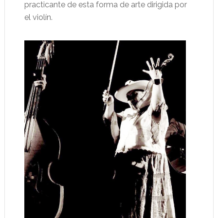
practicante de esta forma de arte dirigida por
el violín.