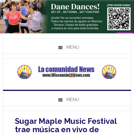
MENU
MENU
Sugar Maple Music Festival
trae música en vivo de