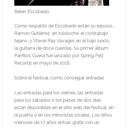
Belen Escobedo
Como respaldo de Escobedo están su esposo,
Ramón Gutiérrez, en tololoche, el contrabajo
tejano, y Stevie Ray Vavages en el bajo sexto,
la guitarra de doce cuerdas. Su primer álbum
Panfilo’s Güera fue lanzado por Spring Fed
Records en mayo de 2018.
Sobre el festival, como conseguir entradas
Las entradas para los viernes, las entradas
para los sábados o los pases de dos días
están disponibles en el sitio web del festival, en
la puerta o en los minoristas locales. Los niños
menores de 17 años entran gratis con un