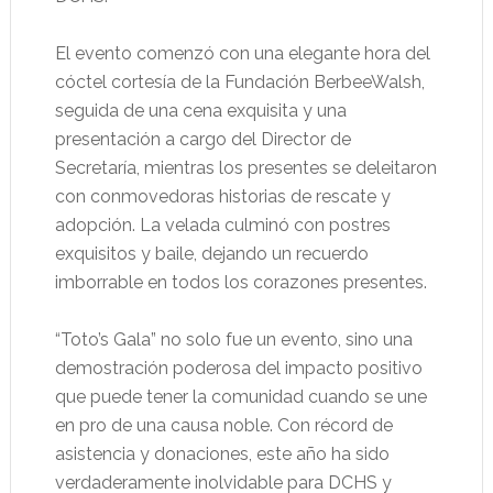
El evento comenzó con una elegante hora del
cóctel cortesía de la Fundación BerbeeWalsh,
seguida de una cena exquisita y una
presentación a cargo del Director de
Secretaría, mientras los presentes se deleitaron
con conmovedoras historias de rescate y
adopción. La velada culminó con postres
exquisitos y baile, dejando un recuerdo
imborrable en todos los corazones presentes.
“Toto’s Gala” no solo fue un evento, sino una
demostración poderosa del impacto positivo
que puede tener la comunidad cuando se une
en pro de una causa noble. Con récord de
asistencia y donaciones, este año ha sido
verdaderamente inolvidable para DCHS y