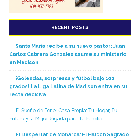
RECENT POSTS
Santa María recibe a su nuevo pastor: Juan
Carlos Cabrera Gonzales asume su ministerio
en Madison
¡Goleadas, sorpresas y fútbol bajo 100
grados! La Liga Latina de Madison entra en su
recta decisiva
El Sueño de Tener Casa Propia: Tu Hogar, Tu
Futuro y la Mejor Jugada para Tu Familia
El Despertar de Monarca: El Halcón Sagrado