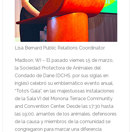
Lisa Bernard Public Relations Coordinator
Madison, WI – El pasado viernes 15 de marzo,
la Sociedad Protectora de Animales del
Condado de Dane (DCHS, por sus siglas en
inglés) celebró su emblemático evento anual,
“Toto’s Gala”, en las majestuosas instalaciones
de la Sala VI del Monona Terrace Community
and Convention Center. Desde las 17:30 hasta
las 19:00, amantes de los animales, defensores
de la causa y miembros de la comunidad se
congregaron para marcar una diferencia