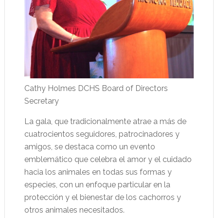
Cathy Holmes DCHS Board of Directors
Secretary
La gala, que tradicionalmente atrae a más de
cuatrocientos seguidores, patrocinadores y
amigos, se destaca como un evento
emblemático que celebra el amor y el cuidado
hacia los animales en todas sus formas y
especies, con un enfoque particular en la
protección y el bienestar de los cachorros y
otros animales necesitados.