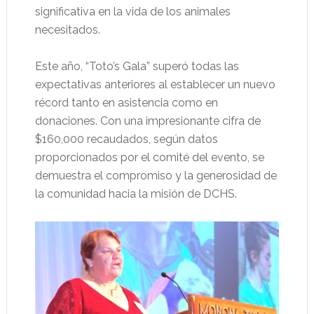
significativa en la vida de los animales
necesitados.
Este año, “Toto’s Gala” superó todas las
expectativas anteriores al establecer un nuevo
récord tanto en asistencia como en
donaciones. Con una impresionante cifra de
$160,000 recaudados, según datos
proporcionados por el comité del evento, se
demuestra el compromiso y la generosidad de
la comunidad hacia la misión de DCHS.