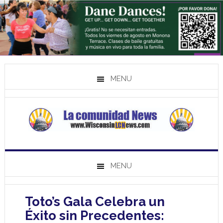
MENU
MENU
Toto’s Gala Celebra un
Éxito sin Precedentes: