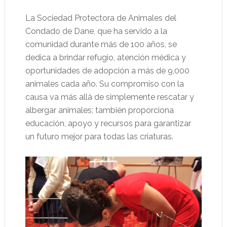
La Sociedad Protectora de Animales del
Condado de Dane, que ha servido a la
comunidad durante más de 100 años, se
dedica a brindar refugio, atención médica y
oportunidades de adopción a más de 9,000
animales cada año. Su compromiso con la
causa va más allá de simplemente rescatar y
albergar animales; también proporciona
educación, apoyo y recursos para garantizar
un futuro mejor para todas las criaturas.