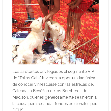
Los asistentes privilegiados al segmento VIP
de “Toto’s Gala” tuvieron la oportunidad única
de conocer y mezclarse con las estrellas del
Calendario Benéfico de los Bomberos de
Madison, quienes generosamente se unieron a
la causa para recaudar fondos adicionales para
DCHS.