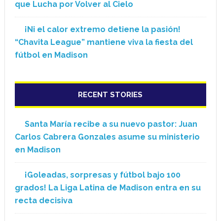
que Lucha por Volver al Cielo
¡Ni el calor extremo detiene la pasión!
“Chavita League” mantiene viva la fiesta del
fútbol en Madison
RECENT STORIES
Santa María recibe a su nuevo pastor: Juan
Carlos Cabrera Gonzales asume su ministerio
en Madison
¡Goleadas, sorpresas y fútbol bajo 100
grados! La Liga Latina de Madison entra en su
recta decisiva