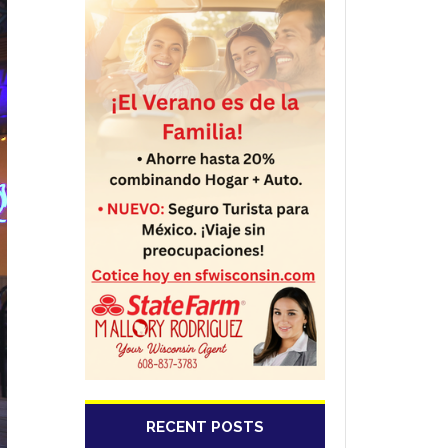
RECENT POSTS