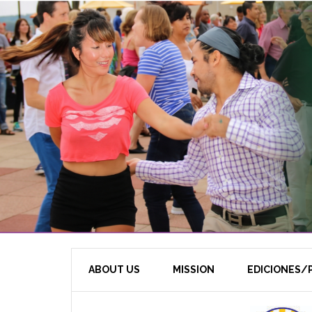
ABOUT US
MISSION
EDICIONES/P