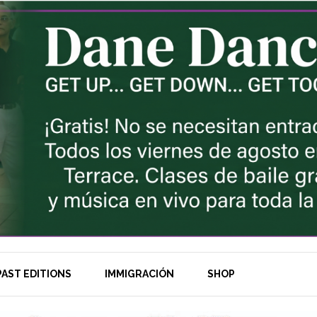
AST EDITIONS
IMMIGRACIÓN
SHOP