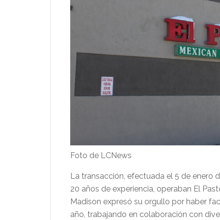
Foto de LCNews
La transacción, efectuada el 5 de enero d
20 años de experiencia, operaban El Pas
Madison expresó su orgullo por haber faci
año, trabajando en colaboración con dive