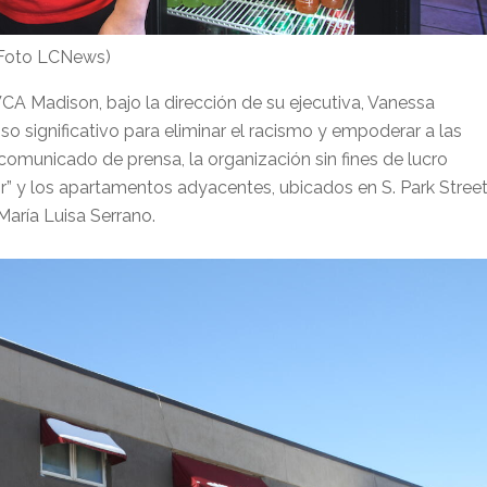
 (Foto LCNews)
CA Madison, bajo la dirección de su ejecutiva, Vanessa
 significativo para eliminar el racismo y empoderar a las
comunicado de prensa, la organización sin fines de lucro
or” y los apartamentos adyacentes, ubicados en S. Park Street
María Luisa Serrano.