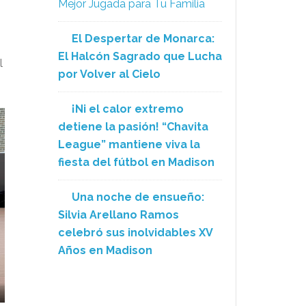
Mejor Jugada para Tu Familia
El Despertar de Monarca:
El Halcón Sagrado que Lucha
l
por Volver al Cielo
¡Ni el calor extremo
detiene la pasión! “Chavita
League” mantiene viva la
fiesta del fútbol en Madison
Una noche de ensueño:
Silvia Arellano Ramos
celebró sus inolvidables XV
Años en Madison