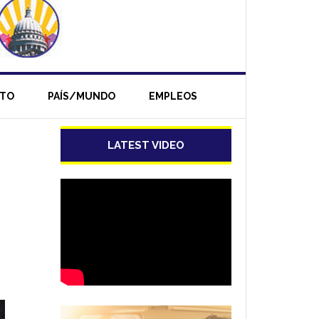
NTO
PAÍS/MUNDO
EMPLEOS
LATEST VIDEO