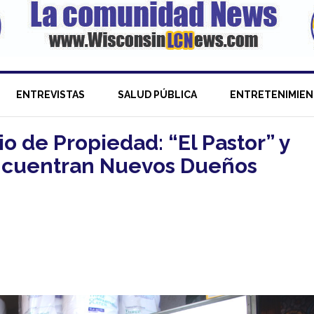
ENTREVISTAS
SALUD PÚBLICA
ENTRETENIMIE
 de Propiedad: “El Pastor” y
ncuentran Nuevos Dueños