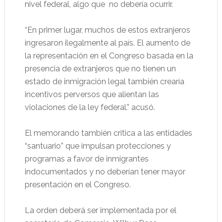
nivel federal, algo que no debería ocurrir.
“En primer lugar, muchos de estos extranjeros
ingresaron ilegalmente al país. El aumento de
la representación en el Congreso basada en la
presencia de extranjeros que no tienen un
estado de inmigración legal también crearía
incentivos perversos que alientan las
violaciones de la ley federal.” acusó.
El memorando también critica a las entidades
“santuario” que impulsan protecciones y
programas a favor de inmigrantes
indocumentados y no deberían tener mayor
presentación en el Congreso.
La orden deberá ser implementada por el