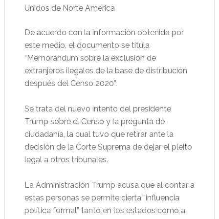
Unidos de Norte America
De acuerdo con la información obtenida por
este medio, el documento se titula
“Memorándum sobre la exclusión de
extranjeros ilegales de la base de distribución
después del Censo 2020”.
Se trata del nuevo intento del presidente
Trump sobre el Censo y la pregunta de
ciudadanía, la cual tuvo que retirar ante la
decisión de la Corte Suprema de dejar el pleito
legal a otros tribunales.
La Administración Trump acusa que al contar a
estas personas se permite cierta “influencia
política formal” tanto en los estados como a