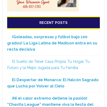
RECENT POSTS
¡Goleadas, sorpresas y fútbol bajo 100
grados! La Liga Latina de Madison entra en su
recta decisiva
El Sueño de Tener Casa Propia: Tu Hogar, Tu
Futuro y la Mejor Jugada para Tu Familia
El Despertar de Monarca: El Halcón Sagrado
que Lucha por Volver al Cielo
¡Ni el calor extremo detiene la pasión!
“Chavita League” mantiene viva la fiesta del