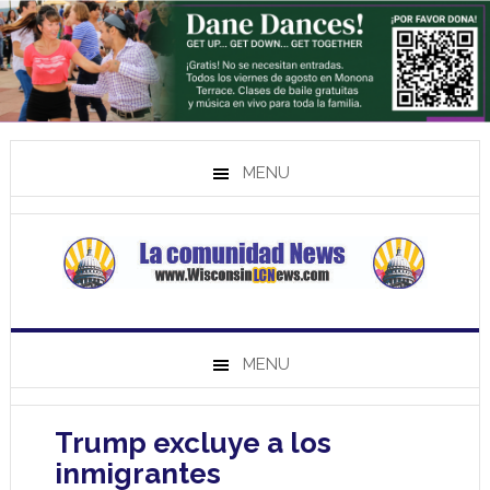
MENU
MENU
Trump excluye a los
inmigrantes