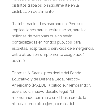
distintos trabajos, principalmente en la
distribución de alimento.
“La inhumanidad es asombrosa. Pero sus
implicaciones para nuestra nación, para los
millones de personas que no serán
contabilizadas en fondos públicos para
escuelas, hospitales o servicios de emergencia,
entre otros, son simplemente exagerado”,
advirtió.
Thomas A. Saenz, presidente del Fondo
Educativo y de Defensa Legal México-
Americano (MALDEF) criticó el memorando y
adelantó un nuevo desafío legal. “El
memorando terminará en el basurero de la
historia como otro ejemplo más del