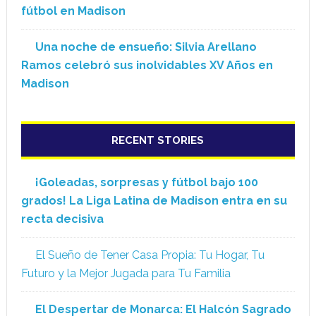
fútbol en Madison
Una noche de ensueño: Silvia Arellano
Ramos celebró sus inolvidables XV Años en
Madison
RECENT STORIES
¡Goleadas, sorpresas y fútbol bajo 100
grados! La Liga Latina de Madison entra en su
recta decisiva
El Sueño de Tener Casa Propia: Tu Hogar, Tu
Futuro y la Mejor Jugada para Tu Familia
El Despertar de Monarca: El Halcón Sagrado