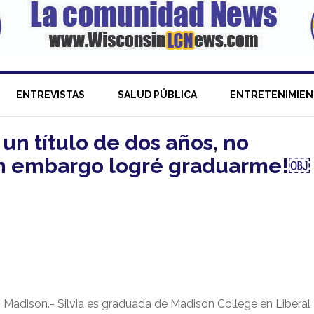
ENTREVISTAS
SALUD PÚBLICA
ENTRETENIMIE
 un título de dos años, no
sin embargo logré graduarme!￼
Madison.- Silvia es graduada de Madison College en Liberal