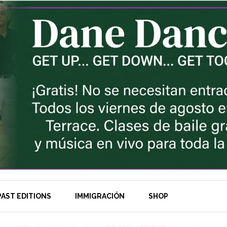
AST EDITIONS
IMMIGRACIÓN
SHOP