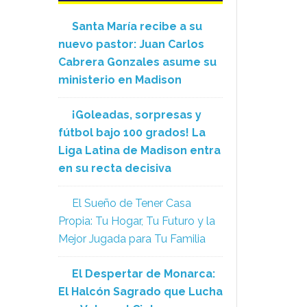
Santa María recibe a su
nuevo pastor: Juan Carlos
Cabrera Gonzales asume su
ministerio en Madison
¡Goleadas, sorpresas y
fútbol bajo 100 grados! La
Liga Latina de Madison entra
en su recta decisiva
El Sueño de Tener Casa
Propia: Tu Hogar, Tu Futuro y la
Mejor Jugada para Tu Familia
El Despertar de Monarca:
El Halcón Sagrado que Lucha