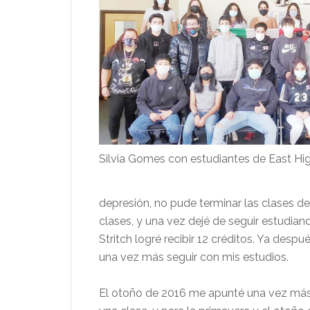
Silvia Gomes con estudiantes de East Hi
depresión, no pude terminar las clases de
clases, y una vez dejé de seguir estudian
Stritch logré recibir 12 créditos. Ya desp
una vez más seguir con mis estudios.
El otoño de 2016 me apunté una vez más