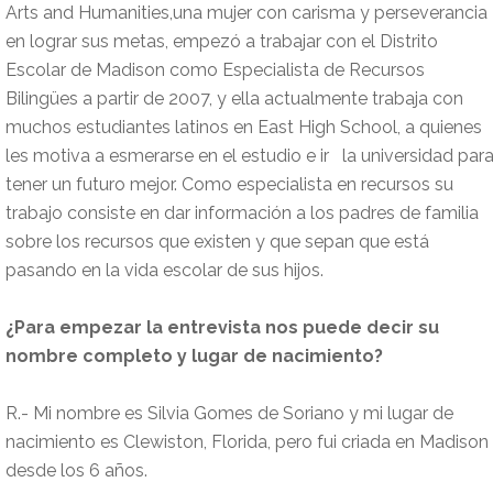
Arts and Humanities,una mujer con carisma y perseverancia
en lograr sus metas, empezó a trabajar con el Distrito
Escolar de Madison como Especialista de Recursos
Bilingües a partir de 2007, y ella actualmente trabaja con
muchos estudiantes latinos en East High School, a quienes
les motiva a esmerarse en el estudio e ir la universidad par
tener un futuro mejor. Como especialista en recursos su
trabajo consiste en dar información a los padres de familia
sobre los recursos que existen y que sepan que está
pasando en la vida escolar de sus hijos.
¿Para empezar la entrevista nos puede decir su
nombre completo y lugar de nacimiento?
R.- Mi nombre es Silvia Gomes de Soriano y mi lugar de
nacimiento es Clewiston, Florida, pero fui criada en Madison
desde los 6 años.