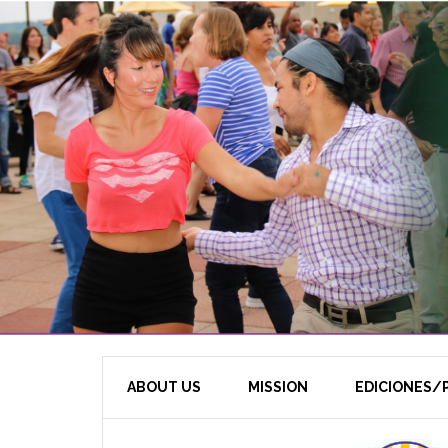
ABOUT US
MISSION
EDICIONES/P