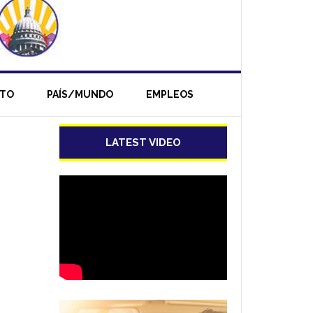
NTO
PAÍS/MUNDO
EMPLEOS
LATEST VIDEO