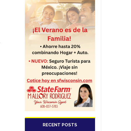
a
RECENT POSTS