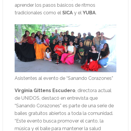
aprender los pasos básicos de ritmos
tradicionales como el
SICA
y el
YUBA
.
Asistentes al evento de “Sanando Corazones”
Virginia Gittens Escudero
, directora actual
de UNIDOS, destacó en entrevista que
“Sanando Corazones” es parte de una serie de
bailes gratuitos abiertos a toda la comunidad.
“Este evento busca promover el canto, la
música y el baile para mantener la salud