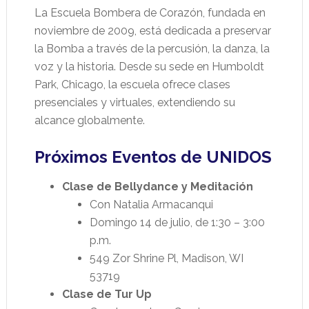
La Escuela Bombera de Corazón, fundada en
noviembre de 2009, está dedicada a preservar
la Bomba a través de la percusión, la danza, la
voz y la historia. Desde su sede en Humboldt
Park, Chicago, la escuela ofrece clases
presenciales y virtuales, extendiendo su
alcance globalmente.
Próximos Eventos de UNIDOS
Clase de Bellydance y Meditación
Con Natalia Armacanqui
Domingo 14 de julio, de 1:30 – 3:00
p.m.
549 Zor Shrine Pl, Madison, WI
53719
Clase de Tur Up