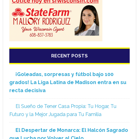
RECENT POSTS
¡Goleadas, sorpresas y fútbol bajo 100
grados! La Liga Latina de Madison entra en su
recta decisiva
El Sueño de Tener Casa Propia: Tu Hogar, Tu
Futuro y la Mejor Jugada para Tu Familia
El Despertar de Monarca: El Halcón Sagrado
que Lucha por Volver al Cielo