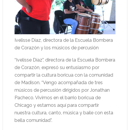
Ivelisse Díaz, directora de la Escuela Bombera
de Corazón y los músicos de percusión
“Ivelisse Díaz”, directora de la Escuela Bombera
de Corazón, expresó su entusiasmo por
compartir la cultura boricua con la comunidad
de Madison. “Vengo acompañada de tres
músicos de percusión dirigidos por Jonathan
Pacheco. Vivimos en el barrio boricua de
Chicago y estamos aquí para compartir
nuestra cultura, canto, música y baile con esta
bella comunidad”.