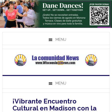
MENU
MENU
¡Vibrante Encuentro
Cultural en Madison con la