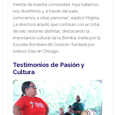
mental de nuestra comunidad. Aquí bailamos,
nos divertimos y, a través del baile,
conocemos a otras personas”, explicó Virginia.
La directora añadió que contarán con un total
de seis sesiones distintas, destacando la
importancia cultural de la Bomba, traída por la
Escuela Bombera de Corazón, fundada por
Ivelisse Díaz en Chicago.
Testimonios de Pasión y
Cultura