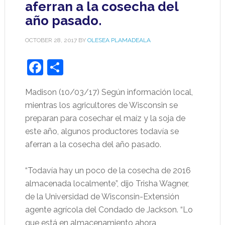
aferran a la cosecha del
año pasado.
OCTOBER 28, 2017
BY
OLESEA PLAMADEALA
Facebook
Share
Madison (10/03/17) Según información local,
mientras los agricultores de Wisconsin se
preparan para cosechar el maíz y la soja de
este año, algunos productores todavía se
aferran a la cosecha del año pasado.
“Todavía hay un poco de la cosecha de 2016
almacenada localmente”, dijo Trisha Wagner,
de la Universidad de Wisconsin-Extensión
agente agrícola del Condado de Jackson. “Lo
que está en almacenamiento ahora