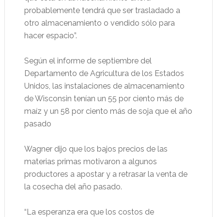
probablemente tendrá que ser trasladado a
otro almacenamiento o vendido sólo para
hacer espacio”.
Según el informe de septiembre del
Departamento de Agricultura de los Estados
Unidos, las instalaciones de almacenamiento
de Wisconsin tenían un 55 por ciento más de
maíz y un 58 por ciento más de soja que el año
pasado
Wagner dijo que los bajos precios de las
materias primas motivaron a algunos
productores a apostar y a retrasar la venta de
la cosecha del año pasado.
“La esperanza era que los costos de