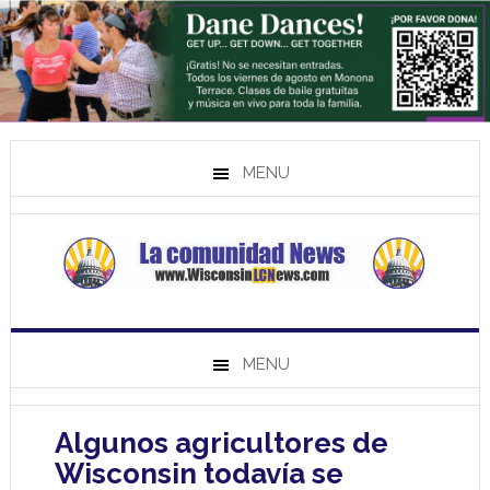
MENU
MENU
Algunos agricultores de
Wisconsin todavía se