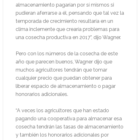
almacenamiento pagarían por sí mismos si
pudieran aferrarse a él, pensando que tal vez la
temporada de crecimiento resultaría en un
clima inclemente que crearía problemas para
una cosecha productiva en 2017”, dijo Wagner.
Pero con los números de la cosecha de este
año que parecen buenos, Wagner dijo que
muchos agricultores tendrán que tomar
cualquier precio que puedan obtener para
liberar espacio de almacenamiento o pagar
honorarios adicionales.
“A veces los agricultores que han estado
pagando una cooperativa para almacenar esa
cosecha tendrán las tasas de almacenamiento
y también los honorarios adicionales por