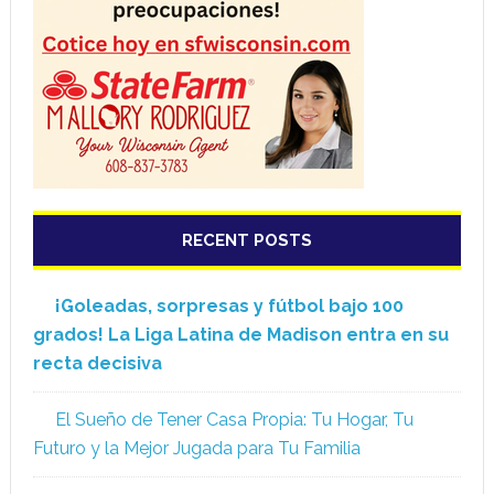
RECENT POSTS
¡Goleadas, sorpresas y fútbol bajo 100
grados! La Liga Latina de Madison entra en su
recta decisiva
El Sueño de Tener Casa Propia: Tu Hogar, Tu
Futuro y la Mejor Jugada para Tu Familia