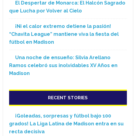
El Despertar de Monarca: El Halcón Sagrado
que Lucha por Volver al Cielo
¡Ni el calor extremo detiene la pasión!
“Chavita League” mantiene viva la fiesta del
fútbol en Madison
Una noche de ensueño: Silvia Arellano
Ramos celebró sus inolvidables XV Años en
Madison
RECENT STORIES
¡Goleadas, sorpresas y fútbol bajo 100
grados! La Liga Latina de Madison entra en su
recta decisiva