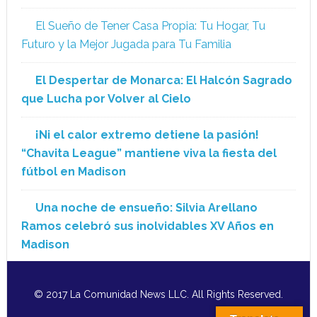
El Sueño de Tener Casa Propia: Tu Hogar, Tu
Futuro y la Mejor Jugada para Tu Familia
El Despertar de Monarca: El Halcón Sagrado
que Lucha por Volver al Cielo
¡Ni el calor extremo detiene la pasión!
“Chavita League” mantiene viva la fiesta del
fútbol en Madison
Una noche de ensueño: Silvia Arellano
Ramos celebró sus inolvidables XV Años en
Madison
© 2017 La Comunidad News LLC. All Rights Reserved.