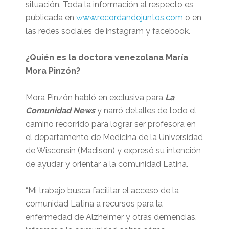
situación. Toda la información al respecto es
publicada en
www.recordandojuntos.com
o en
las redes sociales de instagram y facebook.
¿Quién es la doctora venezolana María
Mora Pinzón?
Mora Pinzón habló en exclusiva para
La
Comunidad News
y narró detalles de todo el
camino recorrido para lograr ser profesora en
el departamento de Medicina de la Universidad
de Wisconsin (Madison) y expresó su intención
de ayudar y orientar a la comunidad Latina.
“Mi trabajo busca facilitar el acceso de la
comunidad Latina a recursos para la
enfermedad de Alzheimer y otras demencias,