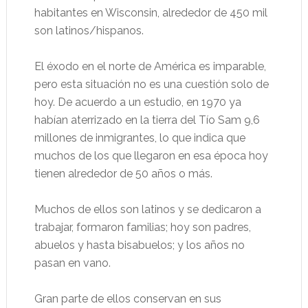
habitantes en Wisconsin, alrededor de 450 mil
son latinos/hispanos.
El éxodo en el norte de América es imparable,
pero esta situación no es una cuestión solo de
hoy. De acuerdo a un estudio, en 1970 ya
habían aterrizado en la tierra del Tío Sam 9,6
millones de inmigrantes, lo que indica que
muchos de los que llegaron en esa época hoy
tienen alrededor de 50 años o más.
Muchos de ellos son latinos y se dedicaron a
trabajar, formaron familias; hoy son padres,
abuelos y hasta bisabuelos; y los años no
pasan en vano.
Gran parte de ellos conservan en sus