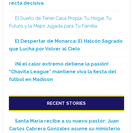
recta decisiva
El Sueño de Tener Casa Propia: Tu Hogar, Tu
Futuro y la Mejor Jugada para Tu Familia
El Despertar de Monarca: El Halcón Sagrado
que Lucha por Volver al Cielo
¡Ni el calor extremo detiene la pasión!
“Chavita League” mantiene viva la fiesta del
fútbol en Madison
RECENT STORIES
Santa María recibe a su nuevo pastor: Juan
Carlos Cabrera Gonzales asume su ministerio