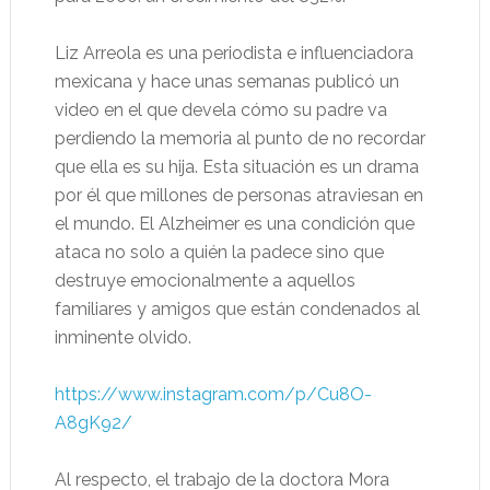
Liz Arreola es una periodista e influenciadora
mexicana y hace unas semanas publicó un
video en el que devela cómo su padre va
perdiendo la memoria al punto de no recordar
que ella es su hija. Esta situación es un drama
por él que millones de personas atraviesan en
el mundo. El Alzheimer es una condición que
ataca no solo a quién la padece sino que
destruye emocionalmente a aquellos
familiares y amigos que están condenados al
inminente olvido.
https://www.instagram.com/p/Cu8O-
A8gK92/
Al respecto, el trabajo de la doctora Mora