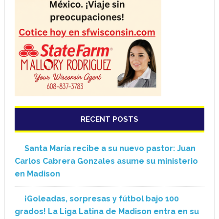
RECENT POSTS
Santa María recibe a su nuevo pastor: Juan
Carlos Cabrera Gonzales asume su ministerio
en Madison
¡Goleadas, sorpresas y fútbol bajo 100
grados! La Liga Latina de Madison entra en su