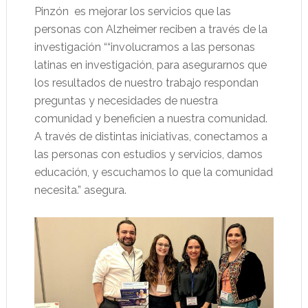
Pinzón es mejorar los servicios que las
personas con Alzheimer reciben a través de la
investigación ““involucramos a las personas
latinas en investigación, para asegurarnos que
los resultados de nuestro trabajo respondan
preguntas y necesidades de nuestra
comunidad y beneficien a nuestra comunidad.
A través de distintas iniciativas, conectamos a
las personas con estudios y servicios, damos
educación, y escuchamos lo que la comunidad
necesita.” asegura.