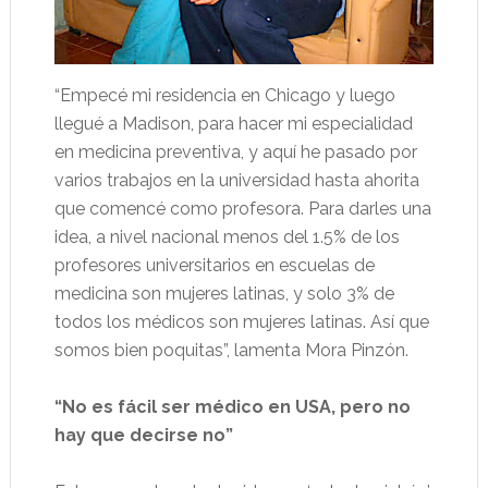
“Empecé mi residencia en Chicago y luego
llegué a Madison, para hacer mi especialidad
en medicina preventiva, y aquí he pasado por
varios trabajos en la universidad hasta ahorita
que comencé como profesora. Para darles una
idea, a nivel nacional menos del 1.5% de los
profesores universitarios en escuelas de
medicina son mujeres latinas, y solo 3% de
todos los médicos son mujeres latinas. Así que
somos bien poquitas”, lamenta Mora Pinzón.
“No es fácil ser médico en USA, pero no
hay que decirse no”