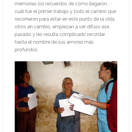
memorias los recuerdos de cómo llegaron,
cuál fue el primer trabajo y todo el camino que
recorrieron para estar en este punto de la vida,
otros en cambio, empiezan a ver difuso ese
pasado y les resulta complicado recordar
hasta el nombre de sus amores más
profundos.