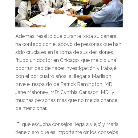
Además, resaltó que durante toda su carrera
ha contado con el apoyo de personas que han
sido cruciales en la toma de sus decisiones,
“hubo un doctor en Chicago, que me dio una
oportunidad de hacer investigación y trabajé
con él por cuatro años, al llegar a Madison,
tuve el respaldo de Patrick Remington, MD;
Jane Mahoney, MD; Cynthia Carlsson, MD” y
muchas personas mas que no me da chance
de mencionar.
‘El que escucha consejos llega a viejo’ y María
tiene claro que es importante oír los consejos