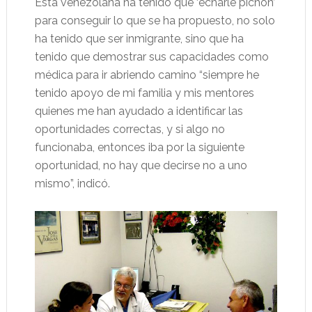
Esta venezolana ha tenido que ‘echarle pichón’
para conseguir lo que se ha propuesto, no solo
ha tenido que ser inmigrante, sino que ha
tenido que demostrar sus capacidades como
médica para ir abriendo camino “siempre he
tenido apoyo de mi familia y mis mentores
quienes me han ayudado a identificar las
oportunidades correctas, y si algo no
funcionaba, entonces iba por la siguiente
oportunidad, no hay que decirse no a uno
mismo”, indicó.