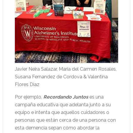
Javier Neira Salazar, Maria del Carmen Rosales,
Susana Fernandez de Cordova & Valentina
Flores Diaz
Por ejemplo,
Recordando Juntos
es una
campaña educativa que adelanta junto a su
equipo e intenta que aquellos cuidadores o
personas que están cerca de una persona con
esta demencia sepan cómo abordar la