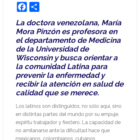
Facebook
Share
La doctora venezolana, María
Mora Pinzón es profesora en
el departamento de Medicina
de la Universidad de
Wisconsin y busca orientar a
la comunidad Latina para
prevenir la enfermedad y
recibir la atención en salud de
calidad que se merece.
Los latinos son distinguidos, no sólo aquí, sino
en distintas partes del mundo por su empuje,
espíritu trabajador y fiestero. La capacidad de
no amilanarse ante la dificultad hace que
mexicanos, colombianos, cubanos,