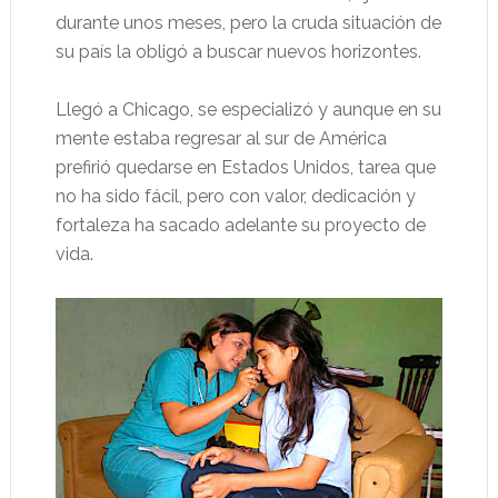
durante unos meses, pero la cruda situación de
su país la obligó a buscar nuevos horizontes.
Llegó a Chicago, se especializó y aunque en su
mente estaba regresar al sur de América
prefirió quedarse en Estados Unidos, tarea que
no ha sido fácil, pero con valor, dedicación y
fortaleza ha sacado adelante su proyecto de
vida.