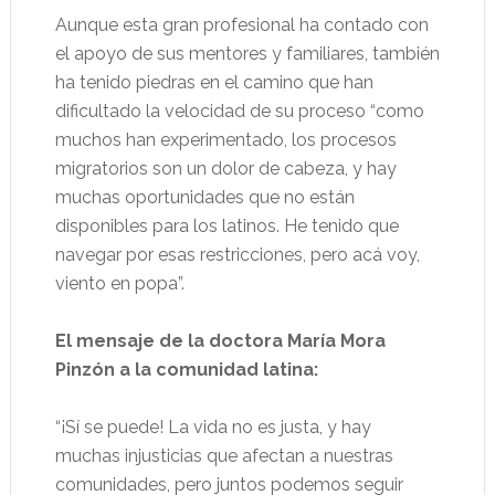
Aunque esta gran profesional ha contado con
el apoyo de sus mentores y familiares, también
ha tenido piedras en el camino que han
dificultado la velocidad de su proceso “como
muchos han experimentado, los procesos
migratorios son un dolor de cabeza, y hay
muchas oportunidades que no están
disponibles para los latinos. He tenido que
navegar por esas restricciones, pero acá voy,
viento en popa”.
El mensaje de la doctora María Mora
Pinzón a la comunidad latina:
“¡Sí se puede! La vida no es justa, y hay
muchas injusticias que afectan a nuestras
comunidades, pero juntos podemos seguir