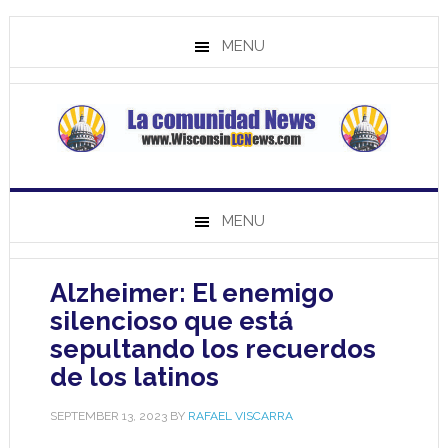
MENU
MENU
Alzheimer: El enemigo
silencioso que está
sepultando los recuerdos
de los latinos
SEPTEMBER 13, 2023
BY
RAFAEL VISCARRA