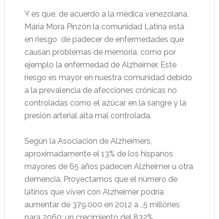
Y es que, de acuerdo a la médica venezolana,
María Mora Pinzón la comunidad Latina está
en riesgo de padecer de enfermedades que
causan problemas de memoria, como por
ejemplo la enfermedad de Alzheimer. Este
riesgo es mayor en nuestra comunidad debido
a la prevalencia de afecciones crónicas no
controladas como el azúcar en la sangre y la
presión arterial alta mal controlada.
Según la Asociación de Alzheimers,
aproximadamente el 13% de los hispanos
mayores de 65 años padecen Alzheimer u otra
demencia. Proyectamos que el número de
latinos que viven con Alzheimer podría
aumentar de 379.000 en 2012 a .,5 millones
para 2060: un crecimiento del 832%.