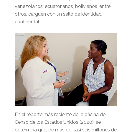
venezolanos, ecuatorianos, bolivianos, entre
otros, carguen con un sello de identidad
continental.
En el reporte más reciente de la oficina de
Censo de los Estados Unidos (2020), se
determina que, de más de casi seis millones de