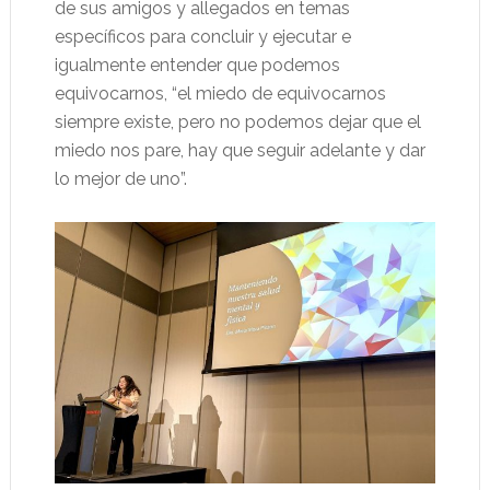
de sus amigos y allegados en temas
específicos para concluir y ejecutar e
igualmente entender que podemos
equivocarnos, “el miedo de equivocarnos
siempre existe, pero no podemos dejar que el
miedo nos pare, hay que seguir adelante y dar
lo mejor de uno”.