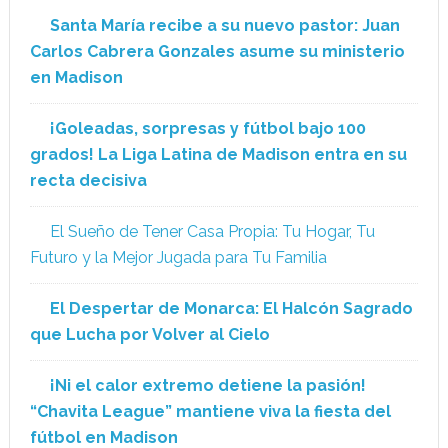
Santa María recibe a su nuevo pastor: Juan
Carlos Cabrera Gonzales asume su ministerio
en Madison
¡Goleadas, sorpresas y fútbol bajo 100
grados! La Liga Latina de Madison entra en su
recta decisiva
El Sueño de Tener Casa Propia: Tu Hogar, Tu
Futuro y la Mejor Jugada para Tu Familia
El Despertar de Monarca: El Halcón Sagrado
que Lucha por Volver al Cielo
¡Ni el calor extremo detiene la pasión!
“Chavita League” mantiene viva la fiesta del
fútbol en Madison