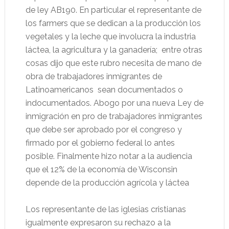
de ley AB190. En particular el representante de
los farmers que se dedican a la producción los
vegetales y la leche que involucra la industria
láctea, la agricultura y la ganadería;
entre otras
cosas dijo que este rubro necesita de mano de
obra de trabajadores inmigrantes de
Latinoamericanos
sean documentados o
indocumentados. Abogo por una nueva Ley de
inmigración en pro de trabajadores inmigrantes
que debe ser aprobado por el congreso y
firmado por el gobierno federal lo antes
posible. Finalmente hizo notar a la audiencia
que el 12% de la economía de Wisconsin
depende de la producción agrícola y láctea
Los representante de las iglesias cristianas
igualmente expresaron su rechazo a la