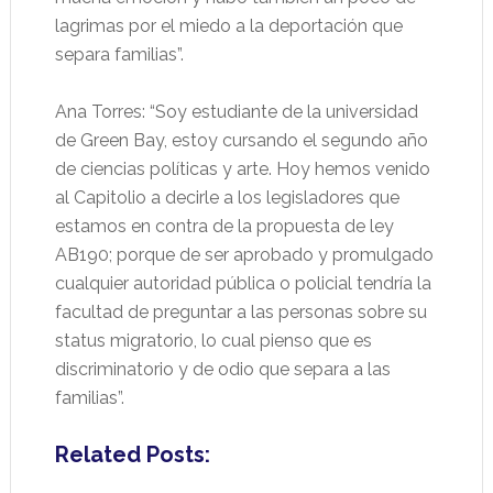
lagrimas por el miedo a la deportación que
separa familias”.
Ana Torres: “Soy estudiante de la universidad
de Green Bay, estoy cursando el segundo año
de ciencias políticas y arte. Hoy hemos venido
al Capitolio a decirle a los legisladores que
estamos en contra de la propuesta de ley
AB190; porque de ser aprobado y promulgado
cualquier autoridad pública o policial tendría la
facultad de preguntar a las personas sobre su
status migratorio, lo cual pienso que es
discriminatorio y de odio que separa a las
familias”.
Related Posts: