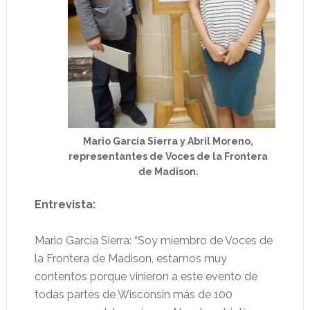
Mario García Sierra y Abril Moreno,
representantes de Voces de la Frontera
de Madison.
Entrevista:
Mario García Sierra: “Soy miembro de Voces de
la Frontera de Madison, estamos muy
contentos porque vinieron a este evento de
todas partes de Wisconsin más de 100