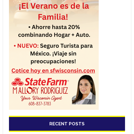
RECENT POSTS