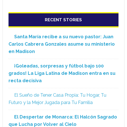
RECENT STORIES
Santa María recibe a su nuevo pastor: Juan
Carlos Cabrera Gonzales asume su ministerio
en Madison
¡Goleadas, sorpresas y fútbol bajo 100
grados! La Liga Latina de Madison entra en su
recta decisiva
El Sueño de Tener Casa Propia: Tu Hogar, Tu
Futuro y la Mejor Jugada para Tu Familia
El Despertar de Monarca: El Halcón Sagrado
que Lucha por Volver al Cielo