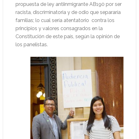
propuesta de ley antiinmigrante AB190 por ser
racista, discriminatoria y de odio que separaría
familias; lo cual sería atentatorio
contra los
principios y valores consagrados en la
Constitución de este país, según la opinión de
los panelistas.