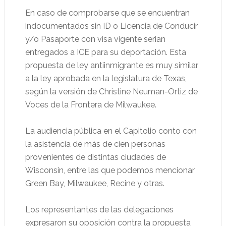
En caso de comprobarse que se encuentran
indocumentados sin ID o Licencia de Conducir
y/o Pasaporte con visa vigente serian
entregados a ICE para su deportación. Esta
propuesta de ley antiinmigrante es muy similar
a la ley aprobada en la legislatura de Texas,
según la versión de Christine Neuman-Ortiz de
Voces de la Frontera de Milwaukee.
La audiencia pública en el Capitolio conto con
la asistencia de más de cien personas
provenientes de distintas ciudades de
Wisconsin, entre las que podemos mencionar
Green Bay, Milwaukee, Recine y otras.
Los representantes de las delegaciones
expresaron su oposición contra la propuesta