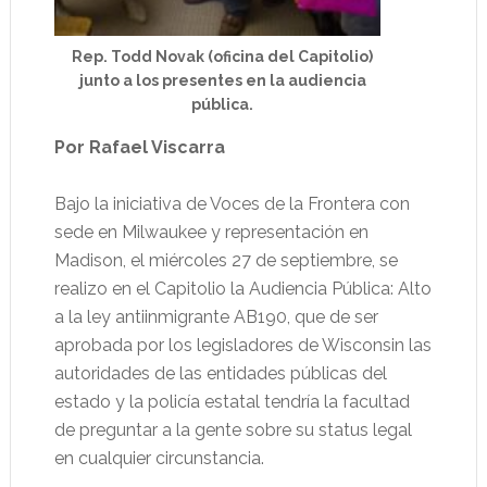
Rep. Todd Novak (oficina del Capitolio)
junto a los presentes en la audiencia
pública.
Por Rafael Viscarra
Bajo la iniciativa de Voces de la Frontera con
sede en Milwaukee y representación en
Madison, el miércoles 27 de septiembre, se
realizo en el Capitolio la Audiencia Pública: Alto
a la ley antiinmigrante AB190, que de ser
aprobada por los legisladores de Wisconsin las
autoridades de las entidades públicas del
estado y la policía estatal tendría la facultad
de preguntar a la gente sobre su status legal
en cualquier circunstancia.