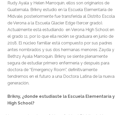
Rudy Ayala y Helen Marroquín, ellos son originarios de
Guatemala. Brikny estudio en la Escuela Elementaría de
Midvale, posteriormente fue transferida al Distrito Escola
de Verona a la Escuela Glacier Edge (tercer grado).
Actualmente está estudiando
en Verona High School en
el grado 11, por lo que ella recién se graduara en junio de
2018. El núcleo familiar está compuesto por sus padres
antes nombrados y sus dos hermanas menores Zayda y
Bethzy Ayala Marroquín. Brikny se siente plenamente
segura de estudiar primero enfermería y después para
doctora de “Emergency Room”, definitivamente
tendremos en el futuro a una Doctora Latina de la nueva
generación.
Brikny, ¿donde estudiaste la Escuela Elementaría y
High School?