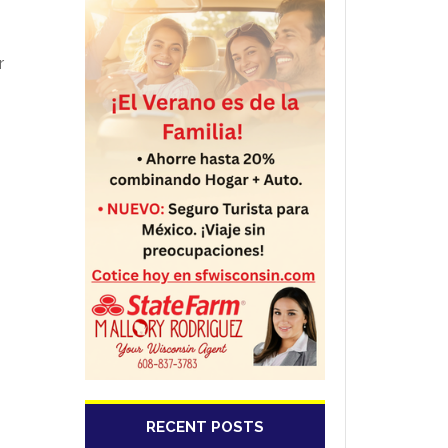
r
RECENT POSTS