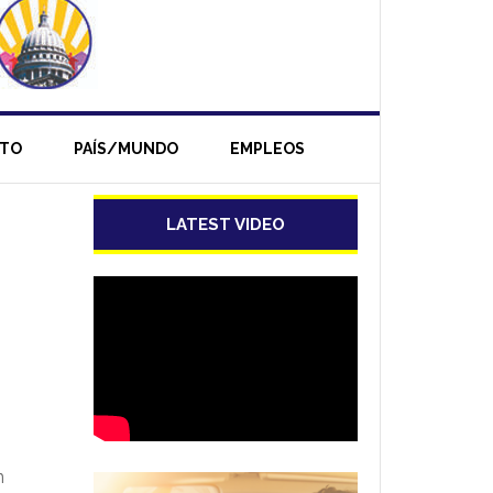
NTO
PAÍS/MUNDO
EMPLEOS
LATEST VIDEO
n