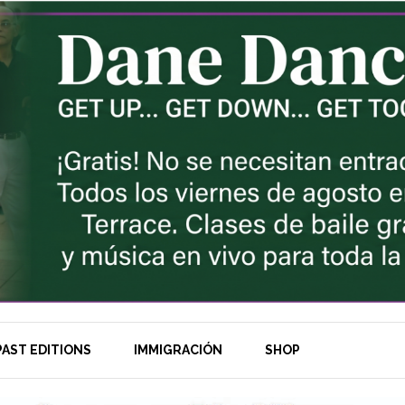
AST EDITIONS
IMMIGRACIÓN
SHOP