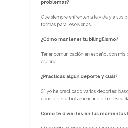
problemas?
Que siempre enfrenten a la vida y a sus
formas para resolverlos.
¿Cómo mantener tu bilingüismo?
Tener comunicación en español con mis 
español.
¿Practicas algún deporte y cuál?
Sí, yo he practicado varios deportes; basqu
equipo de fútbol americano de mi escuel
Como te diviertes en tus momentos l