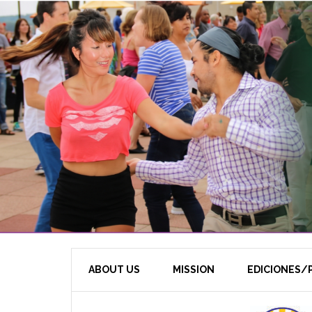
ABOUT US
MISSION
EDICIONES/P