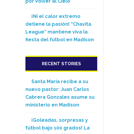
por Volver al Cielo
¡Ni el calor extremo
detiene la pasión! “Chavita
League” mantiene viva la
fiesta del fútbol en Madison
RECENT STORIES
Santa María recibe a su
nuevo pastor: Juan Carlos
Cabrera Gonzales asume su
ministerio en Madison
¡Goleadas, sorpresas y
fútbol bajo 100 grados! La