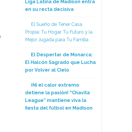
Liga Latina de Madison entra
en su recta decisiva
El Sueño de Tener Casa
Propia: Tu Hogar, Tu Futuro y la
o
Mejor Jugada para Tu Familia
El Despertar de Monarca:
El Halcón Sagrado que Lucha
por Volver al Cielo
¡Ni el calor extremo
detiene la pasión! “Chavita
League” mantiene viva la
fiesta del fútbol en Madison