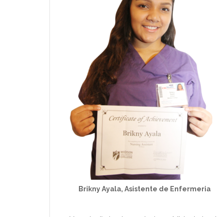
Brikny Ayala, Asistente de Enfermeria