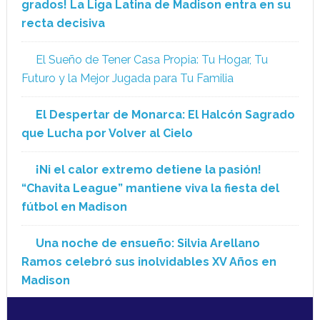
grados! La Liga Latina de Madison entra en su
recta decisiva
El Sueño de Tener Casa Propia: Tu Hogar, Tu
Futuro y la Mejor Jugada para Tu Familia
El Despertar de Monarca: El Halcón Sagrado
que Lucha por Volver al Cielo
¡Ni el calor extremo detiene la pasión!
“Chavita League” mantiene viva la fiesta del
fútbol en Madison
Una noche de ensueño: Silvia Arellano
Ramos celebró sus inolvidables XV Años en
Madison