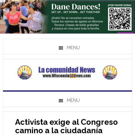
MENU
MENU
Activista exige al Congreso
camino a la ciudadanía