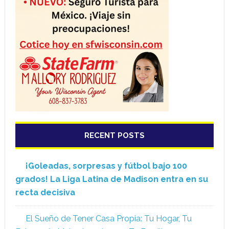
RECENT POSTS
¡Goleadas, sorpresas y fútbol bajo 100
grados! La Liga Latina de Madison entra en su
recta decisiva
El Sueño de Tener Casa Propia: Tu Hogar, Tu