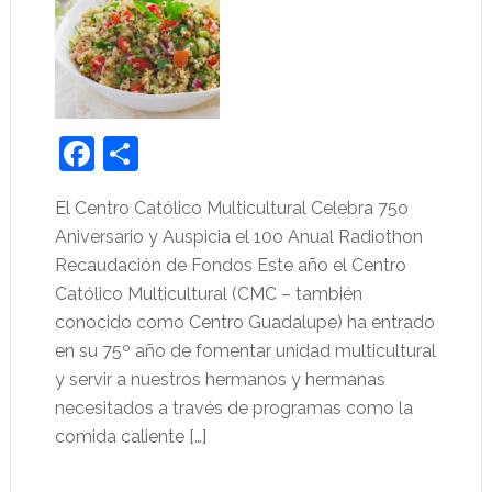
Facebook
Share
El Centro Católico Multicultural Celebra 75o
Aniversario y Auspicia el 10o Anual Radiothon
Recaudación de Fondos Este año el Centro
Católico Multicultural (CMC – también
conocido como Centro Guadalupe) ha entrado
en su 75º año de fomentar unidad multicultural
y servir a nuestros hermanos y hermanas
necesitados a través de programas como la
comida caliente […]