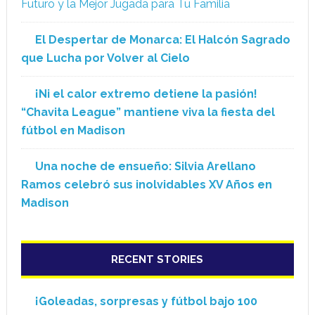
Futuro y la Mejor Jugada para Tu Familia
El Despertar de Monarca: El Halcón Sagrado
que Lucha por Volver al Cielo
¡Ni el calor extremo detiene la pasión!
“Chavita League” mantiene viva la fiesta del
fútbol en Madison
Una noche de ensueño: Silvia Arellano
Ramos celebró sus inolvidables XV Años en
Madison
RECENT STORIES
¡Goleadas, sorpresas y fútbol bajo 100