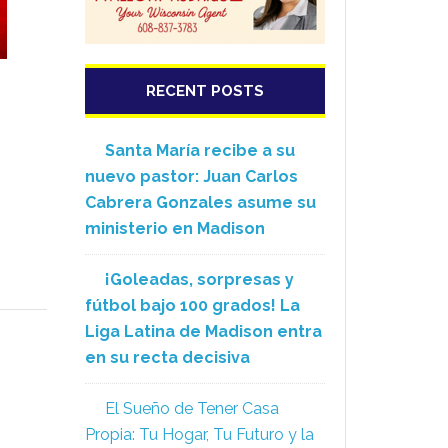
RECENT POSTS
Santa María recibe a su
nuevo pastor: Juan Carlos
Cabrera Gonzales asume su
ministerio en Madison
¡Goleadas, sorpresas y
fútbol bajo 100 grados! La
Liga Latina de Madison entra
en su recta decisiva
El Sueño de Tener Casa
Propia: Tu Hogar, Tu Futuro y la