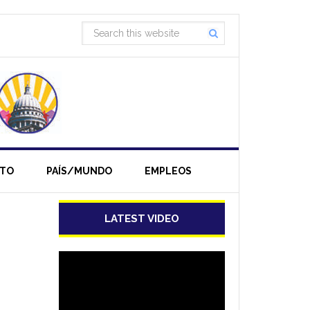
NTO
PAÍS/MUNDO
EMPLEOS
LATEST VIDEO