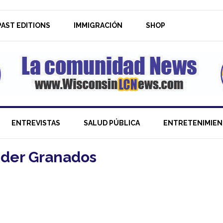
AST EDITIONS
IMMIGRACIÓN
SHOP
ENTREVISTAS
SALUD PÚBLICA
ENTRETENIMIE
nder Granados