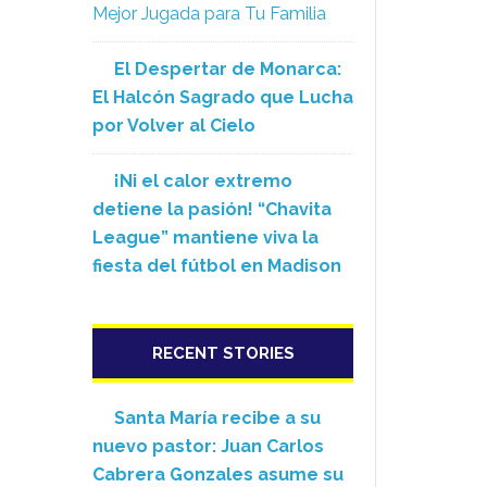
Mejor Jugada para Tu Familia
El Despertar de Monarca:
El Halcón Sagrado que Lucha
por Volver al Cielo
¡Ni el calor extremo
detiene la pasión! “Chavita
League” mantiene viva la
fiesta del fútbol en Madison
RECENT STORIES
Santa María recibe a su
nuevo pastor: Juan Carlos
Cabrera Gonzales asume su