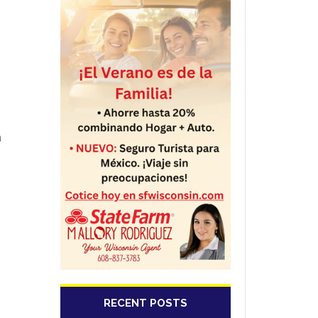
a
RECENT POSTS