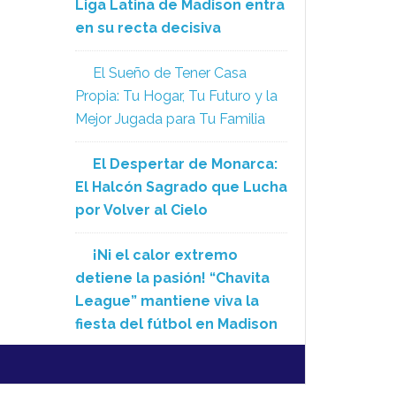
Liga Latina de Madison entra
en su recta decisiva
El Sueño de Tener Casa
Propia: Tu Hogar, Tu Futuro y la
Mejor Jugada para Tu Familia
El Despertar de Monarca:
El Halcón Sagrado que Lucha
por Volver al Cielo
¡Ni el calor extremo
detiene la pasión! “Chavita
League” mantiene viva la
fiesta del fútbol en Madison