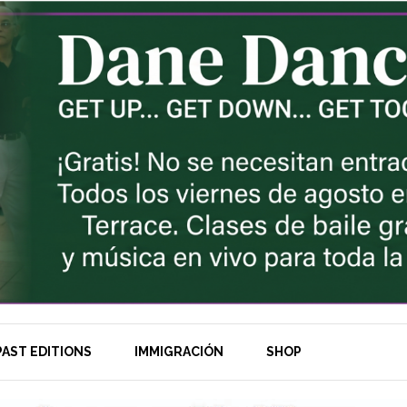
AST EDITIONS
IMMIGRACIÓN
SHOP