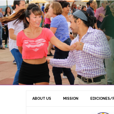
ABOUT US
MISSION
EDICIONES/P