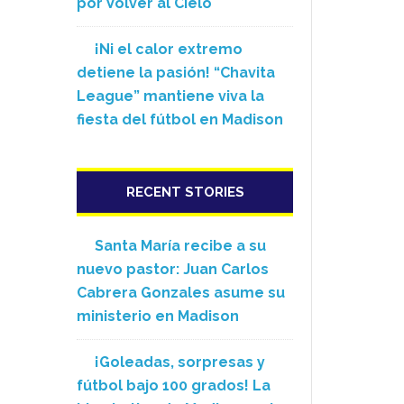
por Volver al Cielo
¡Ni el calor extremo
detiene la pasión! “Chavita
League” mantiene viva la
fiesta del fútbol en Madison
RECENT STORIES
Santa María recibe a su
nuevo pastor: Juan Carlos
Cabrera Gonzales asume su
ministerio en Madison
¡Goleadas, sorpresas y
fútbol bajo 100 grados! La