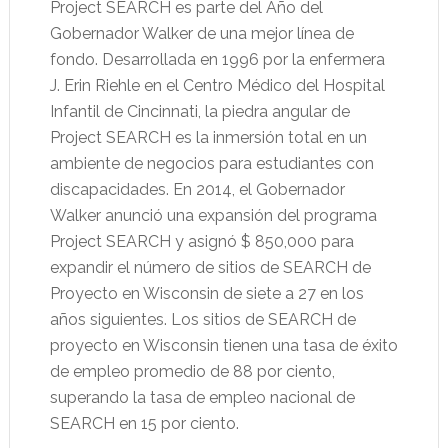
Project SEARCH es parte del Año del
Gobernador Walker de una mejor línea de
fondo. Desarrollada en 1996 por la enfermera
J. Erin Riehle en el Centro Médico del Hospital
Infantil de Cincinnati, la piedra angular de
Project SEARCH es la inmersión total en un
ambiente de negocios para estudiantes con
discapacidades. En 2014, el Gobernador
Walker anunció una expansión del programa
Project SEARCH y asignó $ 850,000 para
expandir el número de sitios de SEARCH de
Proyecto en Wisconsin de siete a 27 en los
años siguientes. Los sitios de SEARCH de
proyecto en Wisconsin tienen una tasa de éxito
de empleo promedio de 88 por ciento,
superando la tasa de empleo nacional de
SEARCH en 15 por ciento.