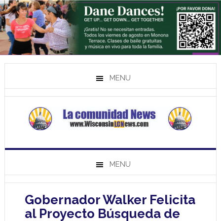
MENU
MENU
Gobernador Walker Felicita
al Proyecto Búsqueda de