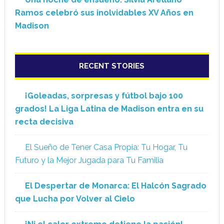
Ramos celebró sus inolvidables XV Años en
Madison
RECENT STORIES
¡Goleadas, sorpresas y fútbol bajo 100
grados! La Liga Latina de Madison entra en su
recta decisiva
El Sueño de Tener Casa Propia: Tu Hogar, Tu
Futuro y la Mejor Jugada para Tu Familia
El Despertar de Monarca: El Halcón Sagrado
que Lucha por Volver al Cielo