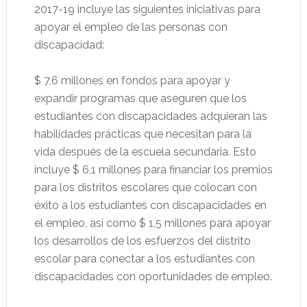
2017-19 incluye las siguientes iniciativas para
apoyar el empleo de las personas con
discapacidad:
$ 7,6 millones en fondos para apoyar y
expandir programas que aseguren que los
estudiantes con discapacidades adquieran las
habilidades prácticas que necesitan para la
vida después de la escuela secundaria. Esto
incluye $ 6,1 millones para financiar los premios
para los distritos escolares que colocan con
éxito a los estudiantes con discapacidades en
el empleo, así como $ 1,5 millones para apoyar
los desarrollos de los esfuerzos del distrito
escolar para conectar a los estudiantes con
discapacidades con oportunidades de empleo.