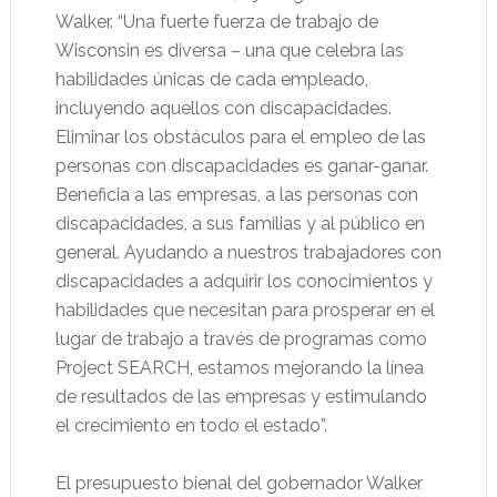
Walker. “Una fuerte fuerza de trabajo de
Wisconsin es diversa – una que celebra las
habilidades únicas de cada empleado,
incluyendo aquellos con discapacidades.
Eliminar los obstáculos para el empleo de las
personas con discapacidades es ganar-ganar.
Beneficia a las empresas, a las personas con
discapacidades, a sus familias y al público en
general. Ayudando a nuestros trabajadores con
discapacidades a adquirir los conocimientos y
habilidades que necesitan para prosperar en el
lugar de trabajo a través de programas como
Project SEARCH, estamos mejorando la línea
de resultados de las empresas y estimulando
el crecimiento en todo el estado”.
El presupuesto bienal del gobernador Walker