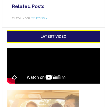
Related Posts:
FILED UNDER:
WISCONSIN
LATEST VIDEO