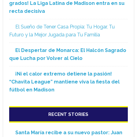
grados! La Liga Latina de Madison entra en su
recta decisiva
El Sueño de Tener Casa Propia: Tu Hogar, Tu
Futuro y la Mejor Jugada para Tu Familia
El Despertar de Monarca: El Halcón Sagrado
que Lucha por Volver al Cielo
¡Ni el calor extremo detiene la pasión!
“Chavita League” mantiene viva la fiesta del
fútbol en Madison
RECENT STORIES
Santa María recibe a su nuevo pastor: Juan