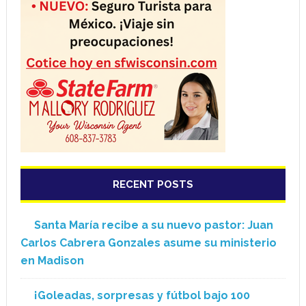
RECENT POSTS
Santa María recibe a su nuevo pastor: Juan
Carlos Cabrera Gonzales asume su ministerio
en Madison
¡Goleadas, sorpresas y fútbol bajo 100