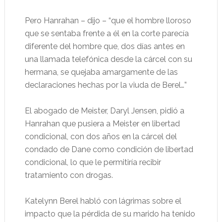
Pero Hanrahan – dijo – “que el hombre lloroso
que se sentaba frente a él en la corte parecía
diferente del hombre que, dos días antes en
una llamada telefónica desde la cárcel con su
hermana, se quejaba amargamente de las
declaraciones hechas por la viuda de Berel…”
El abogado de Meister, Daryl Jensen, pidió a
Hanrahan que pusiera a Meister en libertad
condicional, con dos años en la cárcel del
condado de Dane como condición de libertad
condicional, lo que le permitiría recibir
tratamiento con drogas.
Katelynn Berel habló con lágrimas sobre el
impacto que la pérdida de su marido ha tenido