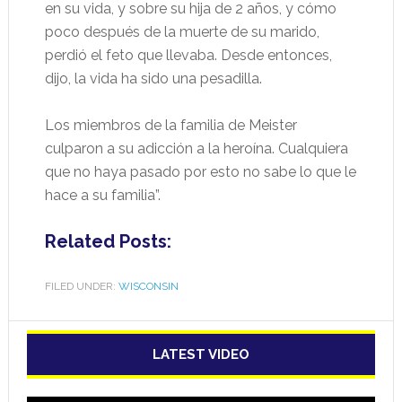
en su vida, y sobre su hija de 2 años, y cómo
poco después de la muerte de su marido,
perdió el feto que llevaba. Desde entonces,
dijo, la vida ha sido una pesadilla.
Los miembros de la familia de Meister
culparon a su adicción a la heroína. Cualquiera
que no haya pasado por esto no sabe lo que le
hace a su familia”.
Related Posts:
FILED UNDER:
WISCONSIN
LATEST VIDEO