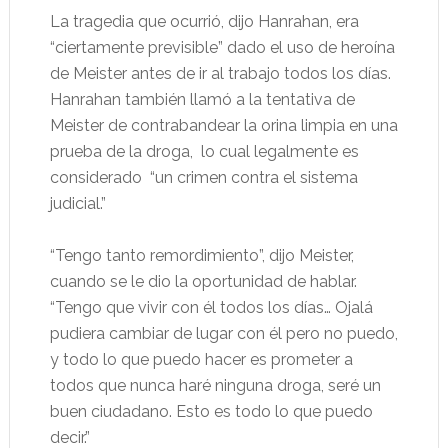
La tragedia que ocurrió, dijo Hanrahan, era
“ciertamente previsible” dado el uso de heroína
de Meister antes de ir al trabajo todos los días.
Hanrahan también llamó a la tentativa de
Meister de contrabandear la orina limpia en una
prueba de la droga,
lo cual legalmente es
considerado
“un crimen contra el sistema
judicial.”
“Tengo tanto remordimiento”, dijo Meister,
cuando se le dio la oportunidad de hablar.
“Tengo que vivir con él todos los días… Ojalá
pudiera cambiar de lugar con él pero no puedo,
y todo lo que puedo hacer es prometer a
todos que nunca haré ninguna droga, seré un
buen ciudadano. Esto es todo lo que puedo
decir.”