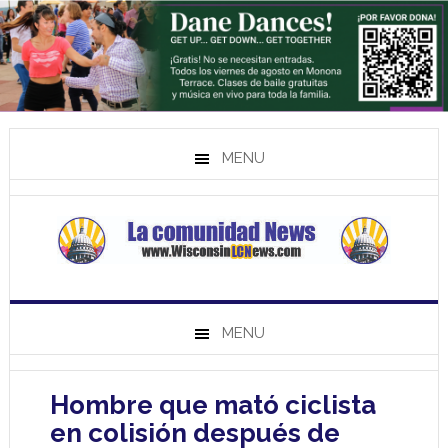
MENU
MENU
Hombre que mató ciclista
en colisión después de