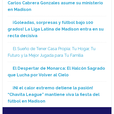
Carlos Cabrera Gonzales asume su ministerio
en Madison
¡Goleadas, sorpresas y fútbol bajo 100
grados! La Liga Latina de Madison entra en su
recta decisiva
El Sueño de Tener Casa Propia: Tu Hogar, Tu
Futuro y la Mejor Jugada para Tu Familia
El Despertar de Monarca: El Halcón Sagrado
que Lucha por Volver al Cielo
¡Ni el calor extremo detiene la pasión!
“Chavita League” mantiene viva la fiesta del
fútbol en Madison