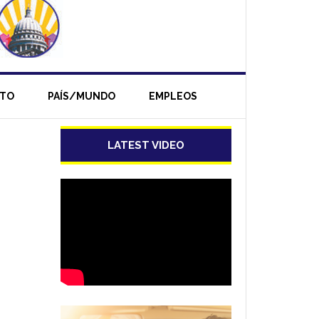
NTO
PAÍS/MUNDO
EMPLEOS
LATEST VIDEO