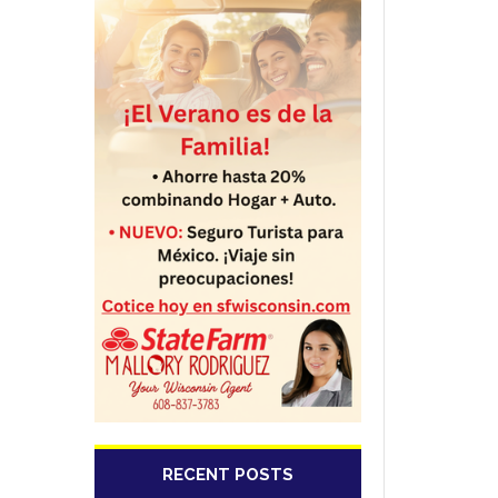
RECENT POSTS