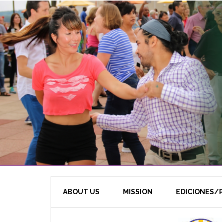
ABOUT US
MISSION
EDICIONES/P