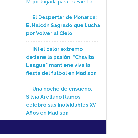
Mejor Jugada para Tu Familia
El Despertar de Monarca:
El Halcón Sagrado que Lucha
por Volver al Cielo
¡Ni el calor extremo
detiene la pasión! “Chavita
League” mantiene viva la
fiesta del fútbol en Madison
Una noche de ensueño:
Silvia Arellano Ramos
celebró sus inolvidables XV
Años en Madison