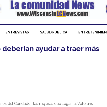
ENTREVISTAS
SALUD PÚBLICA
ENTRETENIMIE
o deberían ayudar a traer más
rios del Condado,
las mejoras que llegan al Veterans