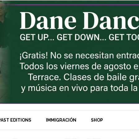
AST EDITIONS
IMMIGRACIÓN
SHOP