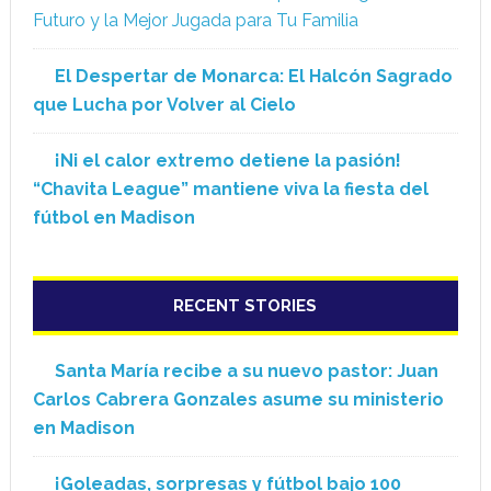
Futuro y la Mejor Jugada para Tu Familia
El Despertar de Monarca: El Halcón Sagrado
que Lucha por Volver al Cielo
¡Ni el calor extremo detiene la pasión!
“Chavita League” mantiene viva la fiesta del
fútbol en Madison
RECENT STORIES
Santa María recibe a su nuevo pastor: Juan
Carlos Cabrera Gonzales asume su ministerio
en Madison
¡Goleadas, sorpresas y fútbol bajo 100