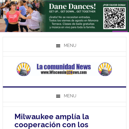
MENU
MENU
Milwaukee amplía la
cooperación con los