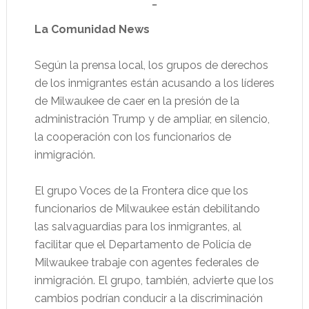
…
La Comunidad News
Según la prensa local, los grupos de derechos
de los inmigrantes están acusando a los líderes
de Milwaukee de caer en la presión de la
administración Trump y de ampliar, en silencio,
la cooperación con los funcionarios de
inmigración.
El grupo Voces de la Frontera dice que los
funcionarios de Milwaukee están debilitando
las salvaguardias para los inmigrantes, al
facilitar que el Departamento de Policía de
Milwaukee trabaje con agentes federales de
inmigración. El grupo, también, advierte que los
cambios podrían conducir a la discriminación