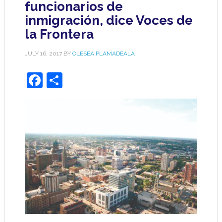
funcionarios de
inmigración, dice Voces de
la Frontera
JULY 16, 2017
BY
OLESEA PLAMADEALA
Facebook
Share