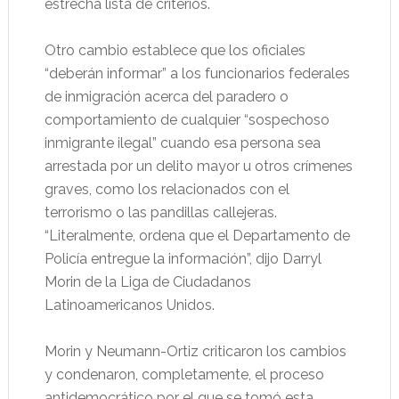
estrecha lista de criterios.
Otro cambio establece que los oficiales
“deberán informar” a los funcionarios federales
de inmigración acerca del paradero o
comportamiento de cualquier “sospechoso
inmigrante ilegal” cuando esa persona sea
arrestada por un delito mayor u otros crímenes
graves, como los relacionados con el
terrorismo o las pandillas callejeras.
“Literalmente, ordena que el Departamento de
Policía entregue la información”, dijo Darryl
Morin de la Liga de Ciudadanos
Latinoamericanos Unidos.
Morin y Neumann-Ortiz criticaron los cambios
y condenaron, completamente, el proceso
antidemocrático por el que se tomó esta