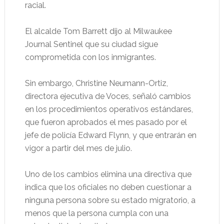
racial.
El alcalde Tom Barrett dijo al Milwaukee
Journal Sentinel que su ciudad sigue
comprometida con los inmigrantes.
Sin embargo, Christine Neumann-Ortiz,
directora ejecutiva de Voces, señaló cambios
en los procedimientos operativos estándares,
que fueron aprobados el mes pasado por el
jefe de policía Edward Flynn, y que entrarán en
vigor a partir del mes de julio.
Uno de los cambios elimina una directiva que
indica que los oficiales no deben cuestionar a
ninguna persona sobre su estado migratorio, a
menos que la persona cumpla con una