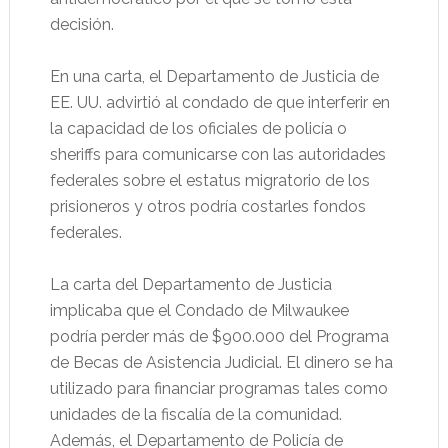
decisión.
En una carta, el Departamento de Justicia de
EE. UU. advirtió al condado de que interferir en
la capacidad de los oficiales de policía o
sheriffs para comunicarse con las autoridades
federales sobre el estatus migratorio de los
prisioneros y otros podría costarles fondos
federales.
La carta del Departamento de Justicia
implicaba que el Condado de Milwaukee
podría perder más de $900.000 del Programa
de Becas de Asistencia Judicial. El dinero se ha
utilizado para financiar programas tales como
unidades de la fiscalía de la comunidad.
Además, el Departamento de Policía de