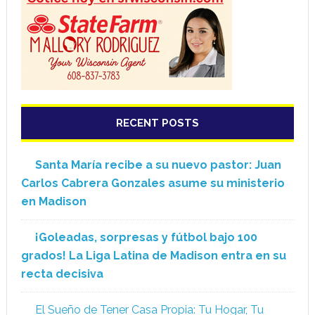
RECENT POSTS
Santa María recibe a su nuevo pastor: Juan
Carlos Cabrera Gonzales asume su ministerio
en Madison
¡Goleadas, sorpresas y fútbol bajo 100
grados! La Liga Latina de Madison entra en su
recta decisiva
El Sueño de Tener Casa Propia: Tu Hogar, Tu