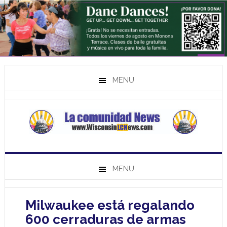
MENU
MENU
Milwaukee está regalando
600 cerraduras de armas