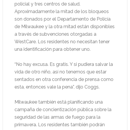
policial y tres centros de salud.
Aproximadamente la mitad de los bloqueos
son donados por el Departamento de Policía
de Milwaukee y la otra mitad están disponibles
a través de subvenciones otorgadas a
WestCare. Los residentes no necesitan tener
una identificación para obtener uno.
“No hay excusa. Es gratis. Y si pudiera salvar la
vida de otro niño, así no tenemos que estar
sentados en otra conferencia de prensa como
esta, entonces vale la pena”, dijo Coggs.
Milwaukee también está planificando una
campaña de concientización pública sobre la
seguridad de las armas de fuego para la
primavera. Los residentes también podrán