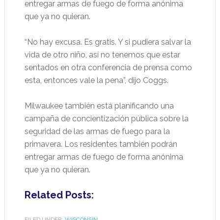
entregar armas de fuego de forma anónima
que ya no quieran.
“No hay excusa. Es gratis. Y si pudiera salvar la
vida de otro niño, así no tenemos que estar
sentados en otra conferencia de prensa como
esta, entonces vale la pena”, dijo Coggs.
Milwaukee también está planificando una
campaña de concientización pública sobre la
seguridad de las armas de fuego para la
primavera. Los residentes también podrán
entregar armas de fuego de forma anónima
que ya no quieran.
Related Posts:
FILED UNDER:
WISCONSIN