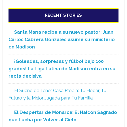
RECENT STORIES
Santa María recibe a su nuevo pastor: Juan
Carlos Cabrera Gonzales asume su ministerio
en Madison
¡Goleadas, sorpresas y fútbol bajo 100
grados! La Liga Latina de Madison entra en su
recta decisiva
El Sueño de Tener Casa Propia: Tu Hogar, Tu
Futuro y la Mejor Jugada para Tu Familia
El Despertar de Monarca: El Halcón Sagrado
que Lucha por Volver al Cielo