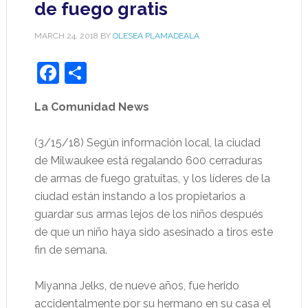
de fuego gratis
MARCH 24, 2018
BY
OLESEA PLAMADEALA
Facebook
Share
La Comunidad News
(3/15/18) Según información local, la ciudad
de Milwaukee está regalando 600 cerraduras
de armas de fuego gratuitas, y los líderes de la
ciudad están instando a los propietarios a
guardar sus armas lejos de los niños después
de que un niño haya sido asesinado a tiros este
fin de semana.
Miyanna Jelks, de nueve años, fue herido
accidentalmente por su hermano en su casa el