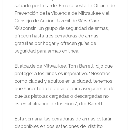
sábado por la tarde. En respuesta, la Oficina de
Prevención de la Violencia de Milwaukee y el
Consejo de Acción Juvenil de WestCare
Wisconsin, un grupo de seguridad de armas,
ofrecen hasta tres cerraduras de armas
gratuitas por hogar y ofrecen guías de
seguridad para armas en línea.
El alcalde de Milwaukee, Tom Barrett, dijo que
proteger a los niños es imperativo. “Nosotros,
como ciudad y adultos en la ciudad, tenemos
que hacer todo lo posible para asegurarnos de
que las pistolas cargadas o descargadas no
estén al alcance de los niños”, dijo Barrett.
Esta semana, las cerraduras de armas estarán
disponibles en dos estaciones del distrito