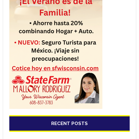
RECENT POSTS