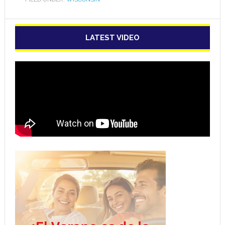
LATEST VIDEO