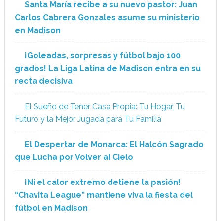
Santa María recibe a su nuevo pastor: Juan
Carlos Cabrera Gonzales asume su ministerio
en Madison
¡Goleadas, sorpresas y fútbol bajo 100
grados! La Liga Latina de Madison entra en su
recta decisiva
El Sueño de Tener Casa Propia: Tu Hogar, Tu
Futuro y la Mejor Jugada para Tu Familia
El Despertar de Monarca: El Halcón Sagrado
que Lucha por Volver al Cielo
¡Ni el calor extremo detiene la pasión!
“Chavita League” mantiene viva la fiesta del
fútbol en Madison