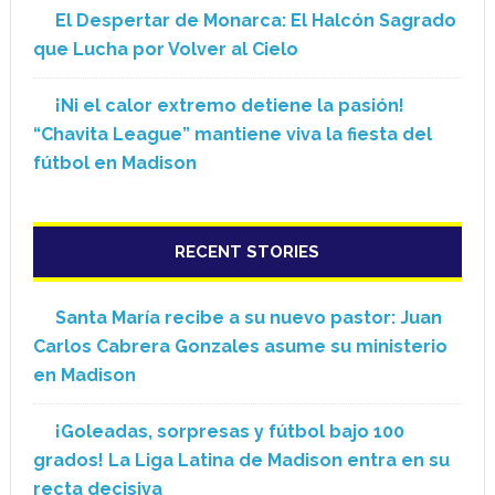
El Despertar de Monarca: El Halcón Sagrado
que Lucha por Volver al Cielo
¡Ni el calor extremo detiene la pasión!
“Chavita League” mantiene viva la fiesta del
fútbol en Madison
RECENT STORIES
Santa María recibe a su nuevo pastor: Juan
Carlos Cabrera Gonzales asume su ministerio
en Madison
¡Goleadas, sorpresas y fútbol bajo 100
grados! La Liga Latina de Madison entra en su
recta decisiva