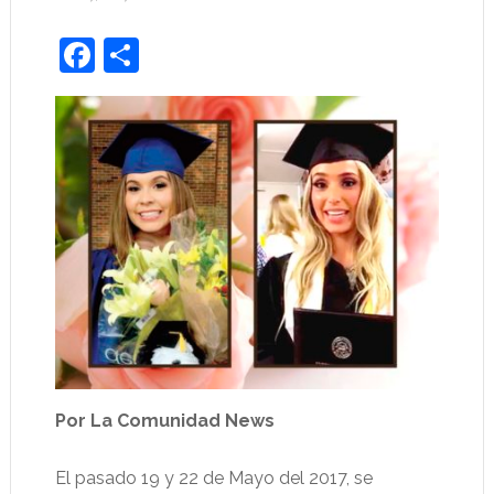
Facebook
Share
Por La Comunidad News
El pasado 19 y 22 de Mayo del 2017, se