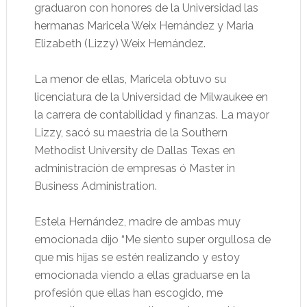
graduaron con honores de la Universidad las
hermanas Maricela Weix Hernández y Maria
Elizabeth (Lizzy) Weix Hernández.
La menor de ellas, Maricela obtuvo su
licenciatura de la Universidad de Milwaukee en
la carrera de contabilidad y finanzas. La mayor
Lizzy, sacó su maestría de la Southern
Methodist University de Dallas Texas en
administración de empresas ó Master in
Business Administration.
Estela Hernández, madre de ambas muy
emocionada dijo “Me siento super orgullosa de
que mis hijas se estén realizando y estoy
emocionada viendo a ellas graduarse en la
profesión que ellas han escogido, me