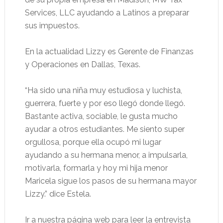
Services, LLC ayudando a Latinos a preparar
sus impuestos.
En la actualidad Lizzy es Gerente de Finanzas
y Operaciones en Dallas, Texas.
“Ha sido una niña muy estudiosa y luchista,
guerrera, fuerte y por eso llegó donde llegó.
Bastante activa, sociable, le gusta mucho
ayudar a otros estudiantes. Me siento super
orgullosa, porque ella ocupó mi lugar
ayudando a su hermana menor, a impulsarla,
motivarla, formarla y hoy mi hija menor
Maricela sigue los pasos de su hermana mayor
Lizzy.” dice Estela.
Ir a nuestra página web para leer la entrevista