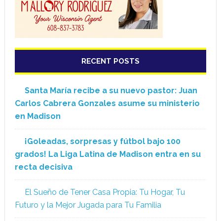
RECENT POSTS
Santa María recibe a su nuevo pastor: Juan
Carlos Cabrera Gonzales asume su ministerio
en Madison
¡Goleadas, sorpresas y fútbol bajo 100
grados! La Liga Latina de Madison entra en su
recta decisiva
El Sueño de Tener Casa Propia: Tu Hogar, Tu
Futuro y la Mejor Jugada para Tu Familia