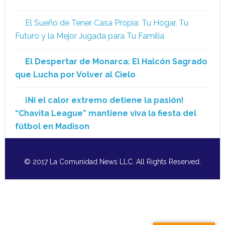
El Sueño de Tener Casa Propia: Tu Hogar, Tu
Futuro y la Mejor Jugada para Tu Familia
El Despertar de Monarca: El Halcón Sagrado
que Lucha por Volver al Cielo
¡Ni el calor extremo detiene la pasión!
“Chavita League” mantiene viva la fiesta del
fútbol en Madison
© 2017 La Comunidad News LLC. All Rights Reserved.