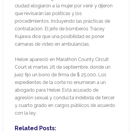
ciudad elogiaron a la mujer por venir y dijeron
que revisarán las políticas y los
procedimientos, incluyendo las prácticas de
contratación. El jefe de bomberos Tracey
Kujawa dice que una posibilidad es poner
cámaras de video en ambulancias.
Heiser apareció en Marathon County Circuit
Court el martes 26 de septiembre, donde un
juez fijó un bono de firma de $ 25,000. Los
expedientes de la corte no enumeran a un
abogado para Heiser. Está acusado de
agresión sexual y conducta indebida de tercer
y cuarto grado en cargos públicos de acuerdo
con la ley.
Related Posts: