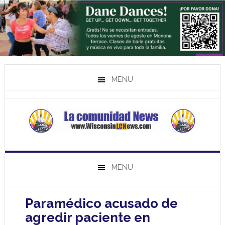
MENU
MENU
Paramédico acusado de
agredir paciente en