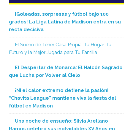
¡Goleadas, sorpresas y fútbol bajo 100
grados! La Liga Latina de Madison entra en su
recta decisiva
El Sueño de Tener Casa Propia: Tu Hogar, Tu
Futuro y la Mejor Jugada para Tu Familia
El Despertar de Monarca: El Halcón Sagrado
que Lucha por Volver al Cielo
¡Ni el calor extremo detiene la pasión!
“Chavita League” mantiene viva la fiesta del
fútbol en Madison
Una noche de ensueño: Silvia Arellano
Ramos celebró sus inolvidables XV Años en