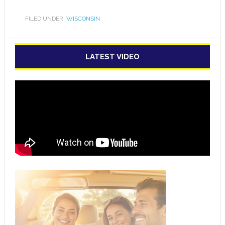
FILED UNDER:
WISCONSIN
LATEST VIDEO