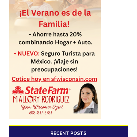
RECENT POSTS