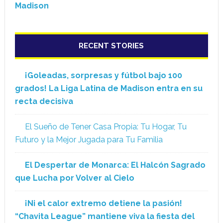
Madison
RECENT STORIES
¡Goleadas, sorpresas y fútbol bajo 100
grados! La Liga Latina de Madison entra en su
recta decisiva
El Sueño de Tener Casa Propia: Tu Hogar, Tu
Futuro y la Mejor Jugada para Tu Familia
El Despertar de Monarca: El Halcón Sagrado
que Lucha por Volver al Cielo
¡Ni el calor extremo detiene la pasión!
“Chavita League” mantiene viva la fiesta del