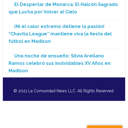
El Despertar de Monarca: El Halcón Sagrado
que Lucha por Volver al Cielo
¡Ni el calor extremo detiene la pasión!
“Chavita League” mantiene viva la fiesta del
fútbol en Madison
Una noche de ensueño: Silvia Arellano
Ramos celebró sus inolvidables XV Años en
Madison
© 2021 La Comunidad News LLC. All Rights Reserved.