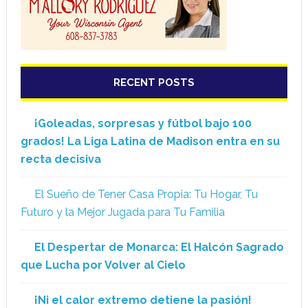
RECENT POSTS
¡Goleadas, sorpresas y fútbol bajo 100
grados! La Liga Latina de Madison entra en su
recta decisiva
El Sueño de Tener Casa Propia: Tu Hogar, Tu
Futuro y la Mejor Jugada para Tu Familia
El Despertar de Monarca: El Halcón Sagrado
que Lucha por Volver al Cielo
¡Ni el calor extremo detiene la pasión!