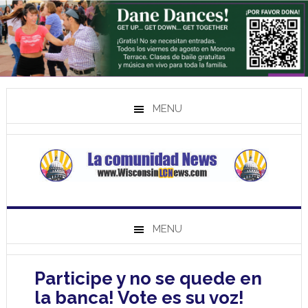
MENU
MENU
Participe y no se quede en
la banca! Vote es su voz!