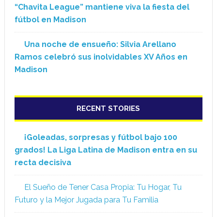
“Chavita League” mantiene viva la fiesta del
fútbol en Madison
Una noche de ensueño: Silvia Arellano
Ramos celebró sus inolvidables XV Años en
Madison
RECENT STORIES
¡Goleadas, sorpresas y fútbol bajo 100
grados! La Liga Latina de Madison entra en su
recta decisiva
El Sueño de Tener Casa Propia: Tu Hogar, Tu
Futuro y la Mejor Jugada para Tu Familia