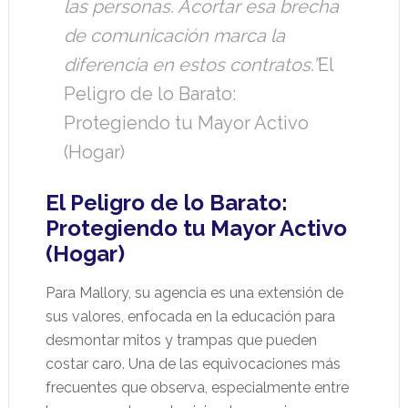
las personas. Acortar esa brecha
de comunicación marca la
diferencia en estos contratos.”
El
Peligro de lo Barato:
Protegiendo tu Mayor Activo
(Hogar)
El Peligro de lo Barato:
Protegiendo tu Mayor Activo
(Hogar)
Para Mallory, su agencia es una extensión de
sus valores, enfocada en la educación para
desmontar mitos y trampas que pueden
costar caro. Una de las equivocaciones más
frecuentes que observa, especialmente entre