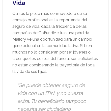
Vida
Quizás la pieza más conmovedora de su
consejo profesional es la importancia del
seguro de vida, dada la frecuencia de las
campañas de GoFundMe tras una pérdida.
Mallory ve una oportunidad para un cambio
generacional en la comunidad latina. Si bien
muchos no lo consideran por ser jóvenes o
creer que los costos del funeral son suficientes,
no están considerando la trayectoria de toda
la vida de sus hijos.
“Se puede obtener seguro de
vida con un ITIN, y no cuesta
extra. Tu beneficiario tampoco
necesita ser ciudadano