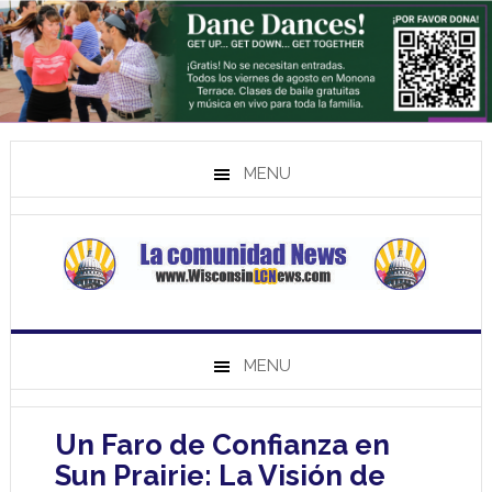
MENU
MENU
Un Faro de Confianza en
Sun Prairie: La Visión de