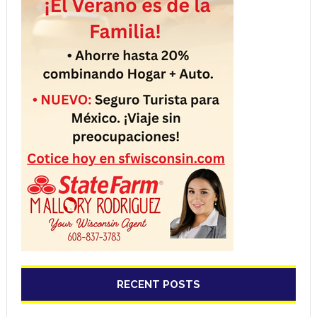
RECENT POSTS