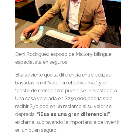
Deni Rodriguez esposo de Mallory, bilingue
especialista en seguros
Ella advierte que la diferencia entre pólizas
basadas en el “valor en efectivo real” y el
“costo de reemplazo” puede ser devastadora.
Una casa valorada en $250,000 podría solo
recibir $70,000 en un reclamo si su valor se
deprecia.
“¡Esa es una gran diferencia!”
,
exclama, subrayando la importancia de invertir
en un buen seguro.