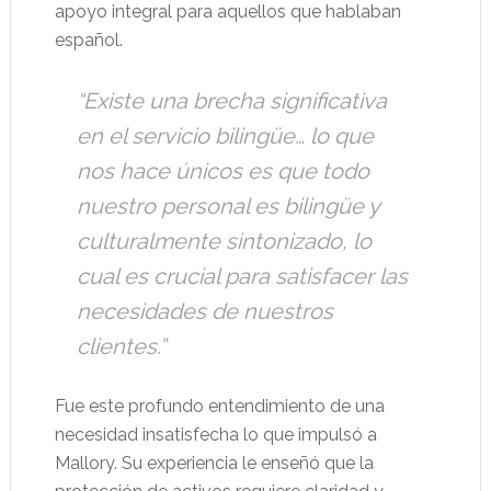
apoyo integral para aquellos que hablaban
español.
“Existe una brecha significativa
en el servicio bilingüe… lo que
nos hace únicos es que todo
nuestro personal es bilingüe y
culturalmente sintonizado, lo
cual es crucial para satisfacer las
necesidades de nuestros
clientes.”
Fue este profundo entendimiento de una
necesidad insatisfecha lo que impulsó a
Mallory. Su experiencia le enseñó que la