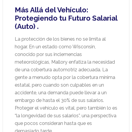
Más Allá del Vehículo:
Protegiendo tu Futuro Salarial
(Auto) .
La protección de los bienes no se limita al
hogar. En un estado como Wisconsin,
conocido por sus inclemencias
meteorológicas, Mallory enfatiza la necesidad
de una cobertura automotriz adecuada. La
gente a menudo opta por la cobertura mínima
estatal, pero cuando son culpables en un
accidente, una demanda puede llevar a un
embargo de hasta el 30% de sus salarios.
Proteger el vehículo es vital, pero también lo es
“la longevidad de sus salarios”, una perspectiva
que pocos consideran hasta que es
demasiado tarde.