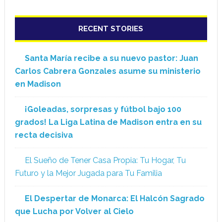
RECENT STORIES
Santa María recibe a su nuevo pastor: Juan
Carlos Cabrera Gonzales asume su ministerio
en Madison
¡Goleadas, sorpresas y fútbol bajo 100
grados! La Liga Latina de Madison entra en su
recta decisiva
El Sueño de Tener Casa Propia: Tu Hogar, Tu
Futuro y la Mejor Jugada para Tu Familia
El Despertar de Monarca: El Halcón Sagrado
que Lucha por Volver al Cielo