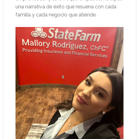
una narrativa de éxito que resuena con cada
familia y cada negocio que atiende.