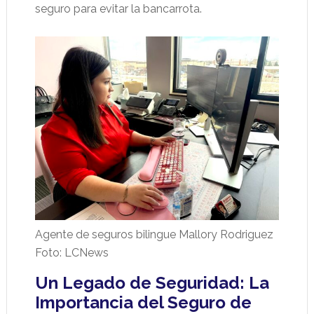
seguro para evitar la bancarrota.
Agente de seguros bilingue Mallory Rodriguez
Foto: LCNews
Un Legado de Seguridad: La
Importancia del Seguro de