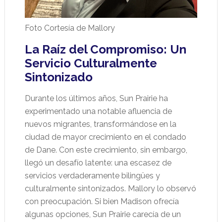
Foto Cortesía de Mallory
La Raíz del Compromiso: Un
Servicio Culturalmente
Sintonizado
Durante los últimos años, Sun Prairie ha
experimentado una notable afluencia de
nuevos migrantes, transformándose en la
ciudad de mayor crecimiento en el condado
de Dane. Con este crecimiento, sin embargo,
llegó un desafío latente: una escasez de
servicios verdaderamente bilingües y
culturalmente sintonizados. Mallory lo observó
con preocupación. Si bien Madison ofrecía
algunas opciones, Sun Prairie carecía de un