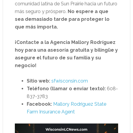
comunidad latina de Sun Prairie hacia un futuro
más seguro y próspero.
No espere a que
sea demasiado tarde para proteger lo
que más importa.
¡Contacte a la Agencia Mallory Rodríguez
hoy para una asesoría gratuita y bilingüe y
asegure el futuro de su familia y su
negocio!
Sitio web:
sfwisconsin.com
Teléfono (llamar o enviar texto):
608-
837-3783
Facebook:
Mallory Rodriguez State
Farm Insurance Agent