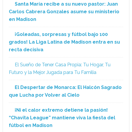
Santa María recibe a su nuevo pastor: Juan
Carlos Cabrera Gonzales asume su ministerio
en Madison
¡Goleadas, sorpresas y fútbol bajo 100
grados! La Liga Latina de Madison entra en su
recta decisiva
El Sueño de Tener Casa Propia: Tu Hogar, Tu
Futuro y la Mejor Jugada para Tu Familia
El Despertar de Monarca: El Halcón Sagrado
que Lucha por Volver al Cielo
¡Ni el calor extremo detiene la pasión!
“Chavita League” mantiene viva la fiesta del
fútbol en Madison