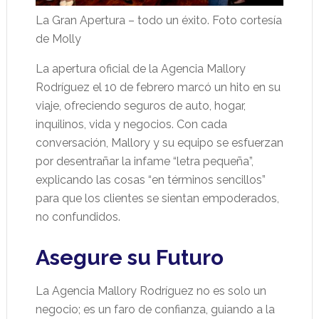
La Gran Apertura – todo un éxito. Foto cortesía
de Molly
La apertura oficial de la Agencia Mallory
Rodríguez el 10 de febrero marcó un hito en su
viaje, ofreciendo seguros de auto, hogar,
inquilinos, vida y negocios. Con cada
conversación, Mallory y su equipo se esfuerzan
por desentrañar la infame “letra pequeña”,
explicando las cosas “en términos sencillos”
para que los clientes se sientan empoderados,
no confundidos.
Asegure su Futuro
La Agencia Mallory Rodríguez no es solo un
negocio; es un faro de confianza, guiando a la