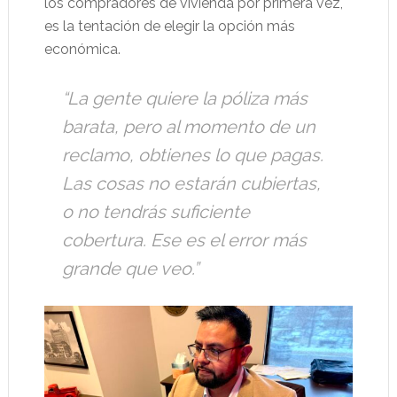
los compradores de vivienda por primera vez,
es la tentación de elegir la opción más
económica.
“La gente quiere la póliza más
barata, pero al momento de un
reclamo, obtienes lo que pagas.
Las cosas no estarán cubiertas,
o no tendrás suficiente
cobertura. Ese es el error más
grande que veo.”