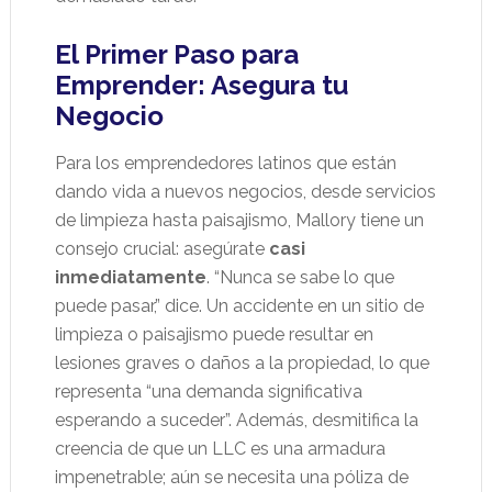
El Primer Paso para
Emprender: Asegura tu
Negocio
Para los emprendedores latinos que están
dando vida a nuevos negocios, desde servicios
de limpieza hasta paisajismo, Mallory tiene un
consejo crucial: asegúrate
casi
inmediatamente
. “Nunca se sabe lo que
puede pasar,” dice. Un accidente en un sitio de
limpieza o paisajismo puede resultar en
lesiones graves o daños a la propiedad, lo que
representa “una demanda significativa
esperando a suceder”. Además, desmitifica la
creencia de que un LLC es una armadura
impenetrable; aún se necesita una póliza de