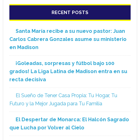
RECENT POSTS
Santa María recibe a su nuevo pastor: Juan
Carlos Cabrera Gonzales asume su ministerio
en Madison
¡Goleadas, sorpresas y fútbol bajo 100
grados! La Liga Latina de Madison entra en su
recta decisiva
El Sueño de Tener Casa Propia: Tu Hogar, Tu
Futuro y la Mejor Jugada para Tu Familia
El Despertar de Monarca: El Halcón Sagrado
que Lucha por Volver al Cielo