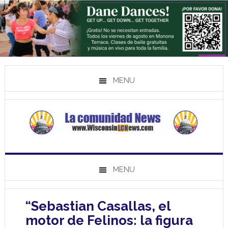
MENU
MENU
“Sebastian Casallas, el
motor de Felinos: la figura