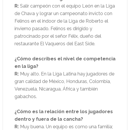
R:
Salir campeón con el equipo León en la Liga
de Chava y lograr un campeonato invicto con
Felinos en el indoor de la Liga de Roberto el
invierno pasado. Felinos es dirigido y
patrocinado por el señor Félix, dueño del
restaurante El Vaqueros del East Side.
¿Cómo describes el nivel de competencia
en la liga?
R:
Muy alto. En la Liga Latina hay jugadores de
gran calidad de México, Honduras, Colombia,
Venezuela, Nicaragua, África y también
gabachos.
¿Cómo es la relación entre los jugadores
dentro y fuera de la cancha?
R:
Muy buena. Un equipo es como una familia;