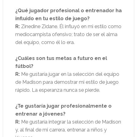
¿Qué jugador profesional o entrenador ha
influido en tu estilo de juego?
R:
Zinedine Zidane. Él influyó en mi estilo como
mediocampista ofensivo; trato de ser el alma
del equipo, como él lo era.
¿Cuáles son tus metas a futuro en el
fútbol?
R:
Me gustaría jugar en la selección del equipo
de Madison para demostrar mi estilo de juego
rápido. La esperanza nunca se pierde.
¿Te gustaría jugar profesionalmente o
entrenar a jóvenes?
R:
Me gustaría integrar la selección de Madison
y, al final de mi carrera, entrenar a niños y