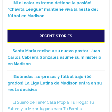
¡Ni el calor extremo detiene la pasión!
“Chavita League” mantiene viva la fiesta del
fútbol en Madison
RECENT STORIES
Santa María recibe a su nuevo pastor: Juan
Carlos Cabrera Gonzales asume su ministerio
en Madison
¡Goleadas, sorpresas y fútbol bajo 100
grados! La Liga Latina de Madison entra en su
recta decisiva
El Sueño de Tener Casa Propia: Tu Hogar, Tu
Futuro y la Mejor Jugada para Tu Familia