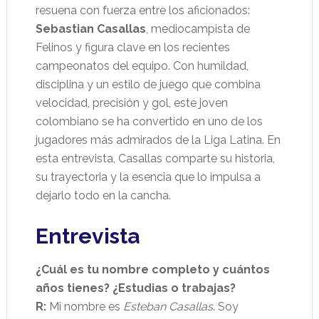
resuena con fuerza entre los aficionados:
Sebastian Casallas
, mediocampista de
Felinos y figura clave en los recientes
campeonatos del equipo. Con humildad,
disciplina y un estilo de juego que combina
velocidad, precisión y gol, este joven
colombiano se ha convertido en uno de los
jugadores más admirados de la Liga Latina. En
esta entrevista, Casallas comparte su historia,
su trayectoria y la esencia que lo impulsa a
dejarlo todo en la cancha.
Entrevista
¿Cuál es tu nombre completo y cuántos
años tienes? ¿Estudias o trabajas?
R:
Mi nombre es
Esteban Casallas
. Soy