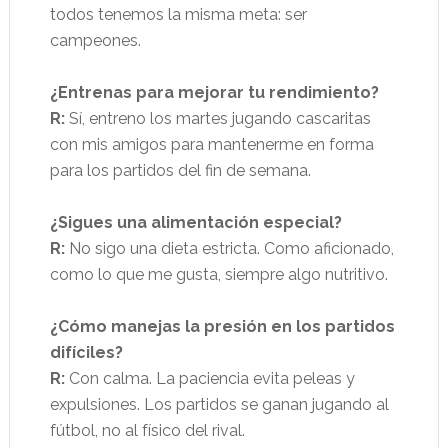
todos tenemos la misma meta: ser
campeones.
¿Entrenas para mejorar tu rendimiento?
R:
Sí, entreno los martes jugando cascaritas
con mis amigos para mantenerme en forma
para los partidos del fin de semana.
¿Sigues una alimentación especial?
R:
No sigo una dieta estricta. Como aficionado,
como lo que me gusta, siempre algo nutritivo.
¿Cómo manejas la presión en los partidos
difíciles?
R:
Con calma. La paciencia evita peleas y
expulsiones. Los partidos se ganan jugando al
fútbol, no al físico del rival.