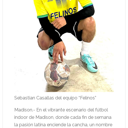
Sebastian Casallas del equipo “Felinos”
Madison.- En el vibrante escenario del fútbol
indoor de Madison, donde cada fin de semana
la pasión latina enciende la cancha, un nombre