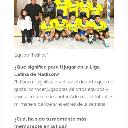
Equipo “Felinos”
¿Qué significa para ti jugar en la Liga
Latina de Madison?
R:
Para mí significa practicar el deporte que me
gusta, conocer jugadores de otros equipos y
vivir la emoción de anotar. Además, el fútbol es
mi manera de liberar el estrés de la semana.
¿Cuál ha sido tu momento más
memorable en la liga?