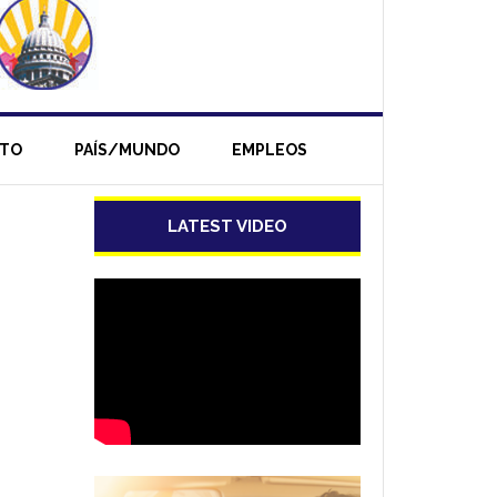
NTO
PAÍS/MUNDO
EMPLEOS
LATEST VIDEO