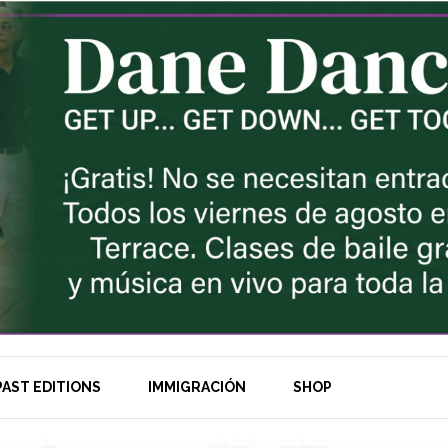
AST EDITIONS
IMMIGRACIÓN
SHOP