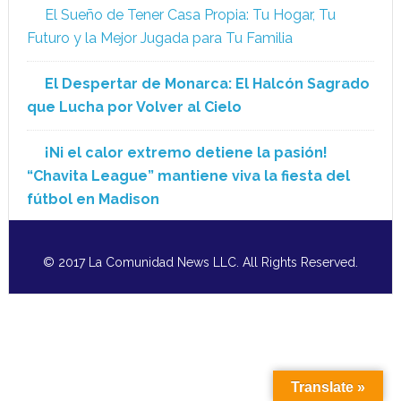
El Sueño de Tener Casa Propia: Tu Hogar, Tu
Futuro y la Mejor Jugada para Tu Familia
El Despertar de Monarca: El Halcón Sagrado
que Lucha por Volver al Cielo
¡Ni el calor extremo detiene la pasión!
“Chavita League” mantiene viva la fiesta del
fútbol en Madison
© 2017 La Comunidad News LLC. All Rights Reserved.
Translate »