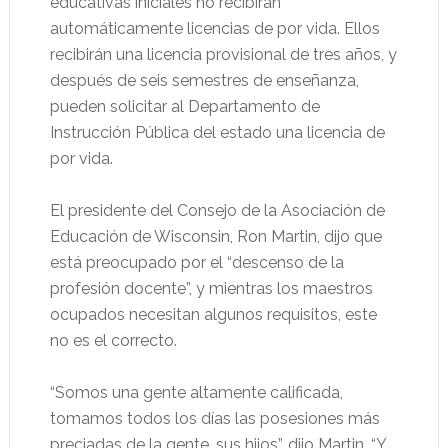
educativas iniciales no recibirán
automáticamente licencias de por vida. Ellos
recibirán una licencia provisional de tres años, y
después de seis semestres de enseñanza,
pueden solicitar al Departamento de
Instrucción Pública del estado una licencia de
por vida.
El presidente del Consejo de la Asociación de
Educación de Wisconsin, Ron Martin, dijo que
está preocupado por el “descenso de la
profesión docente”, y mientras los maestros
ocupados necesitan algunos requisitos, este
no es el correcto.
“Somos una gente altamente calificada,
tomamos todos los días las posesiones más
preciadas de la gente, sus hijos”, dijo Martin. “Y