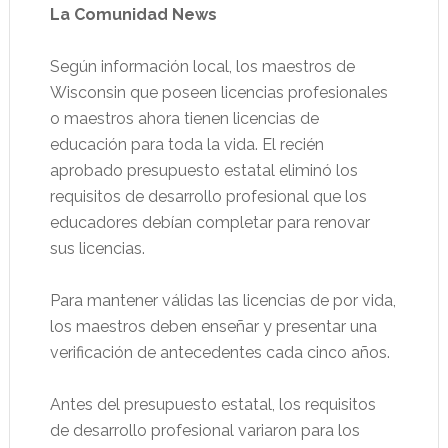
La Comunidad News
Según información local, los maestros de
Wisconsin que poseen licencias profesionales
o maestros ahora tienen licencias de
educación para toda la vida. El recién
aprobado presupuesto estatal eliminó los
requisitos de desarrollo profesional que los
educadores debían completar para renovar
sus licencias.
Para mantener válidas las licencias de por vida,
los maestros deben enseñar y presentar una
verificación de antecedentes cada cinco años.
Antes del presupuesto estatal, los requisitos
de desarrollo profesional variaron para los