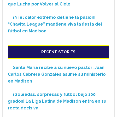
que Lucha por Volver al Cielo
¡Ni el calor extremo detiene la pasión!
“Chavita League” mantiene viva la fiesta del
fútbol en Madison
RECENT STORIES
Santa María recibe a su nuevo pastor: Juan
Carlos Cabrera Gonzales asume su ministerio
en Madison
¡Goleadas, sorpresas y fútbol bajo 100
grados! La Liga Latina de Madison entra en su
recta decisiva