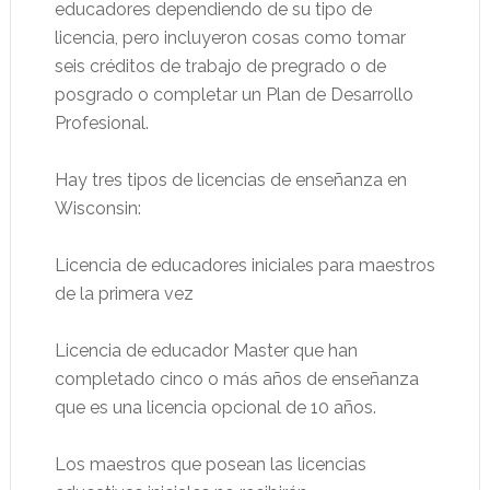
educadores dependiendo de su tipo de
licencia, pero incluyeron cosas como tomar
seis créditos de trabajo de pregrado o de
posgrado o completar un Plan de Desarrollo
Profesional.
Hay tres tipos de licencias de enseñanza en
Wisconsin:
Licencia de educadores iniciales para maestros
de la primera vez
Licencia de educador Master que han
completado cinco o más años de enseñanza
que es una licencia opcional de 10 años.
Los maestros que posean las licencias