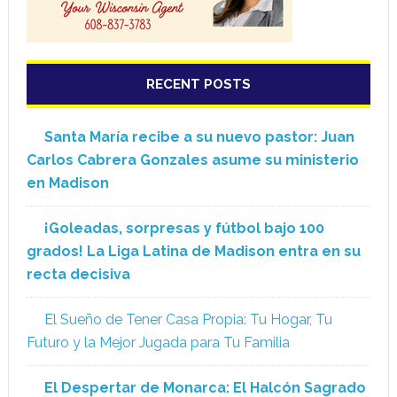
RECENT POSTS
Santa María recibe a su nuevo pastor: Juan
Carlos Cabrera Gonzales asume su ministerio
en Madison
¡Goleadas, sorpresas y fútbol bajo 100
grados! La Liga Latina de Madison entra en su
recta decisiva
El Sueño de Tener Casa Propia: Tu Hogar, Tu
Futuro y la Mejor Jugada para Tu Familia
El Despertar de Monarca: El Halcón Sagrado