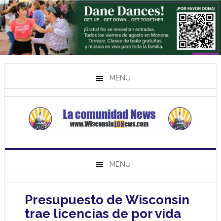
MENU
MENU
Presupuesto de Wisconsin
trae licencias de por vida