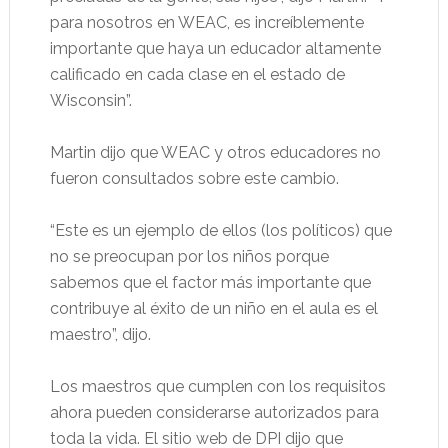
para nosotros en WEAC, es increíblemente
importante que haya un educador altamente
calificado en cada clase en el estado de
Wisconsin”.
Martin dijo que WEAC y otros educadores no
fueron consultados sobre este cambio.
“Este es un ejemplo de ellos (los políticos) que
no se preocupan por los niños porque
sabemos que el factor más importante que
contribuye al éxito de un niño en el aula es el
maestro”, dijo.
Los maestros que cumplen con los requisitos
ahora pueden considerarse autorizados para
toda la vida. El sitio web de DPI dijo que