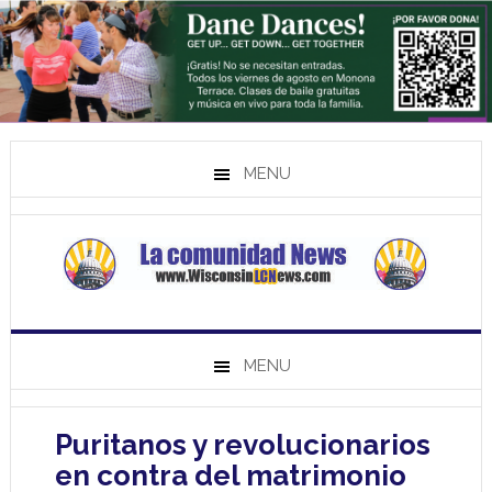
MENU
MENU
Puritanos y revolucionarios
en contra del matrimonio