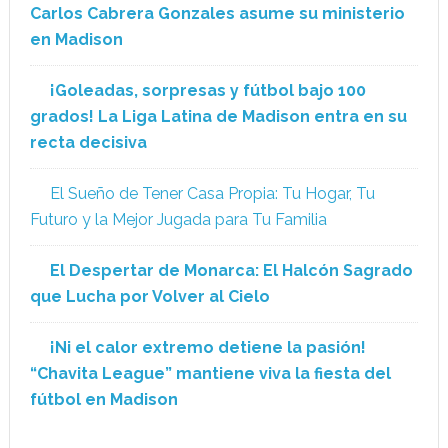
Carlos Cabrera Gonzales asume su ministerio
en Madison
¡Goleadas, sorpresas y fútbol bajo 100
grados! La Liga Latina de Madison entra en su
recta decisiva
El Sueño de Tener Casa Propia: Tu Hogar, Tu
Futuro y la Mejor Jugada para Tu Familia
El Despertar de Monarca: El Halcón Sagrado
que Lucha por Volver al Cielo
¡Ni el calor extremo detiene la pasión!
“Chavita League” mantiene viva la fiesta del
fútbol en Madison