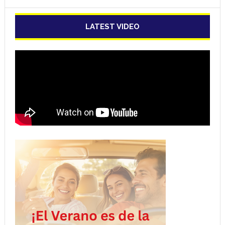
LATEST VIDEO