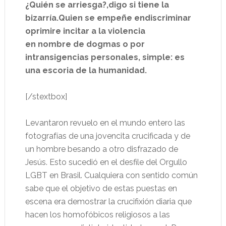
¿Quién se arriesga?,digo si tiene la
bizarría.Quien se empeñe endiscriminar
oprimire incitar a la violencia
en nombre de dogmas o por
intransigencias personales, simple:
es
una escoria de la humanidad.
[/stextbox]
Levantaron revuelo en el mundo entero las
fotografías de una jovencita crucificada y de
un hombre besando a otro disfrazado de
Jesús. Esto sucedió en el desfile del Orgullo
LGBT en Brasil. Cualquiera con sentido común
sabe que el objetivo de estas puestas en
escena era demostrar la crucifixión diaria que
hacen los homofóbicos religiosos a las