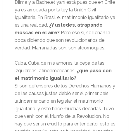
Dilma y a Bachelet yahí está pues que en Chile
ya es arropada por la ley la Unión Civil
Igualitaria. En Brasil el matrimonio igualitario ya
es una realidad.
¿Y ustedes, atrapando
moscas en el aire?
Pero eso sí, se llenan la
boca diciendo que son revolucionarios de
verdad. Marranadas son, son alcornoques.
Cuba, Cuba de mis amores, la cepa de las
izquierdas latinoamericanas,
¿qué pasó con
el matrimonio igualitario?
Si son defensores de los Derechos Humanos y
de las causas justas debió ser el primer país
latinoamericano en legislar el matrimonio
igualitario, y esto hace muchas décadas. Tuvo
que venir con el triunfo de la Revolución. No
hay que ser un erudito para entenderlo, esto es