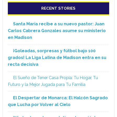
RECENT STORIES
Santa María recibe a su nuevo pastor: Juan
Carlos Cabrera Gonzales asume su ministerio
en Madison
¡Goleadas, sorpresas y fútbol bajo 100
grados! La Liga Latina de Madison entra en su
recta decisiva
El Sueño de Tener Casa Propia: Tu Hogar, Tu
Futuro y la Mejor Jugada para Tu Familia
El Despertar de Monarca: El Halcón Sagrado
que Lucha por Volver al Cielo