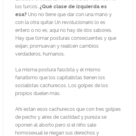
los turcos.
¿Qué clase de izquierda es
esa?
Uno no tiene que dar con una mano y
con la otra quitar. Un revolucionario lo es
entero o no es, aquí no hay de dos sabores.
Hay que tomar posturas consecuentes y que
exijan, promuevan y realicen cambios
verdaderos, humanos.
La misma postura fascista y el mismo
fanatismo que los capitalistas tienen los
socialistas cachurecos. Los golpes de los
propios duelen más.
Ahí están esos cachurecos que con tres golpes
de pecho y aires de castidad y pureza se
oponen al aborto pero si el niño sale
homosexual le niegan sus derechos y