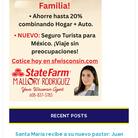
RECENT POSTS
Santa María recibe a su nuevo pastor: Juan