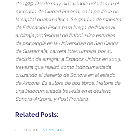
de 1979. Desde muy niña vendía helados en el
mercado de Ciudad Peronia, en la periferia de
la capital guatemalteca. Se graduó de maestra
de Educación Física para luego dedicarse al
arbitraje profesional de fútbol. Hizo estudios
de psicología en la Universidad de San Carlos
de Guatemala, carrera interrumpida por su
decisión de emigrar a Estados Unidos en 2003,
travesía que realizó como indocumentada
cruzando el desierto de Sonora en el estado
de Arizona. Es autora de dos libros: Historia de
una indocumentada travesía en el desierto
Sonora-Arizona, y Post Frontera.
Related Posts:
FILED UNDER:
ENTREVISTAS