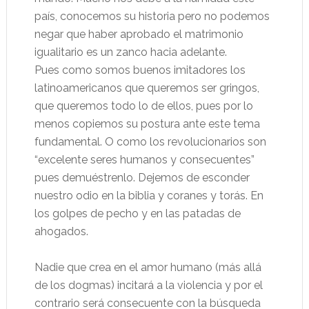
país, conocemos su historia pero no podemos
negar que haber aprobado el matrimonio
igualitario es un zanco hacia adelante.
Pues como somos buenos imitadores los
latinoamericanos que queremos ser gringos,
que queremos todo lo de ellos, pues por lo
menos copiemos su postura ante este tema
fundamental. O como los revolucionarios son
“excelente seres humanos y consecuentes”
pues demuéstrenlo. Dejemos de esconder
nuestro odio en la biblia y coranes y torás. En
los golpes de pecho y en las patadas de
ahogados.
Nadie que crea en el amor humano (más allá
de los dogmas) incitará a la violencia y por el
contrario será consecuente con la búsqueda