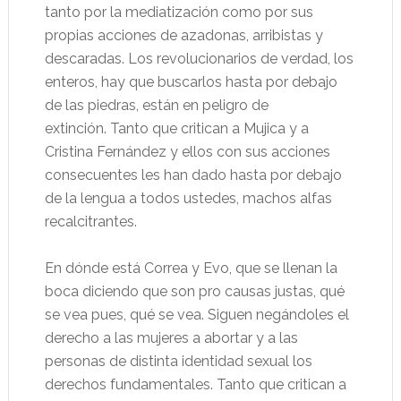
tanto por la mediatización como por sus
propias acciones de azadonas, arribistas y
descaradas. Los revolucionarios de verdad, los
enteros, hay que buscarlos hasta por debajo
de las piedras, están en peligro de
extinción. Tanto que critican a Mujica y a
Cristina Fernández y ellos con sus acciones
consecuentes les han dado hasta por debajo
de la lengua a todos ustedes, machos alfas
recalcitrantes.
En dónde está Correa y Evo, que se llenan la
boca diciendo que son pro causas justas, qué
se vea pues, qué se vea. Siguen negándoles el
derecho a las mujeres a abortar y a las
personas de distinta identidad sexual los
derechos fundamentales. Tanto que critican a