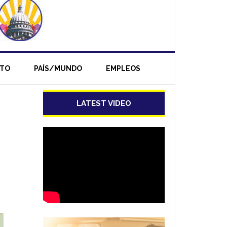
NTO
PAÍS/MUNDO
EMPLEOS
LATEST VIDEO