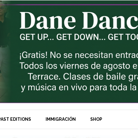
AST EDITIONS
IMMIGRACIÓN
SHOP