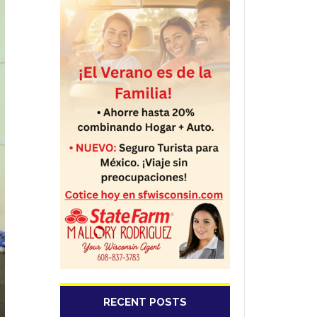
RECENT POSTS