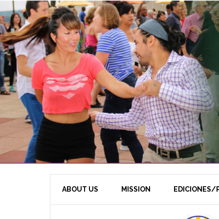
ABOUT US
MISSION
EDICIONES/P