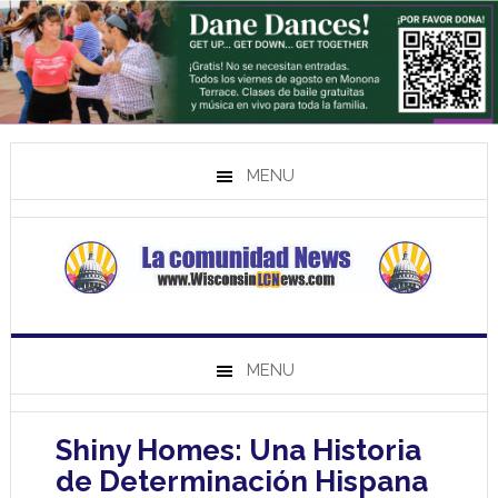
MENU
MENU
Shiny Homes: Una Historia
de Determinación Hispana