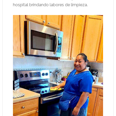
hospital brindando labores de limpieza.