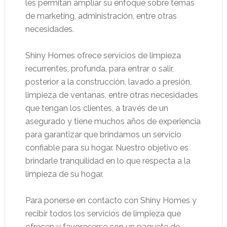
les permitan ampliar su enfoque sobre temas
de marketing, administración, entre otras
necesidades.
Shiny Homes ofrece servicios de limpieza
recurrentes, profunda, para entrar o salir,
posterior a la construcción, lavado a presión,
limpieza de ventanas, entre otras necesidades
que tengan los clientes, a través de un
asegurado y tiene muchos años de experiencia
para garantizar que brindamos un servicio
confiable para su hogar. Nuestro objetivo es
brindarle tranquilidad en lo que respecta a la
limpieza de su hogar.
Para ponerse en contacto con Shiny Homes y
recibir todos los servicios de limpieza que
ofrecen y favorecerse con un paquete de