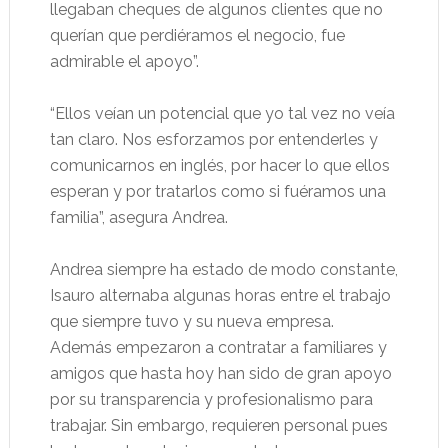
llegaban cheques de algunos clientes que no
querían que perdiéramos el negocio, fue
admirable el apoyo”.
“Ellos veían un potencial que yo tal vez no veía
tan claro. Nos esforzamos por entenderles y
comunicarnos en inglés, por hacer lo que ellos
esperan y por tratarlos como si fuéramos una
familia”, asegura Andrea.
Andrea siempre ha estado de modo constante,
Isauro alternaba algunas horas entre el trabajo
que siempre tuvo y su nueva empresa.
Además empezaron a contratar a familiares y
amigos que hasta hoy han sido de gran apoyo
por su transparencia y profesionalismo para
trabajar. Sin embargo, requieren personal pues