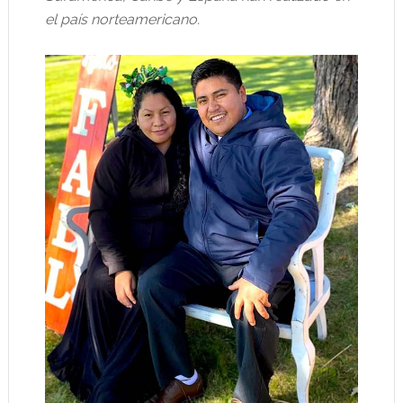
el país norteamericano.