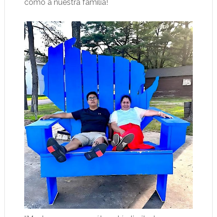
como a nuestra familia!