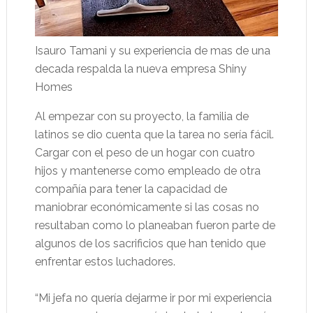
Isauro Tamani y su experiencia de mas de una
decada respalda la nueva empresa Shiny
Homes
Al empezar con su proyecto, la familia de
latinos se dio cuenta que la tarea no sería fácil.
Cargar con el peso de un hogar con cuatro
hijos y mantenerse como empleado de otra
compañía para tener la capacidad de
maniobrar económicamente si las cosas no
resultaban como lo planeaban fueron parte de
algunos de los sacrificios que han tenido que
enfrentar estos luchadores.
“Mi jefa no quería dejarme ir por mi experiencia