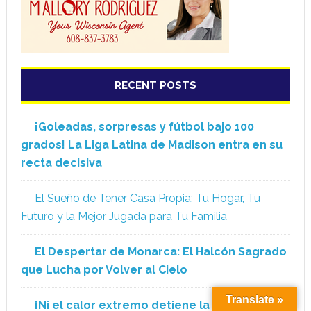
RECENT POSTS
¡Goleadas, sorpresas y fútbol bajo 100
grados! La Liga Latina de Madison entra en su
recta decisiva
El Sueño de Tener Casa Propia: Tu Hogar, Tu
Futuro y la Mejor Jugada para Tu Familia
El Despertar de Monarca: El Halcón Sagrado
que Lucha por Volver al Cielo
Translate »
¡Ni el calor extremo detiene la pasión!