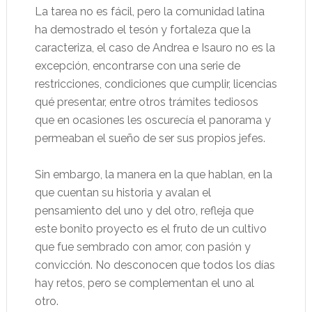
La tarea no es fácil, pero la comunidad latina
ha demostrado el tesón y fortaleza que la
caracteriza, el caso de Andrea e Isauro no es la
excepción, encontrarse con una serie de
restricciones, condiciones que cumplir, licencias
qué presentar, entre otros trámites tediosos
que en ocasiones les oscurecía el panorama y
permeaban el sueño de ser sus propios jefes.
Sin embargo, la manera en la que hablan, en la
que cuentan su historia y avalan el
pensamiento del uno y del otro, refleja que
este bonito proyecto es el fruto de un cultivo
que fue sembrado con amor, con pasión y
convicción. No desconocen que todos los días
hay retos, pero se complementan el uno al
otro.