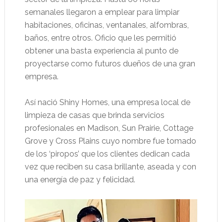
semanales llegaron a emplear para limpiar
habitaciones, oficinas, ventanales, alfombras,
baños, entre otros. Oficio que les permitió
obtener una basta experiencia al punto de
proyectarse como futuros dueños de una gran
empresa.
Así nació Shiny Homes, una empresa local de
limpieza de casas que brinda servicios
profesionales en Madison, Sun Prairie, Cottage
Grove y Cross Plains cuyo nombre fue tomado
de los ‘piropos’ que los clientes dedican cada
vez que reciben su casa brillante, aseada y con
una energía de paz y felicidad.