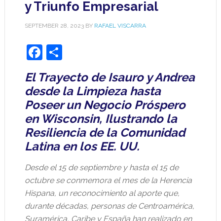
y Triunfo Empresarial
SEPTEMBER 28, 2023
BY
RAFAEL VISCARRA
Facebook
Share
El Trayecto de Isauro y Andrea
desde la Limpieza hasta
Poseer un Negocio Próspero
en Wisconsin, Ilustrando la
Resiliencia de la Comunidad
Latina en los EE. UU.
Desde el 15 de septiembre y hasta el 15 de
octubre se conmemora el mes de la Herencia
Hispana, un reconocimiento al aporte que,
durante décadas, personas de Centroamérica,
Suramérica, Caribe y España han realizado en