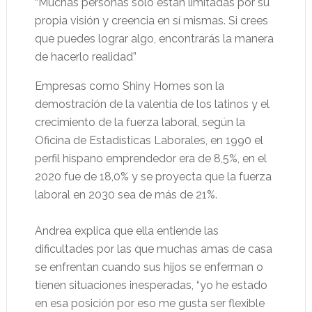
“Muchas personas sólo están limitadas por su
propia visión y creencia en sí mismas. Si crees
que puedes lograr algo, encontrarás la manera
de hacerlo realidad”
Empresas como Shiny Homes son la
demostración de la valentía de los latinos y el
crecimiento de la fuerza laboral, según la
Oficina de Estadísticas Laborales, en 1990 el
perfil hispano emprendedor era de 8,5%, en el
2020 fue de 18,0% y se proyecta que la fuerza
laboral en 2030 sea de más de 21%.
Andrea explica que ella entiende las
dificultades por las que muchas amas de casa
se enfrentan cuando sus hijos se enferman o
tienen situaciones inesperadas, “yo he estado
en esa posición por eso me gusta ser flexible