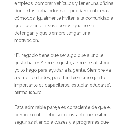
empleos, comprar vehículos y tener una oficina
donde los trabajadores se puedan sentir más
cómodos. Igualmente invitan a la comunidad a
que luchen por sus sueños, que no se
detengan y que siempre tengan una
motivación.
“El negocio tiene que ser algo que a uno le
gusta hacer. A mí me gusta, a mí me satisface,
yo lo hago para ayudar a la gente. Siempre va
a ver dificultades, pero también creo que lo
importante es capacitarse, estudiar, educarse”,
afirmó Isauro.
Esta admirable pareja es consciente de que el
conocimiento debe ser constante, necesitan
seguir asistiendo a clases y a programas que