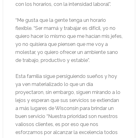
con los horarios, con la intensidad laboral”.
“Me gusta que la gente tenga un horario
flexible. “Ser mamá y trabajar es difícil, yo no
quiero hacer lo mismo que me hacían mis jefes,
yo no quisiera que piensen que me voy a
molestar, yo quiero ofrecer un ambiente sano
de trabajo, productivo y estable”.
Esta familia sigue persiguiendo sueños y hoy
ya ven materializado lo que un día
proyectaron, sin embargo, siguen mirando a lo
lejos y esperan que sus servicios se extiendan
a más lugares de Wisconsin para brindar un
buen servicio “Nuestra prioridad son nuestros
valiosos clientes, es por eso que nos
esforzamos por alcanzar la excelencia todos