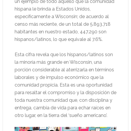
un ejemplo de todo aquello que la comunidad
hispana le brinda a Estados Unidos,
específicamente a Wisconsin; de acuerdo al
censo más reciente, de un total de 5.893.718
habitantes en nuestro estado, 447.290 son
hispanos/latinos, lo que equivale al 7.6%.
Esta cifra revela que los hispanos/latinos son
la minoría más grande en Wisconsin, una
porción considerable al aterrizarla en términos
laborales y de impulso económico que la
comunidad propicia. Esta es una oportunidad
para resaltar el compromiso y la disposición de
toda nuestra comunidad que, con disciplina y
entrega, cambia de vida para echar raíces en
otro lugar, en la tierra del ‘sueño americano’.