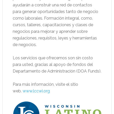
ayudarán a construir una red de contactos
para generar oportunidades tanto de negocio
como laborales. Formación integral, como,
cursos, talleres, capacitaciones y clases de
negocios para mejorar y aprender sobre
regulaciones, requisitos, leyes y herramientas
de negocios.
Los servicios que ofrecemos son sin costo
para usted, gracias al apoyo de fondos del
Departamento de Administración (DOA Funds).
Para más información, visite el sitio
web.
www.lccwi.org