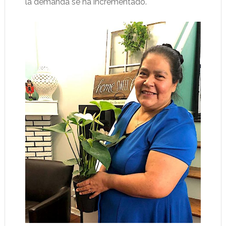
la demanda se ha incrementado.