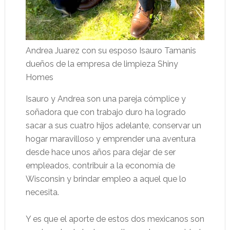
Andrea Juarez con su esposo Isauro Tamanis
dueños de la empresa de limpieza Shiny
Homes
Isauro y Andrea son una pareja cómplice y
soñadora que con trabajo duro ha logrado
sacar a sus cuatro hijos adelante, conservar un
hogar maravilloso y emprender una aventura
desde hace unos años para dejar de ser
empleados, contribuir a la economía de
Wisconsin y brindar empleo a aquel que lo
necesita.
Y es que el aporte de estos dos mexicanos son