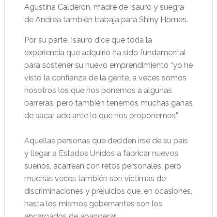
Agustina Calderon, madre de Isauro y suegra
de Andrea también trabaja para Shiny Homes.
Por su parte, Isauro dice que toda la
experiencia que adquirió ha sido fundamental
para sostener su nuevo emprendimiento “yo he
visto la confianza de la gente, a veces somos
nosotros los que nos ponemos a algunas
barreras, pero también tenemos muchas ganas
de sacar adelante lo que nos proponemos”.
Aquellas personas que deciden irse de su país
y llegar a Estados Unidos a fabricar nuevos
sueños, acarrean con retos personales, pero
muchas veces también son víctimas de
discriminaciones y prejuicios que, en ocasiones,
hasta los mismos gobernantes son los
encargados de abanderar.