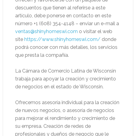
descuentos que tienen al referirse a este
artículo, debe ponerse en contacto en este
número +1 (608) 354-4148 – enviar un e-mail a
ventas@shinyhomeswi.com
o visitar el web
site
https://www.shinyhomeswi.com/
donde
podrá conocer con más detalles, los servicios
que presta la compañía.
La Cámara de Comercio Latina de Wisconsin
trabaja para apoyar la creación y crecimiento
de negocios en el estado de Wisconsin.
Ofrecemos asesoría individual para la creación
de nuevos negocios, o asesoría de negocios
para mejorar el rendimiento y crecimiento de
su empresa. Creación de redes de
profesionales y dueños de negocio que le