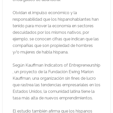
Olvidan el impulso económico y la
responsabilidad que los hispanohablantes han
tenido para mover la economía en sectores
descuidados por los mismos nativos, por
ejemplo, se conocen cifras que indican que las
compañías que son propiedad de hombres
y/o mujeres de habla hispana.
Según Kauffman Indicators of Entrepreneurship
, un proyecto de la Fundación Ewing Marion
Kauffman, una organización sin fines de lucro
que rastrea las tendencias empresariales en los
Estados Unidos, la comunidad latina tiene la
tasa más alta de nuevos emprendimientos.
El estudio también afirma que los hispanos