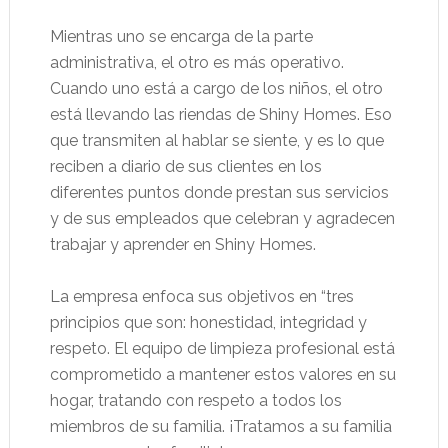
Mientras uno se encarga de la parte
administrativa, el otro es más operativo.
Cuando uno está a cargo de los niños, el otro
está llevando las riendas de Shiny Homes. Eso
que transmiten al hablar se siente, y es lo que
reciben a diario de sus clientes en los
diferentes puntos donde prestan sus servicios
y de sus empleados que celebran y agradecen
trabajar y aprender en Shiny Homes.
La empresa enfoca sus objetivos en “tres
principios que son: honestidad, integridad y
respeto. El equipo de limpieza profesional está
comprometido a mantener estos valores en su
hogar, tratando con respeto a todos los
miembros de su familia. ¡Tratamos a su familia