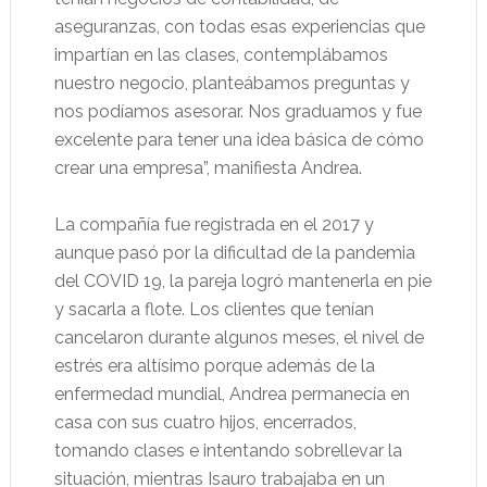
aseguranzas, con todas esas experiencias que
impartían en las clases, contemplábamos
nuestro negocio, planteábamos preguntas y
nos podíamos asesorar. Nos graduamos y fue
excelente para tener una idea básica de cómo
crear una empresa”, manifiesta Andrea.
La compañía fue registrada en el 2017 y
aunque pasó por la dificultad de la pandemia
del COVID 19, la pareja logró mantenerla en pie
y sacarla a flote. Los clientes que tenían
cancelaron durante algunos meses, el nivel de
estrés era altísimo porque además de la
enfermedad mundial, Andrea permanecía en
casa con sus cuatro hijos, encerrados,
tomando clases e intentando sobrellevar la
situación, mientras Isauro trabajaba en un