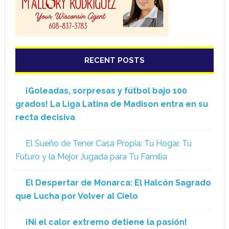
RECENT POSTS
¡Goleadas, sorpresas y fútbol bajo 100
grados! La Liga Latina de Madison entra en su
recta decisiva
El Sueño de Tener Casa Propia: Tu Hogar, Tu
Futuro y la Mejor Jugada para Tu Familia
El Despertar de Monarca: El Halcón Sagrado
que Lucha por Volver al Cielo
¡Ni el calor extremo detiene la pasión!