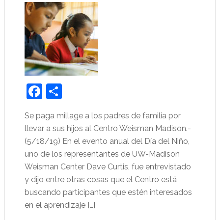
Facebook
Share
Se paga millage a los padres de familia por
llevar a sus hijos al Centro Weisman Madison.-
(5/18/19) En el evento anual del Día del Niño,
uno de los representantes de UW-Madison
Weisman Center Dave Curtis, fue entrevistado
y dijo entre otras cosas que el Centro está
buscando participantes que estén interesados
en el aprendizaje […]