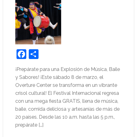
Facebook
Share
¡Prepárate para una Explosión de Música, Baile
y Sabores! ¡Este sábado 8 de marzo, el
Overture Center se transforma en un vibrante
crisol cultural! El Festival Internacional regresa
con una mega fiesta GRATIS, llena de música,
baile, comida deliciosa y artesanías de más de
20 países. Desde las 10 a.m. hasta las 5 p.m.,
prepárate […]