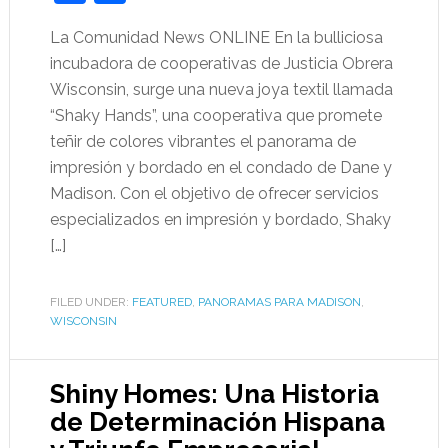
La Comunidad News ONLINE En la bulliciosa
incubadora de cooperativas de Justicia Obrera
Wisconsin, surge una nueva joya textil llamada
“Shaky Hands”, una cooperativa que promete
teñir de colores vibrantes el panorama de
impresión y bordado en el condado de Dane y
Madison. Con el objetivo de ofrecer servicios
especializados en impresión y bordado, Shaky
[…]
FILED UNDER:
FEATURED
,
PANORAMAS PARA MADISON
,
WISCONSIN
Shiny Homes: Una Historia
de Determinación Hispana