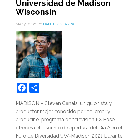
Universidad de Madison
Wisconsin
MAY 5, 2021
BY
DANTE VISCARRA
Facebook
Share
MADISON – Steven Canals, un guionista y
productor mejor conocido por co-crear y
producir el programa de televisión FX Pose,
ofrecerá el discurso de apertura del Día 2 en el
Foro de Diversidad UW-Madison 2021 Durante