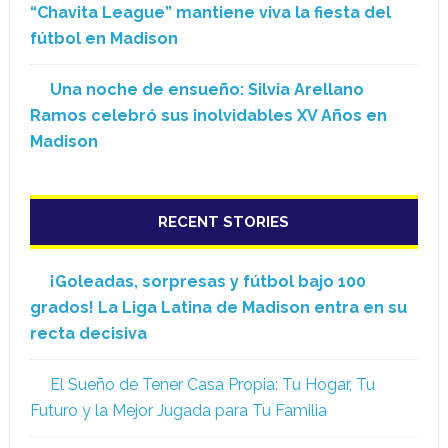
“Chavita League” mantiene viva la fiesta del
fútbol en Madison
Una noche de ensueño: Silvia Arellano
Ramos celebró sus inolvidables XV Años en
Madison
RECENT STORIES
¡Goleadas, sorpresas y fútbol bajo 100
grados! La Liga Latina de Madison entra en su
recta decisiva
El Sueño de Tener Casa Propia: Tu Hogar, Tu
Futuro y la Mejor Jugada para Tu Familia