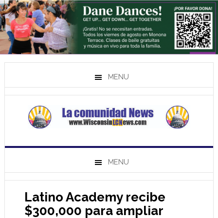
MENU
MENU
Latino Academy recibe
$300,000 para ampliar