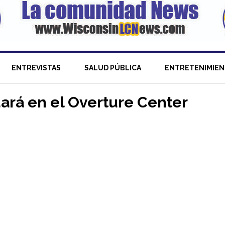
ENTREVISTAS
SALUD PÚBLICA
ENTRETENIMIE
uará en el Overture Center