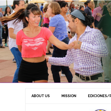
ABOUT US
MISSION
EDICIONES/P