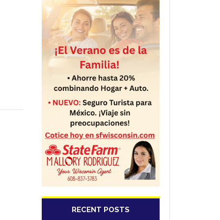
RECENT POSTS