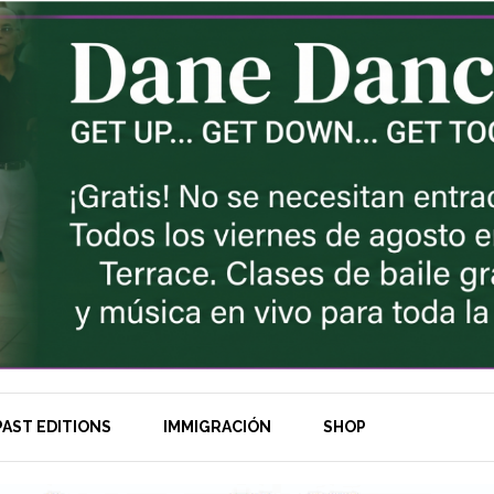
AST EDITIONS
IMMIGRACIÓN
SHOP