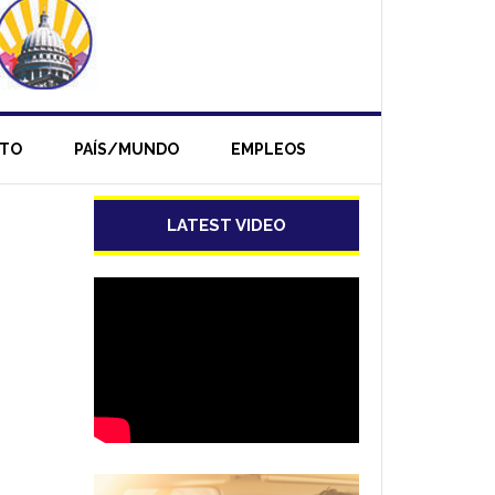
NTO
PAÍS/MUNDO
EMPLEOS
LATEST VIDEO