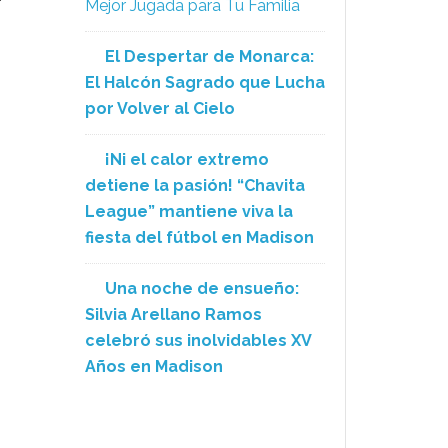
Mejor Jugada para Tu Familia
El Despertar de Monarca:
El Halcón Sagrado que Lucha
por Volver al Cielo
¡Ni el calor extremo
detiene la pasión! “Chavita
League” mantiene viva la
fiesta del fútbol en Madison
Una noche de ensueño:
Silvia Arellano Ramos
celebró sus inolvidables XV
Años en Madison