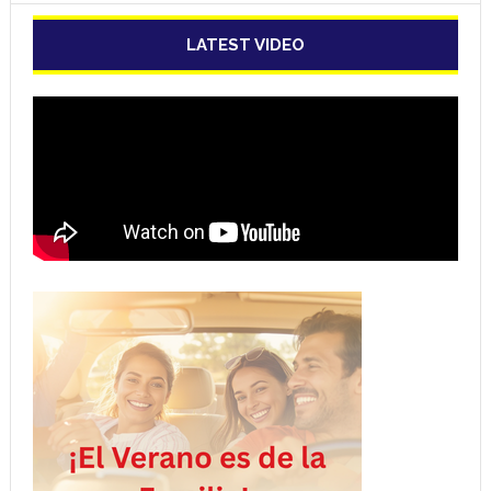
LATEST VIDEO