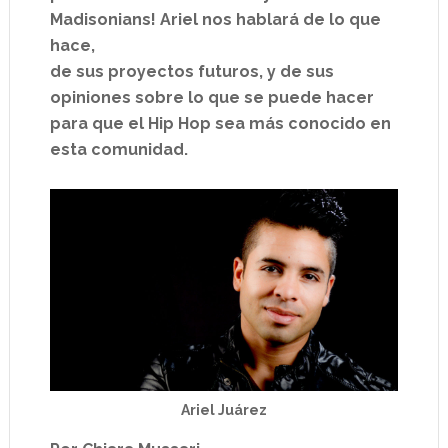
Madisonians! Ariel nos hablará de lo que
hace,
de sus proyectos futuros, y de sus
opiniones sobre lo que se puede hacer
para que el Hip Hop sea más conocido en
esta comunidad.
Ariel Juárez