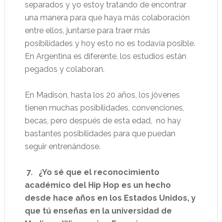
separados y yo estoy tratando de encontrar
una manera para que haya más colaboración
entre ellos, juntarse para traer más
posibilidades y hoy esto no es todavía posible.
En Argentina es diferente, los estudios están
pegados y colaboran.
En Madison, hasta los 20 años, los jóvenes
tienen muchas posibilidades, convenciones,
becas, pero después de esta edad, no hay
bastantes posibilidades para que puedan
seguir entrenándose.
7. ¿Yo sé que el reconocimiento
académico del Hip Hop es un hecho
desde hace años en los Estados Unidos, y
que tú enseñas en la universidad de