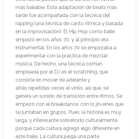
más bailable. Esta adaptación de beats más
tarde fue acompañada con la técnica del
rapping (una técnica de canto rítmica y basada
en la improvisación). El Hip Hop como baile
empezó en los años 70, y al principio era
instrumental. En los años 70 se empezaba a
experimentar con la práctica de mezclar
música. De hecho, una técnica común
empleada por el DJ es el scratching, que
consiste en mover de adelante y
atrás repetidas veces el vinilo, así que, se
genera un sonido de transición entre ritmos. Se
empezó con el breakdance, con lo jóvenes que
se juntaban en grupos. Pues, la historia es muy
larga, y interesante sobretodo culturalmente,
porque cada cultura agregó algo diferente en
este baile. La cultura juega una parte