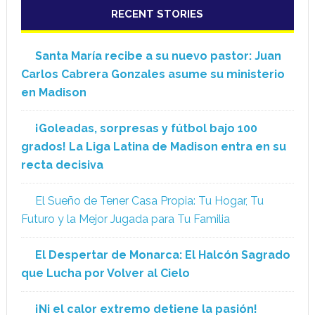
RECENT STORIES
Santa María recibe a su nuevo pastor: Juan
Carlos Cabrera Gonzales asume su ministerio
en Madison
¡Goleadas, sorpresas y fútbol bajo 100
grados! La Liga Latina de Madison entra en su
recta decisiva
El Sueño de Tener Casa Propia: Tu Hogar, Tu
Futuro y la Mejor Jugada para Tu Familia
El Despertar de Monarca: El Halcón Sagrado
que Lucha por Volver al Cielo
¡Ni el calor extremo detiene la pasión!