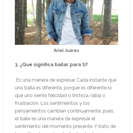
Ariel Juárez
3. ¿Que significa bailar para ti?
Es una manera de expresar. Cada instante que
uno baila es diferente, porque es diferente lo
que uno siente felicidad o tristeza, rabia o
frustración. Los sentimientos y los
pensamientos cambian continuamente, pues,
el baile es una manera de expresar el
sentimiento del momento presente. Y trato de