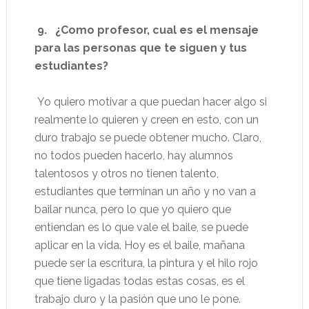
9. ¿Como profesor, cual es el mensaje
para las personas que te siguen y tus
estudiantes?
Yo quiero motivar a que puedan hacer algo si
realmente lo quieren y creen en esto, con un
duro trabajo se puede obtener mucho. Claro,
no todos pueden hacerlo, hay alumnos
talentosos y otros no tienen talento,
estudiantes que terminan un año y no van a
bailar nunca, pero lo que yo quiero que
entiendan es lo que vale el baile, se puede
aplicar en la vida. Hoy es el baile, mañana
puede ser la escritura, la pintura y el hilo rojo
que tiene ligadas todas estas cosas, es el
trabajo duro y la pasión que uno le pone.