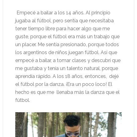
Empecé a bailar a los 14 años. Al principio
jugaba al fútbol, pero sentía que necesitaba
tener tiempo libre para hacer algo que me
guste, porque el fútbol era más un trabajo que
un placer. Me sentía presionado, porque todos
los argentinos de niños juegan fútbol. Así que
empecé a bailar, a tomar clases y descubrí que
me gustaba y tenía un talento natural, porque
aprendía rápido. A los 18 años, entonces, dejé
el fútbol por la danza. ¡Era un poco loco! El
hecho es que me llenaba más la danza que el
fútbol.