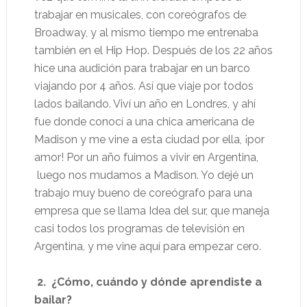
trabajar en musicales, con coreógrafos de
Broadway, y al mismo tiempo me entrenaba
también en el Hip Hop. Después de los 22 años
hice una audición para trabajar en un barco
viajando por 4 años. Así que viaje por todos
lados bailando. Viví un año en Londres, y ahí
fue donde conocí a una chica americana de
Madison y me vine a esta ciudad por ella, ¡por
amor! Por un año fuimos a vivir en Argentina,
luego nos mudamos a Madison. Yo dejé un
trabajo muy bueno de coreógrafo para una
empresa que se llama Idea del sur, que maneja
casi todos los programas de televisión en
Argentina, y me vine aquí para empezar cero.
2. ¿Cómo, cuándo y dónde aprendiste a
bailar?