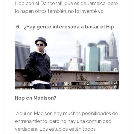
Hop con el Dancehall, que es de Jamaica, pero
lo hacen otros también, no lo inventé yo.
6. ¿Hay gente interesada a bailar el Hip
Hop en Madison?
Aquí en Madison hay muchas posibilidades de
entrenamiento, pero no hay una comunidad
verdadera. Los estudios están todos