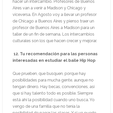
hacer un intercambio. Profesores de Buenos
Aires van a venir a Madison y Chicago y
viceversa. En Agosto voy a llevar un profesor
de Chicago a Buenos Aires y pienso traer un
profesor de Buenos Aires a Madison para un
taller de un fin de semana. Los intercambios
culturales son los que hacen crecer y mejorar.
12. Tu recomendación para las personas
interesadas en estudiar el baile Hip Hop
Que prueben, que busquen, porque hay
posibilidades para mucha gente, aunque no
tengan dinero. Hay becas, convenciones, así
que si hay talento todo es posible. Siempre
está ahí la posibilidad cuando uno busca. Yo
vengo de una familia que no tenía la
posibilidad de pagar las clases. Y si yo puedo