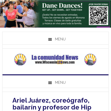
MENU
MENU
Ariel Juárez, coreógrafo,
bailarín y profesor de Hip