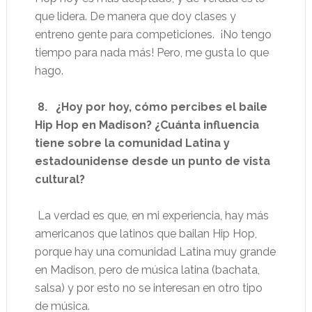
que lidera. De manera que doy clases y
entreno gente para competiciones. ¡No tengo
tiempo para nada más! Pero, me gusta lo que
hago.
8. ¿Hoy por hoy, cómo percibes el baile
Hip Hop en Madison? ¿Cuánta influencia
tiene sobre la comunidad Latina y
estadounidense desde un punto de vista
cultural?
La verdad es que, en mi experiencia, hay más
americanos que latinos que bailan Hip Hop,
porque hay una comunidad Latina muy grande
en Madison, pero de música latina (bachata,
salsa) y por esto no se interesan en otro tipo
de música.