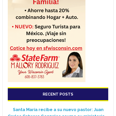
RECENT POSTS
Santa María recibe a su nuevo pastor: Juan