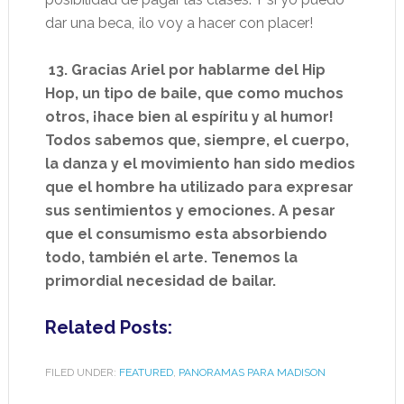
dar una beca, ¡lo voy a hacer con placer!
13. Gracias Ariel por hablarme del Hip
Hop, un tipo de baile, que como muchos
otros, ¡hace bien al espíritu y al humor!
Todos sabemos que, siempre, el cuerpo,
la danza y el movimiento han sido medios
que el hombre ha utilizado para expresar
sus sentimientos y emociones. A pesar
que el consumismo esta absorbiendo
todo, también el arte. Tenemos la
primordial necesidad de bailar.
Related Posts:
FILED UNDER:
FEATURED
,
PANORAMAS PARA MADISON