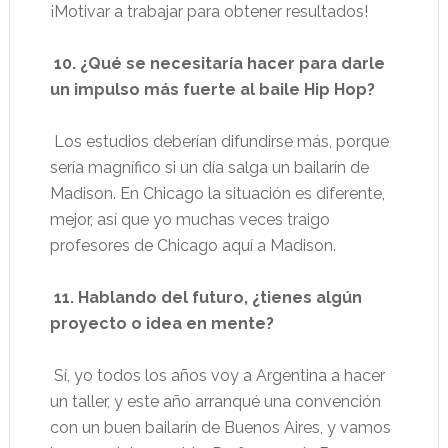
¡Motivar a trabajar para obtener resultados!
10. ¿Qué se necesitaría hacer para darle
un impulso más fuerte al baile Hip Hop?
Los estudios deberían difundirse más, porque
sería magnífico si un día salga un bailarín de
Madison. En Chicago la situación es diferente,
mejor, así que yo muchas veces traigo
profesores de Chicago aquí a Madison.
11. Hablando del futuro, ¿tienes algún
proyecto o idea en mente?
Sí, yo todos los años voy a Argentina a hacer
un taller, y este año arranqué una convención
con un buen bailarín de Buenos Aires, y vamos