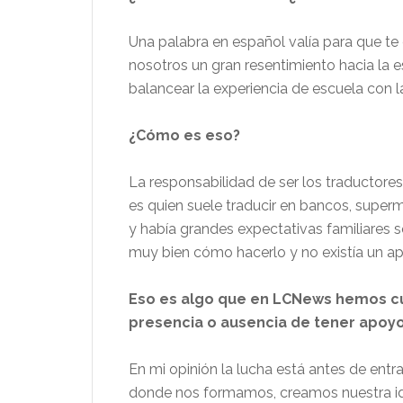
Una palabra en español valía para que te
nosotros un gran resentimiento hacia la e
balancear la experiencia de escuela con l
¿Cómo es eso?
La responsabilidad de ser los traductores
es quien suele traducir en bancos, supe
y había grandes expectativas familiares s
muy bien cómo hacerlo y no existía un apo
Eso es algo que en LCNews hemos cub
presencia o ausencia de tener apoyo
En mi opinión la lucha está antes de entra
donde nos formamos, creamos nuestra 