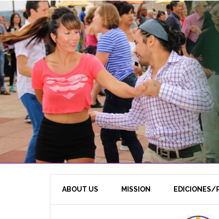
ABOUT US
MISSION
EDICIONES/P