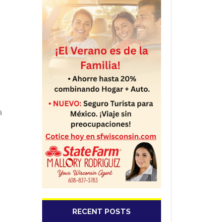
a
RECENT POSTS