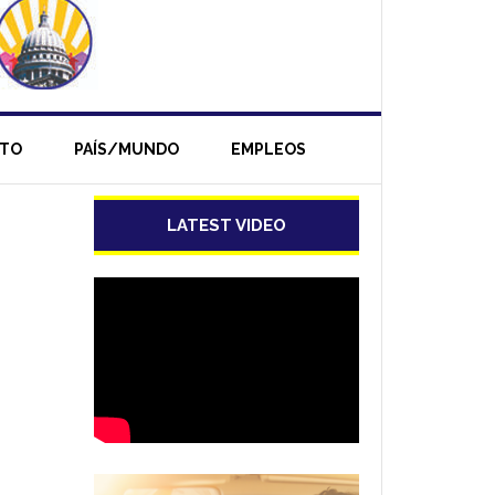
NTO
PAÍS/MUNDO
EMPLEOS
LATEST VIDEO