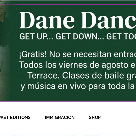
AST EDITIONS
IMMIGRACIÓN
SHOP