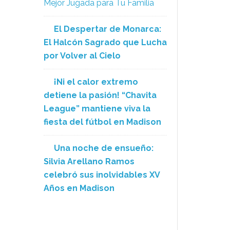
Mejor Jugada para Tu Familia
El Despertar de Monarca:
El Halcón Sagrado que Lucha
por Volver al Cielo
¡Ni el calor extremo
detiene la pasión! “Chavita
League” mantiene viva la
fiesta del fútbol en Madison
Una noche de ensueño:
Silvia Arellano Ramos
celebró sus inolvidables XV
Años en Madison