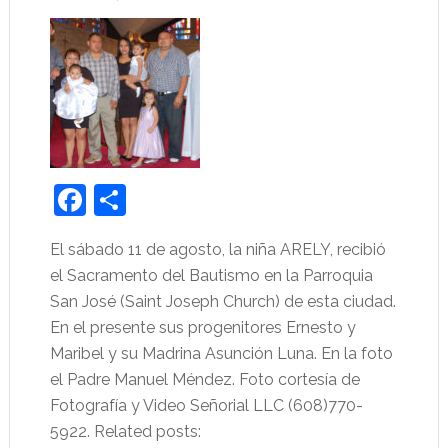
Facebook
Share
El sábado 11 de agosto, la niña ARELY, recibió
el Sacramento del Bautismo en la Parroquia
San José (Saint Joseph Church) de esta ciudad.
En el presente sus progenitores Ernesto y
Maribel y su Madrina Asunción Luna. En la foto
el Padre Manuel Méndez. Foto cortesía de
Fotografía y Video Señorial LLC (608)770-
5922. Related posts: