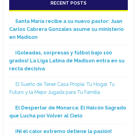
RECENT POSTS
Santa María recibe a su nuevo pastor: Juan
Carlos Cabrera Gonzales asume su ministerio
en Madison
¡Goleadas, sorpresas y fútbol bajo 100
grados! La Liga Latina de Madison entra en su
recta decisiva
El Sueño de Tener Casa Propia: Tu Hogar, Tu
Futuro y la Mejor Jugada para Tu Familia
El Despertar de Monarca: El Halcón Sagrado
que Lucha por Volver al Cielo
¡Ni el calor extremo detiene la pasión!