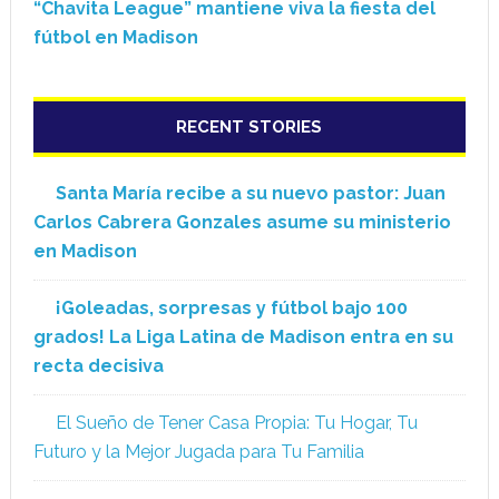
“Chavita League” mantiene viva la fiesta del
fútbol en Madison
RECENT STORIES
Santa María recibe a su nuevo pastor: Juan
Carlos Cabrera Gonzales asume su ministerio
en Madison
¡Goleadas, sorpresas y fútbol bajo 100
grados! La Liga Latina de Madison entra en su
recta decisiva
El Sueño de Tener Casa Propia: Tu Hogar, Tu
Futuro y la Mejor Jugada para Tu Familia