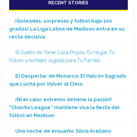
RECENT STORIES
¡Goleadas, sorpresas y fútbol bajo 100
grados! La Liga Latina de Madison entra en su
recta decisiva
El Sueño de Tener Casa Propia: Tu Hogar, Tu
Futuro y la Mejor Jugada para Tu Familia
El Despertar de Monarca: El Halcón Sagrado
que Lucha por Volver al Cielo
¡Ni el calor extremo detiene la pasión!
“Chavita League” mantiene viva la fiesta del
fútbol en Madison
Una noche de ensueño: Silvia Arellano