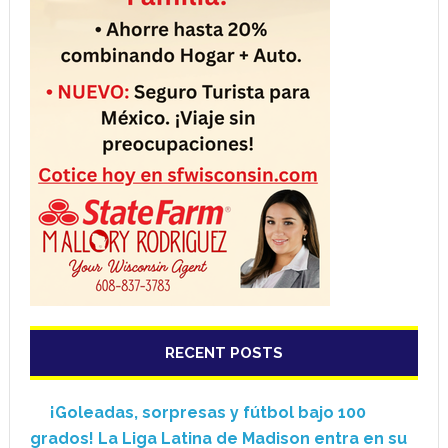
RECENT POSTS
¡Goleadas, sorpresas y fútbol bajo 100
grados! La Liga Latina de Madison entra en su