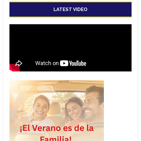
LATEST VIDEO