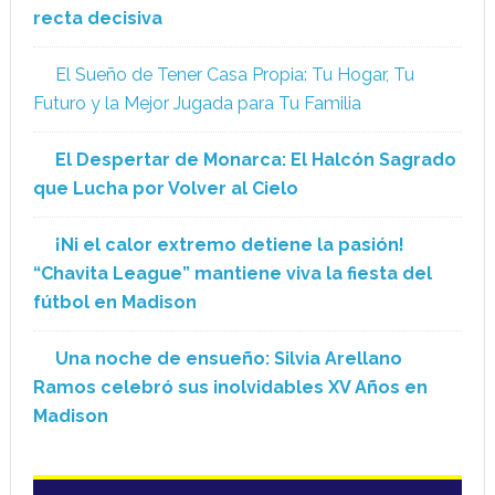
recta decisiva
El Sueño de Tener Casa Propia: Tu Hogar, Tu
Futuro y la Mejor Jugada para Tu Familia
El Despertar de Monarca: El Halcón Sagrado
que Lucha por Volver al Cielo
¡Ni el calor extremo detiene la pasión!
“Chavita League” mantiene viva la fiesta del
fútbol en Madison
Una noche de ensueño: Silvia Arellano
Ramos celebró sus inolvidables XV Años en
Madison