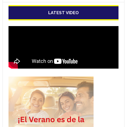
LATEST VIDEO