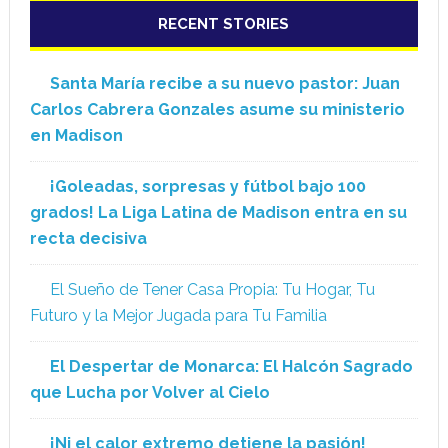
RECENT STORIES
Santa María recibe a su nuevo pastor: Juan
Carlos Cabrera Gonzales asume su ministerio
en Madison
¡Goleadas, sorpresas y fútbol bajo 100
grados! La Liga Latina de Madison entra en su
recta decisiva
El Sueño de Tener Casa Propia: Tu Hogar, Tu
Futuro y la Mejor Jugada para Tu Familia
El Despertar de Monarca: El Halcón Sagrado
que Lucha por Volver al Cielo
¡Ni el calor extremo detiene la pasión!