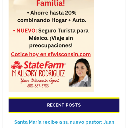
RECENT POSTS
Santa María recibe a su nuevo pastor: Juan