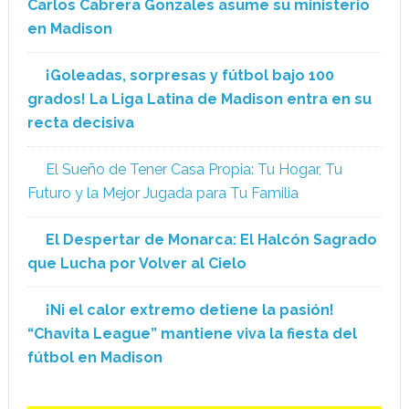
Carlos Cabrera Gonzales asume su ministerio
en Madison
¡Goleadas, sorpresas y fútbol bajo 100
grados! La Liga Latina de Madison entra en su
recta decisiva
El Sueño de Tener Casa Propia: Tu Hogar, Tu
Futuro y la Mejor Jugada para Tu Familia
El Despertar de Monarca: El Halcón Sagrado
que Lucha por Volver al Cielo
¡Ni el calor extremo detiene la pasión!
“Chavita League” mantiene viva la fiesta del
fútbol en Madison