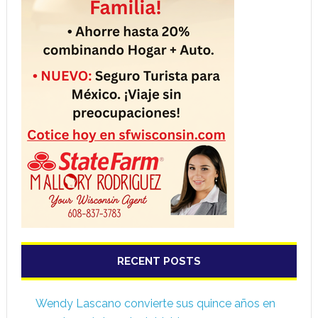
RECENT POSTS
Wendy Lascano convierte sus quince años en