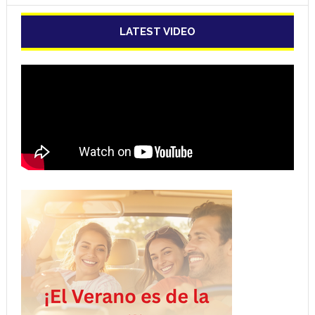
LATEST VIDEO