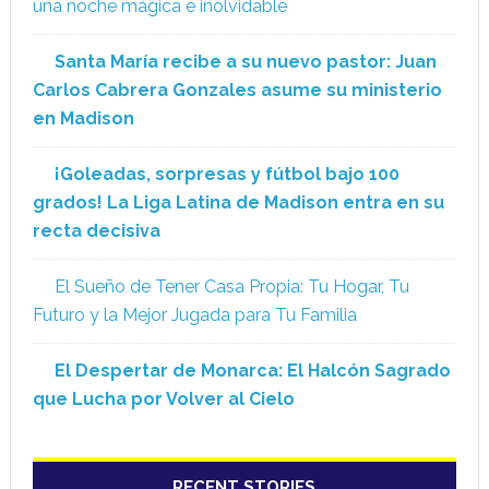
una noche mágica e inolvidable
Santa María recibe a su nuevo pastor: Juan
Carlos Cabrera Gonzales asume su ministerio
en Madison
¡Goleadas, sorpresas y fútbol bajo 100
grados! La Liga Latina de Madison entra en su
recta decisiva
El Sueño de Tener Casa Propia: Tu Hogar, Tu
Futuro y la Mejor Jugada para Tu Familia
El Despertar de Monarca: El Halcón Sagrado
que Lucha por Volver al Cielo
RECENT STORIES