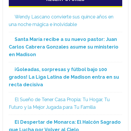
Wendy Lascano convierte sus quince años en
una noche mágica e inolvidable
Santa María recibe a su nuevo pastor: Juan
Carlos Cabrera Gonzales asume su ministerio
en Madison
¡Goleadas, sorpresas y fútbol bajo 100
grados! La Liga Latina de Madison entra en su
recta decisiva
El Sueño de Tener Casa Propia: Tu Hogar, Tu
Futuro y la Mejor Jugada para Tu Familia
El Despertar de Monarca: El Halcón Sagrado
que Lucha por Volver al Cielo