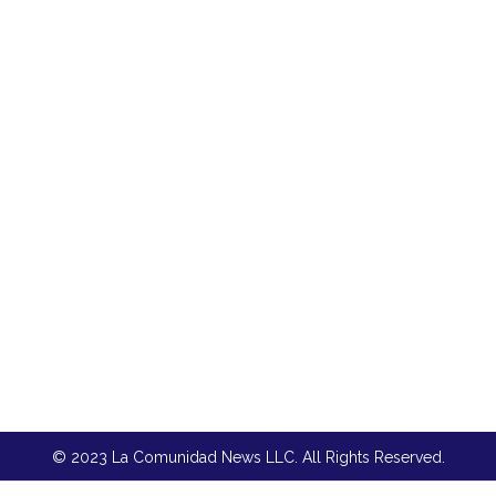
© 2023 La Comunidad News LLC. All Rights Reserved.