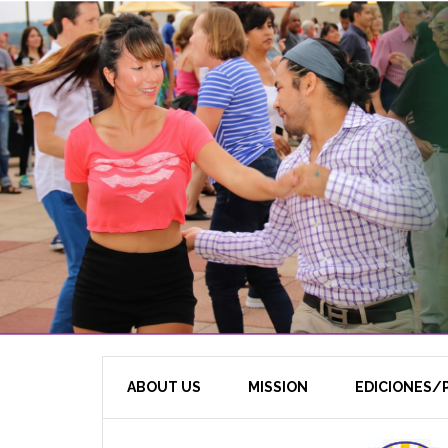
ABOUT US
MISSION
EDICIONES/P