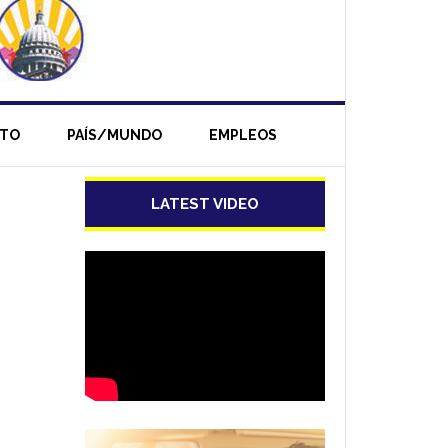
NTO
PAÍS/MUNDO
EMPLEOS
LATEST VIDEO