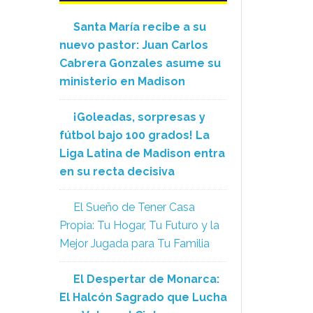
Santa María recibe a su
nuevo pastor: Juan Carlos
Cabrera Gonzales asume su
ministerio en Madison
¡Goleadas, sorpresas y
fútbol bajo 100 grados! La
Liga Latina de Madison entra
en su recta decisiva
El Sueño de Tener Casa
Propia: Tu Hogar, Tu Futuro y la
Mejor Jugada para Tu Familia
El Despertar de Monarca:
El Halcón Sagrado que Lucha