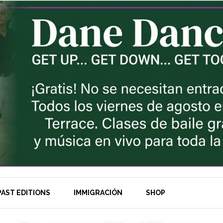
AST EDITIONS
IMMIGRACIÓN
SHOP