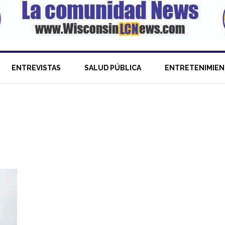
ENTREVISTAS
SALUD PÚBLICA
ENTRETENIMIE