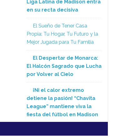
Liga Latina de Madison entra
en su recta decisiva
El Sueño de Tener Casa
Propia: Tu Hogar, Tu Futuro y la
Mejor Jugada para Tu Familia
El Despertar de Monarca:
El Halcón Sagrado que Lucha
por Volver al Cielo
¡Ni el calor extremo
detiene la pasión! “Chavita
League” mantiene viva la
fiesta del fútbol en Madison