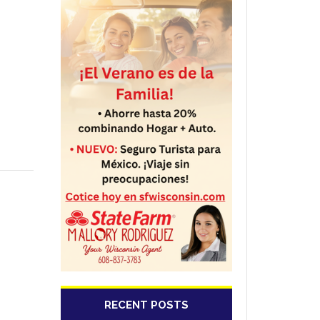
RECENT POSTS