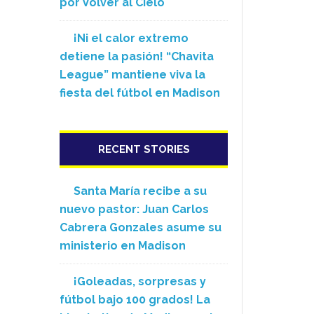
por Volver al Cielo
¡Ni el calor extremo
detiene la pasión! “Chavita
League” mantiene viva la
fiesta del fútbol en Madison
RECENT STORIES
Santa María recibe a su
nuevo pastor: Juan Carlos
Cabrera Gonzales asume su
ministerio en Madison
¡Goleadas, sorpresas y
fútbol bajo 100 grados! La