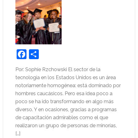
Facebook
Share
Por: Sophie Rzchowski El sector de la
tecnología en los Estados Unidos es un área
notoriamente homogénea: está dominado por
hombres caucásicos. Pero esa idea poco a
poco se ha ido transformando en algo más
diverso. Y en ocasiones, gracias a programas
de capacitación admirables como el que
realizaron un grupo de personas de minorías,
[…]