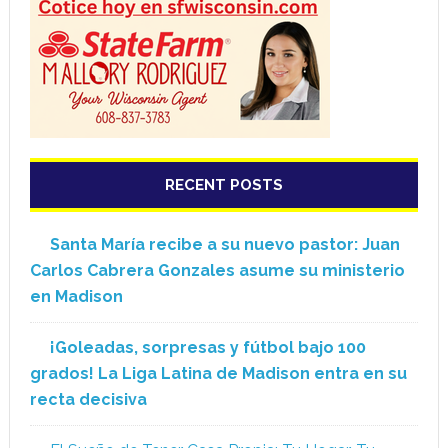
RECENT POSTS
Santa María recibe a su nuevo pastor: Juan
Carlos Cabrera Gonzales asume su ministerio
en Madison
¡Goleadas, sorpresas y fútbol bajo 100
grados! La Liga Latina de Madison entra en su
recta decisiva