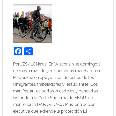
Facebook
Share
Por JZS/LCNews. En Wisconsin, el domingo 1°
de mayo más de 5 mil personas marcharon en
Milwaukee en apoyo a los derechos de los
inmigrantes, trabajadores y estudiantes. Los
manifestantes portaron carteles y pancartas
instando a la Corte Suprema de EE.UU. de
mantener la DAPA y DACA Plus, una acción
ejecutiva que extiende la protección […]