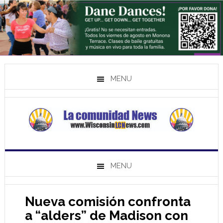
MENU
MENU
Nueva comisión confronta
a “alders” de Madison con