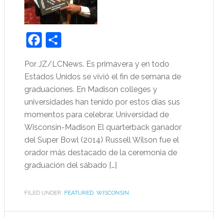
Facebook
Share
Por JZ/LCNews. Es primavera y en todo
Estados Unidos se vivió el fin de semana de
graduaciones. En Madison colleges y
universidades han tenido por estos días sus
momentos para celebrar. Universidad de
Wisconsin-Madison El quarterback ganador
del Super Bowl (2014) Russell Wilson fue el
orador más destacado de la ceremonia de
graduación del sábado […]
FILED UNDER:
FEATURED
,
WISCONSIN