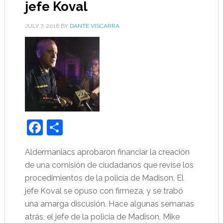
jefe Koval
JULY 7, 2016
BY
DANTE VISCARRA
Facebook
Share
Aldermaniacs aprobaron financiar la creación
de una comisión de ciudadanos que revise los
procedimientos de la policía de Madison. El
jefe Koval se opuso con firmeza, y se trabó
una amarga discusión. Hace algunas semanas
atrás, el jefe de la policía de Madison, Mike