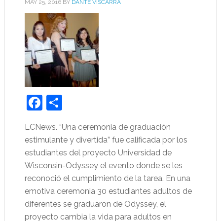
MAY 25, 2016
BY
DANTE VISCARRA
Facebook
Share
LCNews. “Una ceremonia de graduación
estimulante y divertida” fue calificada por los
estudiantes del proyecto Universidad de
Wisconsin-Odyssey el evento donde se les
reconoció el cumplimiento de la tarea. En una
emotiva ceremonia 30 estudiantes adultos de
diferentes se graduaron de Odyssey, el
proyecto cambia la vida para adultos en