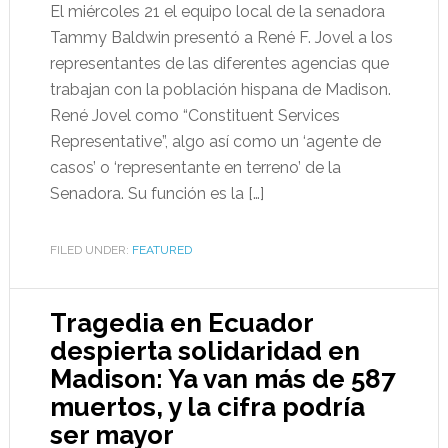
El miércoles 21 el equipo local de la senadora
Tammy Baldwin presentó a René F. Jovel a los
representantes de las diferentes agencias que
trabajan con la población hispana de Madison.
René Jovel como “Constituent Services
Representative”, algo así como un ‘agente de
casos’ o ‘representante en terreno’ de la
Senadora. Su función es la […]
FILED UNDER:
FEATURED
Tragedia en Ecuador
despierta solidaridad en
Madison: Ya van más de 587
muertos, y la cifra podría
ser mayor