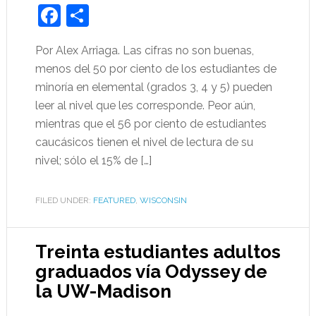
Facebook
Share
Por Alex Arriaga. Las cifras no son buenas,
menos del 50 por ciento de los estudiantes de
minoría en elemental (grados 3, 4 y 5) pueden
leer al nivel que les corresponde. Peor aún,
mientras que el 56 por ciento de estudiantes
caucásicos tienen el nivel de lectura de su
nivel; sólo el 15% de […]
FILED UNDER:
FEATURED
,
WISCONSIN
Treinta estudiantes adultos
graduados vía Odyssey de
la UW-Madison