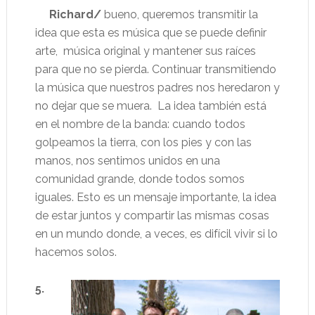
Richard/
bueno, queremos transmitir la
idea que esta es música que se puede definir
arte,
música original y mantener sus raíces
para que no se pierda. Continuar transmitiendo
la música que nuestros padres nos heredaron y
no dejar que se muera.
La idea también está
en el nombre de la banda: cuando todos
golpeamos la tierra, con los pies y con las
manos, nos sentimos unidos en una
comunidad grande, donde todos somos
iguales. Esto es un mensaje importante, la idea
de estar juntos y compartir las mismas cosas
en un mundo donde, a veces, es difícil vivir si lo
hacemos solos.
5.