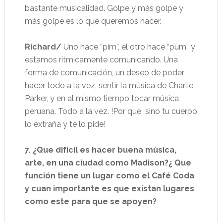
bastante musicalidad. Golpe y más golpe y
más golpe es lo que queremos hacer.
Richard/
Uno hace “pim”, el otro hace “pum” y
estamos rítmicamente comunicando. Una
forma de comunicación, un deseo de poder
hacer todo a la vez, sentir la música de Charlie
Parker, y en al mismo tiempo tocar música
peruana. Todo a la vez. !Por que
sino tu cuerpo
lo extraña y te lo pide!
7. ¿Que difícil es hacer buena música,
arte, en una ciudad como Madison?¿ Que
función tiene un lugar como el Café Coda
y cuan importante es que existan lugares
como este para que se apoyen?