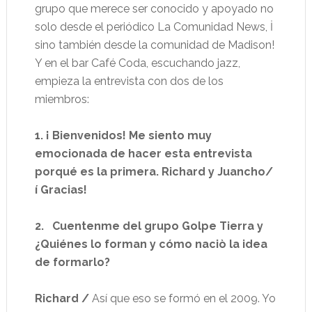
grupo que merece ser conocido y apoyado no
solo desde el periódico La Comunidad News, İ
sino también desde la comunidad de Madison!
Y en el bar Café Coda, escuchando jazz,
empieza la entrevista con dos de los
miembros:
1. ¡ Bienvenidos! Me siento muy
emocionada de hacer esta entrevista
porqué es la primera. Richard y Juancho/
í Gracias!
2.
Cuentenme del grupo Golpe Tierra y
¿Quiénes lo forman y cómo naciò la idea
de formarlo?
Richard /
Así que eso se formó en el 2009. Yo