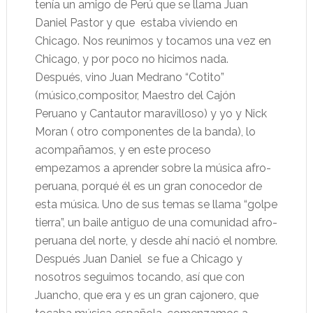
tenía un amigo de Perú que se llama Juan
Daniel Pastor y que
estaba viviendo en
Chicago. Nos reunimos y tocamos una vez en
Chicago, y por poco no hicimos nada.
Después, vino Juan Medrano “Cotito”
(músico,compositor, Maestro del Cajón
Peruano y Cantautor maravilloso) y yo y Nick
Moran ( otro componentes de la banda), lo
acompañamos, y en este proceso
empezamos a aprender sobre la música afro-
peruana, porqué él es un gran conocedor de
esta música. Uno de sus temas se llama “golpe
tierra”, un baile antiguo de una comunidad afro-
peruana del norte, y desde ahí nació el nombre.
Después Juan Daniel
se fue a Chicago y
nosotros seguimos tocando, así que con
Juancho, que era y es un gran cajonero, que