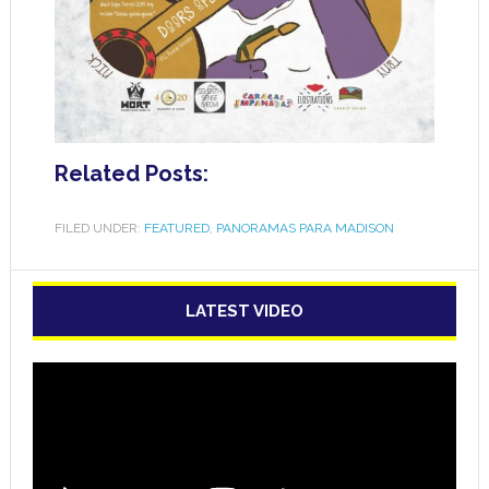
Related Posts:
FILED UNDER:
FEATURED
,
PANORAMAS PARA MADISON
LATEST VIDEO