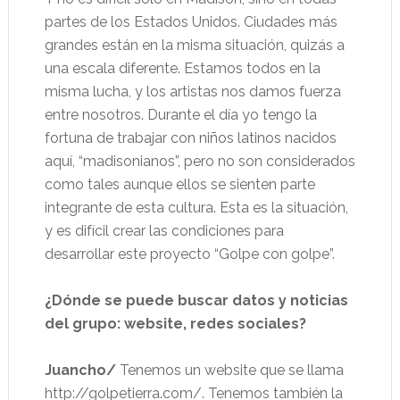
partes de los Estados Unidos. Ciudades más
grandes están en la misma situación, quizás a
una escala diferente. Estamos todos en la
misma lucha, y los artistas nos damos fuerza
entre nosotros. Durante el día yo tengo la
fortuna de trabajar con niños latinos nacidos
aquí, “madisonianos”, pero no son considerados
como tales aunque ellos se sienten parte
integrante de esta cultura. Esta es la situación,
y es difícil crear las condiciones para
desarrollar este proyecto “Golpe con golpe”.
¿Dónde se puede buscar datos y noticias
del grupo: website, redes sociales?
Juancho/
Tenemos un website que se llama
http://golpetierra.com/. Tenemos también la