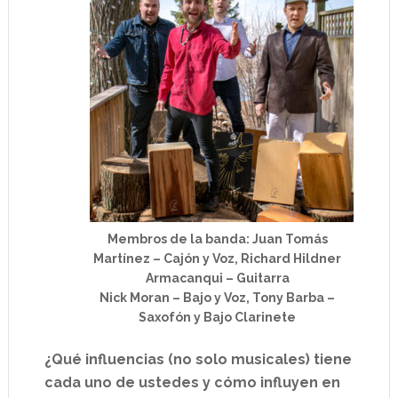
Membros de la banda: Juan Tomás
Martínez – Cajón y Voz, Richard Hildner
Armacanqui – Guitarra
Nick Moran – Bajo y Voz, Tony Barba –
Saxofón y Bajo Clarinete
¿Qué influencias (no solo musicales) tiene
cada uno de ustedes y cómo influyen en