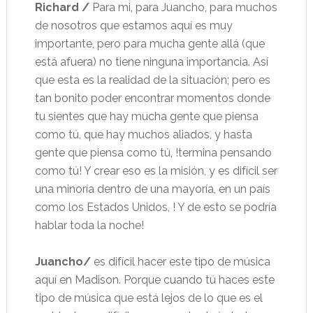
Richard /
Para mi, para Juancho, para muchos
de nosotros que estamos aquí es muy
importante, pero para mucha gente allá (que
está afuera) no tiene ninguna importancia. Así
que esta es la realidad de la situación; pero es
tan bonito poder encontrar momentos donde
tu sientes que hay mucha gente que piensa
como tú, que hay muchos aliados, y hasta
gente que piensa como tú, !termina pensando
como tú! Y crear eso es la misión, y es difícil ser
una minoría dentro de una mayoría, en un país
como los Estados Unidos, ! Y de esto se podría
hablar toda la noche!
Juancho/
es difícil hacer este tipo de música
aquí en Madison. Porque cuando tú haces este
tipo de música que está lejos de lo que es el