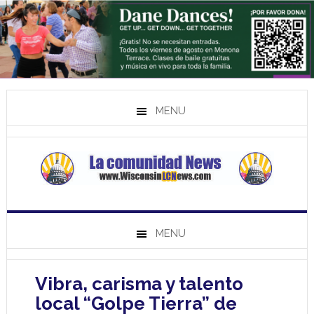
MENU
MENU
Vibra, carisma y talento
local “Golpe Tierra” de