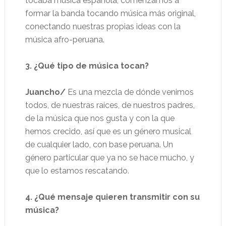
tocaba música española, comenzamos a
formar la banda tocando música más original,
conectando nuestras propias ideas con la
música afro-peruana.
3. ¿Qué tipo de música tocan?
Juancho/
Es una mezcla de dónde venimos
todos, de nuestras raíces, de nuestros padres,
de la música que nos gusta y con la que
hemos crecido, así que es un género musical
de cualquier lado, con base peruana. Un
género particular que ya no se hace mucho, y
que lo estamos rescatando.
4. ¿Qué mensaje quieren transmitir con su
música?