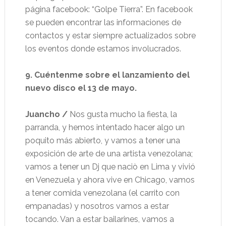
página facebook: “Golpe Tierra”. En facebook
se pueden encontrar las informaciones de
contactos y estar siempre actualizados sobre
los eventos donde estamos involucrados.
9. Cuéntenme sobre el lanzamiento del
nuevo disco el 13 de mayo.
Juancho /
Nos gusta mucho la fiesta, la
parranda, y hemos intentado hacer algo un
poquito más abierto, y vamos a tener una
exposición de arte de una artista venezolana;
vamos a tener un Dj que naciò en Lima y vivió
en Venezuela y ahora vive en Chicago, vamos
a tener comida venezolana (el carrito con
empanadas) y nosotros vamos a estar
tocando. Van a estar bailarines, vamos a