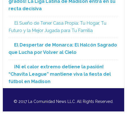
grados! La Liga Latina de Madison entra en su
recta decisiva
El Sueño de Tener Casa Propia: Tu Hogar, Tu
Futuro y la Mejor Jugada para Tu Familia
El Despertar de Monarca: El Halcón Sagrado
que Lucha por Volver al Cielo
¡Ni el calor extremo detiene la pasión!
“Chavita League” mantiene viva la fiesta del
fútbol en Madison
© 2017 La Comunidad News LLC. All Rights Reserved.