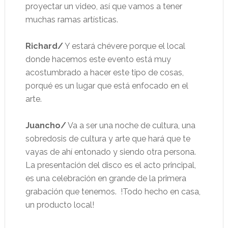
proyectar un video, así que vamos a tener
muchas ramas artísticas.
Richard/
Y estará chévere porque el local
donde hacemos este evento está muy
acostumbrado a hacer este tipo de cosas,
porqué es un lugar que está enfocado en el
arte.
Juancho/
Va a ser una noche de cultura, una
sobredosis de cultura y arte que hará que te
vayas de ahí entonado y siendo otra persona.
La presentación del disco es el acto principal,
es una celebración en grande de la primera
grabación que tenemos.
!Todo hecho en casa,
un producto local!