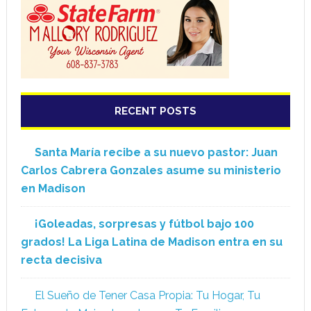
RECENT POSTS
Santa María recibe a su nuevo pastor: Juan
Carlos Cabrera Gonzales asume su ministerio
en Madison
¡Goleadas, sorpresas y fútbol bajo 100
grados! La Liga Latina de Madison entra en su
recta decisiva
El Sueño de Tener Casa Propia: Tu Hogar, Tu