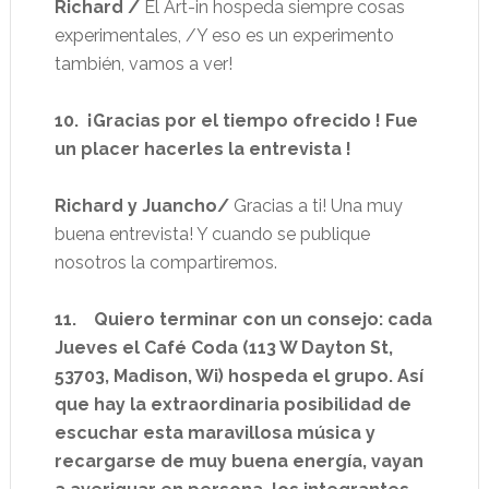
Richard /
El Art-in hospeda siempre cosas
experimentales, /Y eso es un experimento
también, vamos a ver!
10.
¡Gracias por el tiempo ofrecido ! Fue
un placer hacerles la entrevista !
Richard y Juancho/
Gracias a ti! Una muy
buena entrevista! Y cuando se publique
nosotros la compartiremos.
11.
Quiero terminar con un consejo: cada
Jueves el Café Coda (113 W Dayton St,
53703, Madison, Wi) hospeda el grupo. Así
que hay la extraordinaria posibilidad de
escuchar esta maravillosa música y
recargarse de muy buena energía, vayan