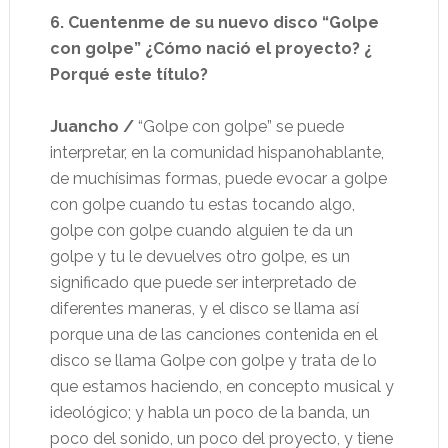
6. Cuentenme de su nuevo disco “Golpe
con golpe” ¿Cómo nació el proyecto? ¿
Porqué este título?
Juancho /
“Golpe con golpe” se puede
interpretar, en la comunidad hispanohablante,
de muchísimas formas, puede evocar a golpe
con golpe cuando tu estas tocando algo,
golpe con golpe cuando alguien te da un
golpe y tu le devuelves otro golpe, es un
significado que puede ser interpretado de
diferentes maneras, y el disco se llama así
porque una de las canciones contenida en el
disco se llama Golpe con golpe y trata de lo
que estamos haciendo, en concepto musical y
ideológico; y habla un poco de la banda, un
poco del sonido, un poco del proyecto, y tiene