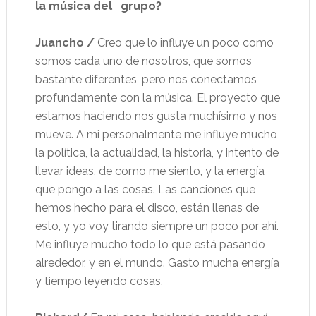
la música del
grupo?
Juancho /
Creo que lo influye un poco como
somos cada uno de nosotros, que somos
bastante diferentes, pero nos conectamos
profundamente con la música. El proyecto que
estamos haciendo nos gusta muchísimo y nos
mueve. A mi personalmente me influye mucho
la política, la actualidad, la historia, y intento de
llevar ideas, de como me siento, y la energía
que pongo a las cosas. Las canciones que
hemos hecho para el disco, están llenas de
esto, y yo voy tirando siempre un poco por ahí.
Me influye mucho todo lo que está pasando
alrededor, y en el mundo. Gasto mucha energía
y tiempo leyendo cosas.